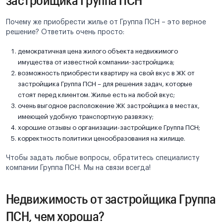
Почему же приобрести жилье от Группа ПСН – это верное
решение? Ответить очень просто:
демократичная цена жилого объекта недвижимого
имущества от известной компании-застройщика;
возможность приобрести квартиру на свой вкус в ЖК от
застройщика Группа ПСН – для решения задач, которые
стоят перед клиентом. Жилье есть на любой вкус;
очень выгодное расположение ЖК застройщика в местах,
имеющей удобную транспортную развязку;
хорошие отзывы о организации-застройщике Группа ПСН;
корректность политики ценообразования на жилище.
Чтобы задать любые вопросы, обратитесь специалисту
компании Группа ПСН. Мы на связи всегда!
Недвижимость от застройщика Группа
ПСН, чем хороша?