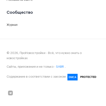
Сообщество
Журнал
© 2026, ПроНовостройки - Всё, что нужно знать о
новостройках
Сайты, приложения и не только -
SABR
.
Содержание в соответствии с законом
PROTECTED
DMCA