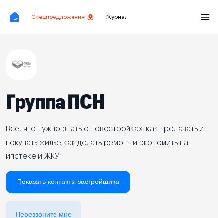
Спецпредложения
Журнал
Группа ПСН
Все, что нужно знать о новостройках: как продавать и
покупать жилье,как делать ремонт и экономить на
ипотеке и ЖКУ
Показать контакты застройщика
Перезвоните мне