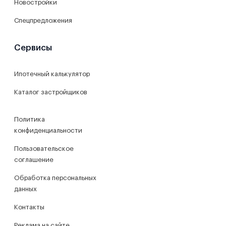
Новостройки
Спецпредложения
Сервисы
Ипотечный калькулятор
Каталог застройщиков
Политика
конфиденциальности
Пользовательское
соглашение
Обработка персональных
данных
Контакты
Реклама на сайте