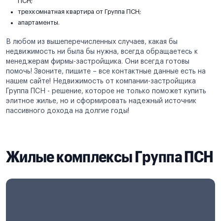
ПСН;
трехкомнатная квартира от Группа ПСН;
апартаменты.
В любом из вышеперечисленных случаев, какая бы
недвижимость ни была бы нужна, всегда обращаетесь к
менеджерам фирмы-застройщика. Они всегда готовы
помочь! Звоните, пишите – все контактные данные есть на
нашем сайте! Недвижимость от компании-застройщика
Группа ПСН - решение, которое не только поможет купить
элитное жилье, но и сформировать надежный источник
пассивного дохода на долгие годы!
Жилые комплексы Группа ПСН