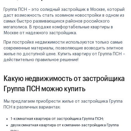
Группа ПСН – это солидный застройщик в Москве, который
даст возможность стать хозяином новостройки в одном из
самых быстро развивающихся районов российского
мегаполиса. В продаже комфортабельные квартиры в
Москве от надежного застройщика.
При постройке недвижимости используются только самые
современные материалы, позволяющие возводить элитное
жилье по доступной цене. Купить квартиру от Группа ПСН –
действительно правильное решение!
Какую недвижимость от застройщика
Группа ПСН можно купить
Мы предлагаем приобрести жилье от застройщика Группа
ПСН в различных вариантах:
1-комнатная квартира от застройщика Группа ПСН;
двухкомнатная квартира от компании-застройщика Группа