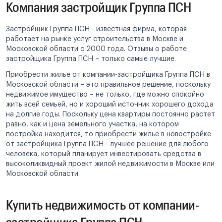
Компания застройщик Группа ПСН
Застройщик Группа ПСН - известная фирма, которая
работает на рынке услуг строительства в Москве и
Московской области с 2000 года. Отзывы о работе
застройщика Группа ПСН – только самые лучшие.
Приобрести жилье от компании-застройщика Группа ПСН в
Московской области – это правильное решение, поскольку
недвижимое имущество – не только, где можно спокойно
жить всей семьей, но и хороший источник хорошего дохода
на долгие годы. Поскольку цена квартиры постоянно растет
равно, как и цена земельного участка, на котором
постройка находится, то приобрести жилье в новостройке
от застройщика Группа ПСН - лучшее решение для любого
человека, который планирует инвестировать средства в
высоколиквидный проект жилой недвижимости в Москве или
Московской области.
Купить недвижимость от компании-
застройщика Группа ПСН