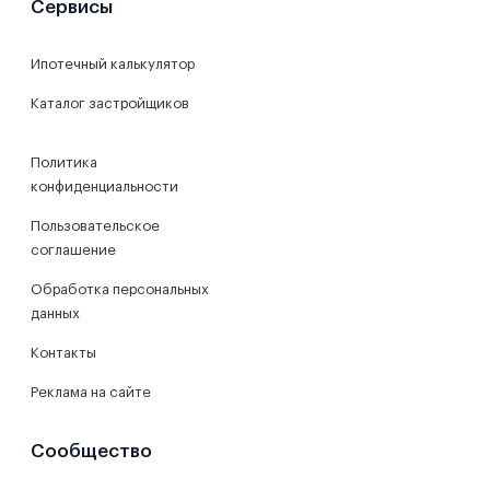
Сервисы
Ипотечный калькулятор
Каталог застройщиков
Политика
конфиденциальности
Пользовательское
соглашение
Обработка персональных
данных
Контакты
Реклама на сайте
Сообщество