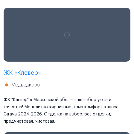
ЖК «Клевер»
Медведково
ЖК "Клевер" в Московской обл. — ваш выбор уюта и
качества! Монолитно-кирпичные дома комфорт-класса.
Сдача 2024-2026. Отделка на выбор: без отделки,
предчистовая, чистовая.