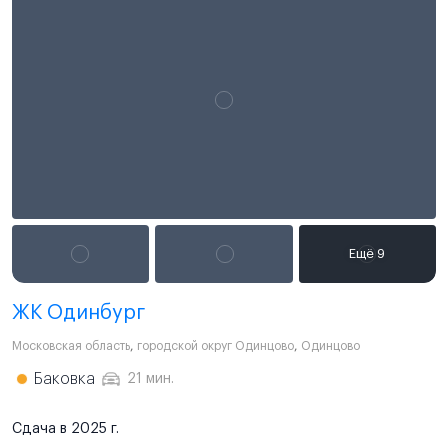
ЖК Одинбург
Московская область
,
городской округ Одинцово
,
Одинцово
Баковка
21 мин.
Сдача в 2025 г.