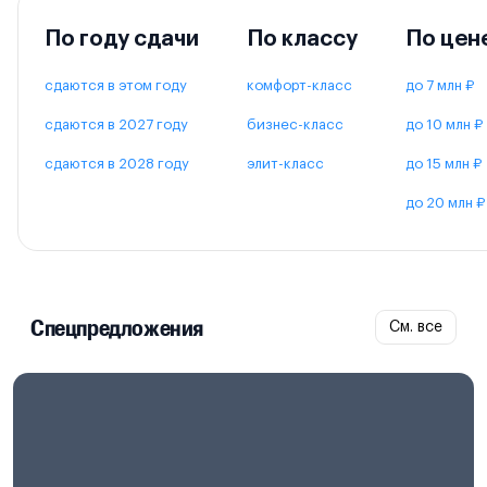
По году сдачи
По классу
По цен
сдаются в этом году
комфорт-класс
до 7 млн ₽
сдаются в 2027 году
бизнес-класс
до 10 млн ₽
сдаются в 2028 году
элит-класс
до 15 млн ₽
до 20 млн ₽
Спецпредложения
См. все