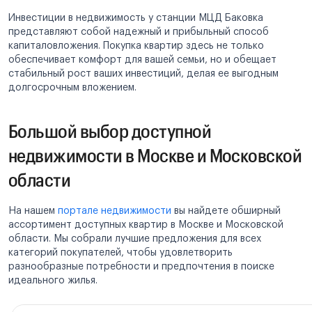
Инвестиции в недвижимость у станции МЦД Баковка
представляют собой надежный и прибыльный способ
капиталовложения. Покупка квартир здесь не только
обеспечивает комфорт для вашей семьи, но и обещает
стабильный рост ваших инвестиций, делая ее выгодным
долгосрочным вложением.
Большой выбор доступной
недвижимости в Москве и Московской
области
На нашем
портале недвижимости
вы найдете обширный
ассортимент доступных квартир в Москве и Московской
области. Мы собрали лучшие предложения для всех
категорий покупателей, чтобы удовлетворить
разнообразные потребности и предпочтения в поиске
идеального жилья.