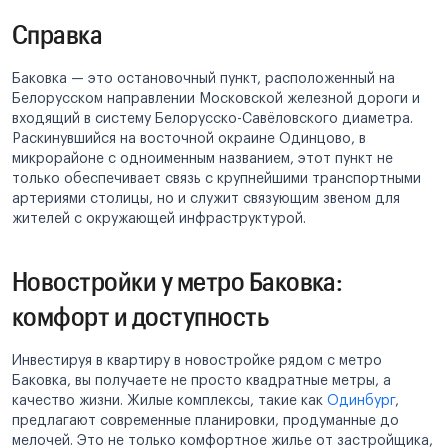
Справка
Баковка — это остановочный пункт, расположенный на
Белорусском направлении Московской железной дороги и
входящий в систему Белорусско-Савёловского диаметра.
Раскинувшийся на восточной окраине Одинцово, в
микрорайоне с одноименным названием, этот пункт не
только обеспечивает связь с крупнейшими транспортными
артериями столицы, но и служит связующим звеном для
жителей с окружающей инфраструктурой.
Новостройки у метро Баковка:
комфорт и доступность
Инвестируя в квартиру в новостройке рядом с метро
Баковка, вы получаете не просто квадратные метры, а
качество жизни. Жилые комплексы, такие как
Одинбург
,
предлагают современные планировки, продуманные до
мелочей. Это не только комфортное жилье от застройщика,