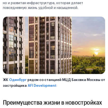
но и развитая инфраструктура, которая делает
повседневную жизнь удобной и насыщенной.
ЖК
Одинбург
рядом со станцией МЦД Баковка Москвы от
застройщика
AFI Development
Преимущества жизни в новостройках