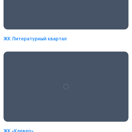
ЖК Литературный квартал
ЖК «Клевер»