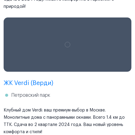
природой!
ЖК Verdi (Верди)
Петровский парк
Клубный дом Verdi: ваш премиум-выбор в Москве.
Монолитные дома с панорамными окнами. Всего 1.4 км до
ТТК. Сдача во 2 квартале 2024 года. Ваш новый уровень
комфорта и стиля!