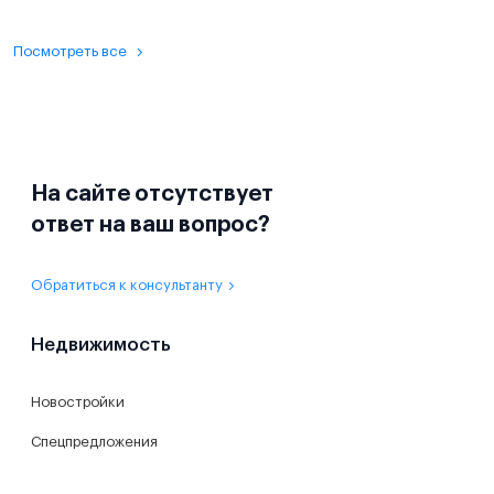
Посмотреть все
На сайте отсутствует
ответ на ваш вопрос?
Обратиться к консультанту
Недвижимость
Новостройки
Спецпредложения