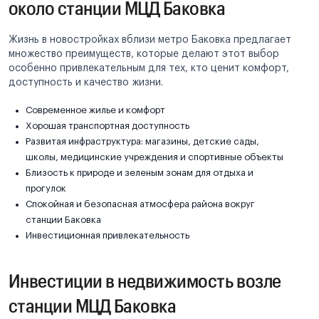
около станции МЦД Баковка
Жизнь в новостройках вблизи метро Баковка предлагает
множество преимуществ, которые делают этот выбор
особенно привлекательным для тех, кто ценит комфорт,
доступность и качество жизни.
Современное жилье и комфорт
Хорошая транспортная доступность
Развитая инфраструктура: магазины, детские сады,
школы, медицинские учреждения и спортивные объекты
Близость к природе и зеленым зонам для отдыха и
прогулок
Спокойная и безопасная атмосфера района вокруг
станции Баковка
Инвестиционная привлекательность
Инвестиции в недвижимость возле
станции МЦД Баковка