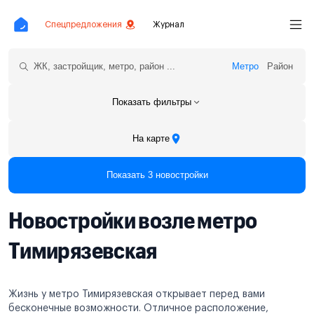
Спецпредложения
Журнал
Метро
Район
Показать фильтры
На карте
Показать 3 новостройки
Новостройки возле метро
Тимирязевская
Жизнь у метро Тимирязевская открывает перед вами
бесконечные возможности. Отличное расположение,