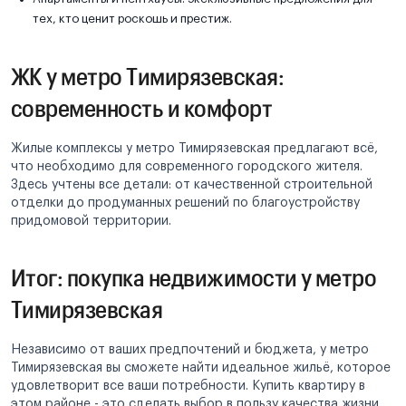
тех, кто ценит роскошь и престиж.
ЖК у метро Тимирязевская:
современность и комфорт
Жилые комплексы у метро Тимирязевская предлагают всё,
что необходимо для современного городского жителя.
Здесь учтены все детали: от качественной строительной
отделки до продуманных решений по благоустройству
придомовой территории.
Итог: покупка недвижимости у метро
Тимирязевская
Независимо от ваших предпочтений и бюджета, у метро
Тимирязевская вы сможете найти идеальное жильё, которое
удовлетворит все ваши потребности. Купить квартиру в
этом районе - это сделать выбор в пользу качества жизни,