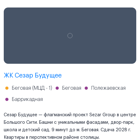
ЖК Сезар Будущее
Беговая (МЦД - 1)
Беговая
Полежаевская
Баррикадная
Сезар Будущее — флагманский проект Sezar Group в центре
Большого Сити. Башни с уникальными фасадами, двор-парк,
школа и детский сад. 9 минут до м. Беговая. Сдача 2028 г.
Квартиры в перспективном районе столицы.