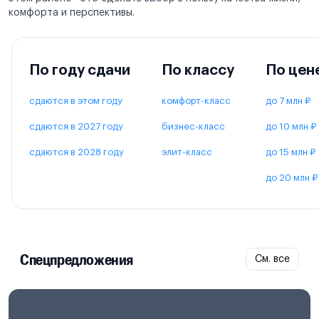
комфорта и перспективы.
По году сдачи
По классу
По цен
сдаются в этом году
комфорт-класс
до 7 млн ₽
сдаются в 2027 году
бизнес-класс
до 10 млн ₽
сдаются в 2028 году
элит-класс
до 15 млн ₽
до 20 млн ₽
Спецпредложения
См. все