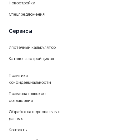
Новостройки
Спецпредложения
Сервисы
Ипотечный калькулятор
Каталог застройщиков
Политика
конфиденциальности
Пользовательское
соглашение
Обработка персональных
данных
Контакты