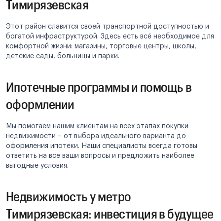
Тимирязевская
Этот район славится своей транспортной доступностью и
богатой инфраструктурой. Здесь есть всё необходимое для
комфортной жизни: магазины, торговые центры, школы,
детские сады, больницы и парки.
Ипотечные программы и помощь в
оформлении
Мы помогаем нашим клиентам на всех этапах покупки
недвижимости – от выбора идеального варианта до
оформления ипотеки. Наши специалисты всегда готовы
ответить на все ваши вопросы и предложить наиболее
выгодные условия.
Недвижимость у метро
Тимирязевская: инвестиция в будущее