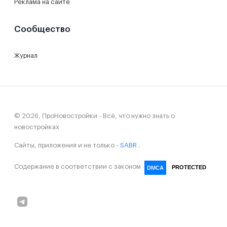
Реклама на сайте
Сообщество
Журнал
© 2026, ПроНовостройки - Всё, что нужно знать о
новостройках
Сайты, приложения и не только -
SABR
.
Содержание в соответствии с законом
PROTECTED
DMCA