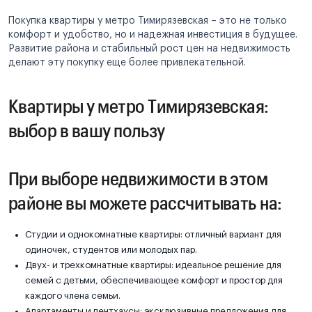
Покупка квартиры у метро Тимирязевская – это не только
комфорт и удобство, но и надежная инвестиция в будущее.
Развитие района и стабильный рост цен на недвижимость
делают эту покупку еще более привлекательной.
Квартиры у метро Тимирязевская:
выбор в вашу пользу
При выборе недвижимости в этом
районе вы можете рассчитывать на:
Студии и однокомнатные квартиры: отличный вариант для
одиночек, студентов или молодых пар.
Двух- и трехкомнатные квартиры: идеальное решение для
семей с детьми, обеспечивающее комфорт и простор для
каждого члена семьи.
Апартаменты и пентхаусы: эксклюзивные предложения для