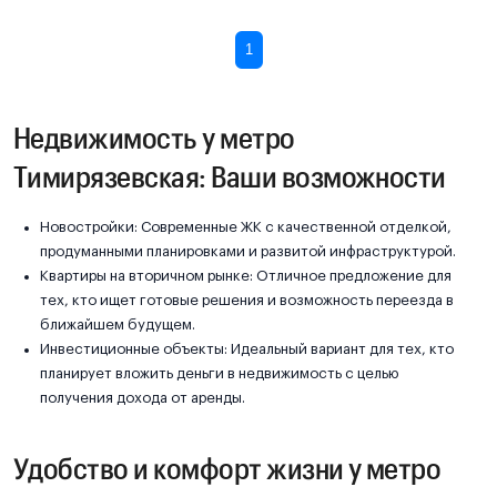
1
Недвижимость у метро
Тимирязевская: Ваши возможности
Новостройки: Современные ЖК с качественной отделкой,
продуманными планировками и развитой инфраструктурой.
Квартиры на вторичном рынке: Отличное предложение для
тех, кто ищет готовые решения и возможность переезда в
ближайшем будущем.
Инвестиционные объекты: Идеальный вариант для тех, кто
планирует вложить деньги в недвижимость с целью
получения дохода от аренды.
Удобство и комфорт жизни у метро