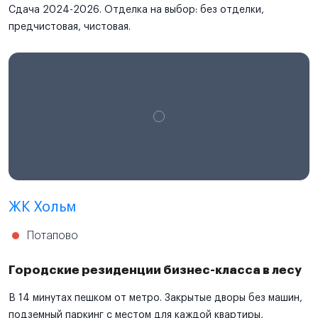
Сдача 2024-2026. Отделка на выбор: без отделки,
предчистовая, чистовая.
ЖК Хольм
Потапово
Городские резиденции бизнес-класса в лесу
В 14 минутах пешком от метро. Закрытые дворы без машин,
подземный паркинг с местом для каждой квартиры,