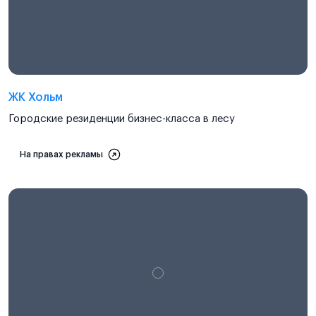
ЖК Хольм
Городские резиденции бизнес-класса в лесу
На правах рекламы