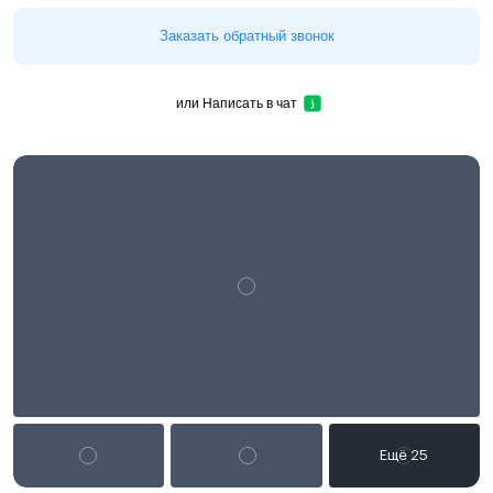
Заказать обратный звонок
или
Написать в чат