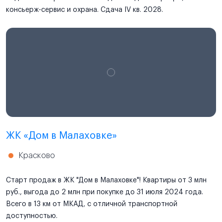
консьерж-сервис и охрана. Сдача IV кв. 2028.
ЖК «Дом в Малаховке»
Красково
Старт продаж в ЖК "Дом в Малаховке"! Квартиры от 3 млн
руб., выгода до 2 млн при покупке до 31 июля 2024 года.
Всего в 13 км от МКАД, с отличной транспортной
доступностью.