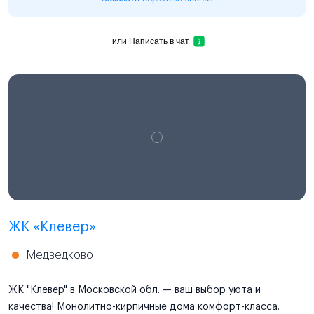
или
Написать в чат
ЖК «Клевер»
Медведково
ЖК "Клевер" в Московской обл. — ваш выбор уюта и
качества! Монолитно-кирпичные дома комфорт-класса.