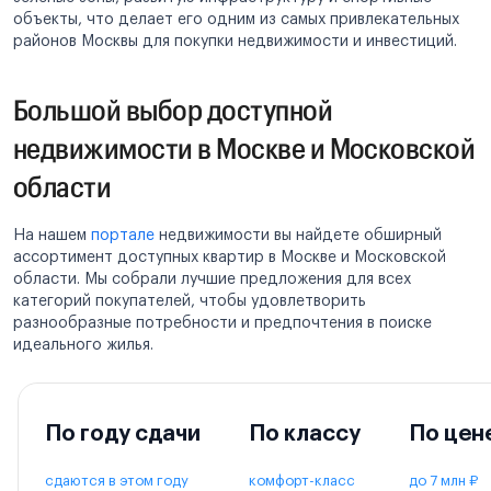
объекты, что делает его одним из самых привлекательных
районов Москвы для покупки недвижимости и инвестиций.
Большой выбор доступной
недвижимости в Москве и Московской
области
На нашем
портале
недвижимости вы найдете обширный
ассортимент доступных квартир в Москве и Московской
области. Мы собрали лучшие предложения для всех
категорий покупателей, чтобы удовлетворить
разнообразные потребности и предпочтения в поиске
идеального жилья.
По году сдачи
По классу
По цен
сдаются в этом году
комфорт-класс
до 7 млн ₽