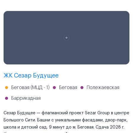
ЖК Сезар Будущее
Беговая (МЦД - 1)
Беговая
Полежаевская
Баррикадная
Сезар Будущее — флагманский проект Sezar Group в центре
Большого Сити. Башни с уникальными фасадами, двор-парк,
школа и детский сад. 9 минут до м. Беговая. Сдача 2028 г.