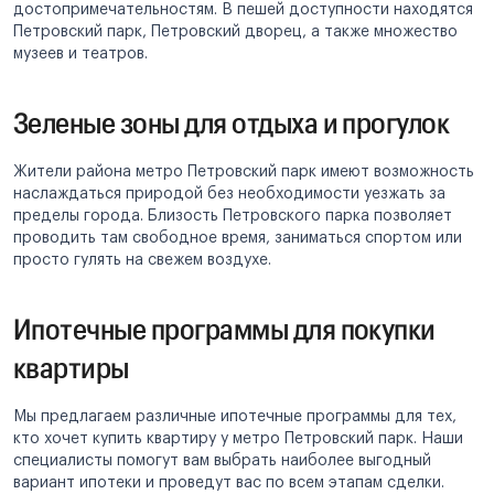
достопримечательностям. В пешей доступности находятся
Петровский парк, Петровский дворец, а также множество
музеев и театров.
Зеленые зоны для отдыха и прогулок
Жители района метро Петровский парк имеют возможность
наслаждаться природой без необходимости уезжать за
пределы города. Близость Петровского парка позволяет
проводить там свободное время, заниматься спортом или
просто гулять на свежем воздухе.
Ипотечные программы для покупки
квартиры
Мы предлагаем различные ипотечные программы для тех,
кто хочет купить квартиру у метро Петровский парк. Наши
специалисты помогут вам выбрать наиболее выгодный
вариант ипотеки и проведут вас по всем этапам сделки.