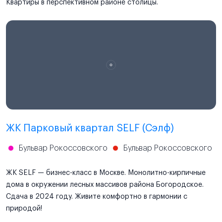
Квартиры в перспективном районе столицы.
ЖК Парковый квартал SELF (Сэлф)
Бульвар Рокоссовского
Бульвар Рокоссовского
ЖК SELF — бизнес-класс в Москве. Монолитно-кирпичные
дома в окружении лесных массивов района Богородское.
Сдача в 2024 году. Живите комфортно в гармонии с
природой!