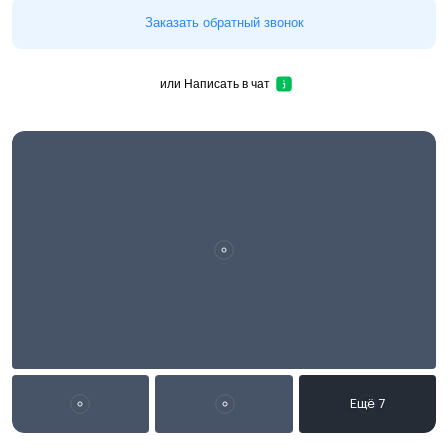
Заказать обратный звонок
или
Написать в чат