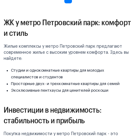
ЖК у метро Петровский парк: комфорт
и стиль
Жилые комплексы у метро Петровский парк предлагают
современное жилье с высоким уровнем комфорта. Здесь вы
найдете:
Студии и однокомнатные квартиры для молодых
специалистов и студентов
Просторные двух- и трехкомнатные квартиры для семей
Эксклюзивные пентхаусы для ценителей роскоши
Инвестиции в недвижимость:
стабильность и прибыль
Покупка недвижимости у метро Петровский парк - это