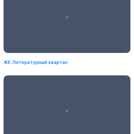
ЖК Литературный квартал