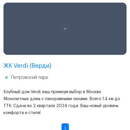
ЖК Verdi (Верди)
Петровский парк
Клубный дом Verdi: ваш премиум-выбор в Москве.
Монолитные дома с панорамными окнами. Всего 1.4 км до
ТТК. Сдача во 2 квартале 2024 года. Ваш новый уровень
комфорта и стиля!
1