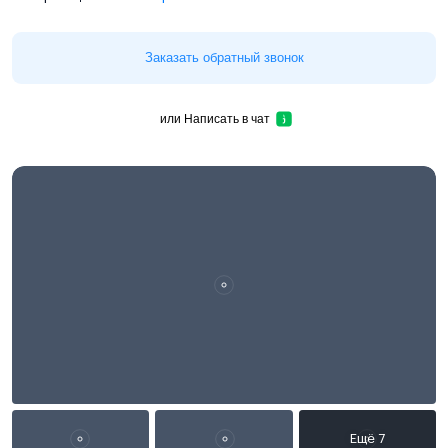
Заказать обратный звонок
или
Написать в чат