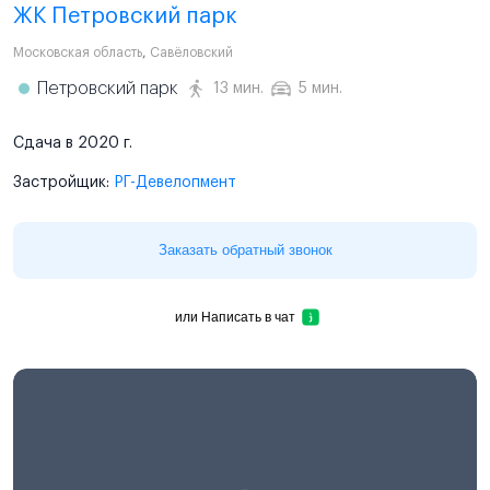
ЖК Петровский парк
Московская область
,
Савёловский
Петровский парк
13 мин.
5 мин.
Сдача в 2020 г.
Застройщик:
РГ-Девелопмент
Заказать обратный звонок
или
Написать в чат