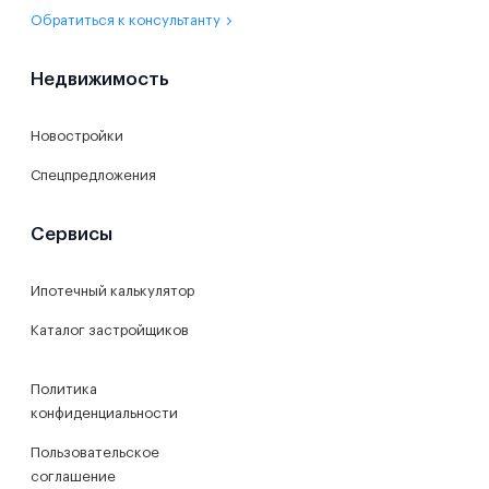
Обратиться к консультанту
Недвижимость
Новостройки
Спецпредложения
Сервисы
Ипотечный калькулятор
Каталог застройщиков
Политика
конфиденциальности
Пользовательское
соглашение