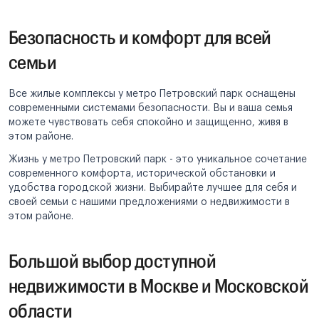
Безопасность и комфорт для всей
семьи
Все жилые комплексы у метро Петровский парк оснащены
современными системами безопасности. Вы и ваша семья
можете чувствовать себя спокойно и защищенно, живя в
этом районе.
Жизнь у метро Петровский парк - это уникальное сочетание
современного комфорта, исторической обстановки и
удобства городской жизни. Выбирайте лучшее для себя и
своей семьи с нашими предложениями о недвижимости в
этом районе.
Большой выбор доступной
недвижимости в Москве и Московской
области