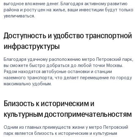
выгодное вложение денег. Благодаря активному развитию
района и росту цен на жилье, ваши инвестиции будут только
увеличиваться.
Доступность и удобство транспортной
инфраструктуры
Благодаря удачному расположению метро Петровский парк,
вы сможете быстро добраться до любой точки Москвы.
Рядом находятся автобусные остановки и станции
наземного транспорта, что делает перемещение по городу
максимально удобным.
Близость к историческим и
культурным достопримечательностям
Одним из главных преимуществ жизни у метро Петровский
парк является близость к историческим и культурным