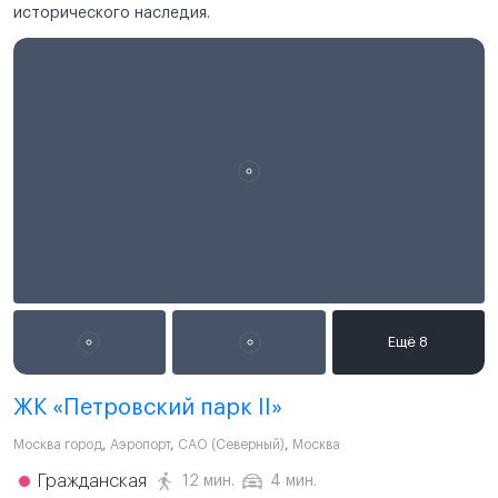
исторического наследия.
ЖК «Петровский парк II»
Москва город
,
Аэропорт
,
САО (Северный)
,
Москва
Гражданская
12 мин.
4 мин.