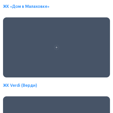
ЖК «Дом в Малаховке»
ЖК Verdi (Верди)