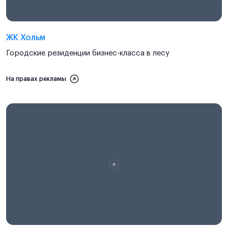
ЖК Хольм
Городские резиденции бизнес-класса в лесу
На правах рекламы