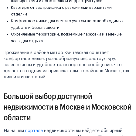
планировками и собственной инфраструктурой
Квартиры от застройщика с различными вариантами
отделки
Комфортное жилье для семьи с учетом всех необходимых
удобств и безопасности
Охраняемые территории, подземные парковки и зеленые
зоны для отдыха
Проживание в районе метро Кунцевская сочетает
комфортное жилье, разнообразную инфраструктуру,
зеленые зоны и удобное транспортное сообщение, что
делает его одним из привлекательных районов Москвы для
жизни и инвестиций.
Большой выбор доступной
недвижимости в Москве и Московской
области
На нашем
портале
недвижимости вы найдете обширный