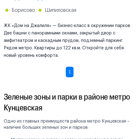
Борисово
Шипиловская
ЖК «Дом на Джалиля» — бизнес-класс в окружении парков.
Две башни с панорамными окнами, закрытый двор с
амфитеатром и каскадным прудом, подземный паркинг.
Рядом метро. Квартиры до 122 кв.м. Откройте для себя
новый уровень комфорта.
1
Зеленые зоны и парки в районе метро
Кунцевская
Одно из главных преимуществ района метро Кунцевская –
наличие больших зеленых зон и парков: