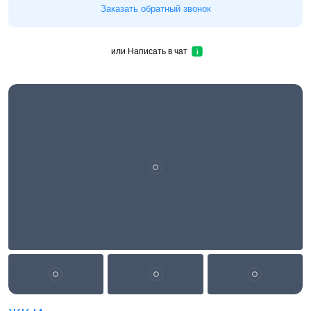
Заказать обратный звонок
или
Написать в чат