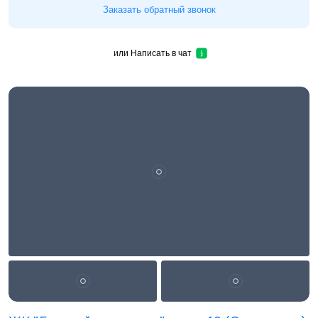
Заказать обратный звонок
или
Написать в чат