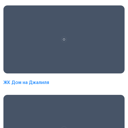
ЖК Дом на Джалиля