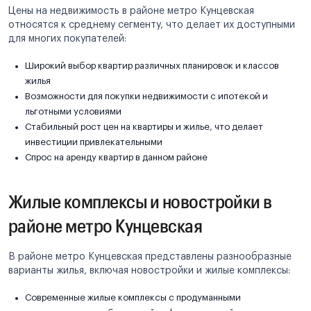
Цены на недвижимость в районе метро Кунцевская
относятся к среднему сегменту, что делает их доступными
для многих покупателей:
Широкий выбор квартир различных планировок и классов
жилья
Возможности для покупки недвижимости с ипотекой и
льготными условиями
Стабильный рост цен на квартиры и жилье, что делает
инвестиции привлекательными
Спрос на аренду квартир в данном районе
Жилые комплексы и новостройки в
районе метро Кунцевская
В районе метро Кунцевская представлены разнообразные
варианты жилья, включая новостройки и жилые комплексы:
Современные жилые комплексы с продуманными