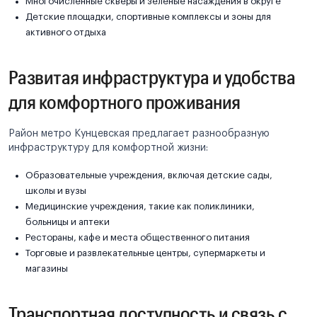
Многочисленные скверы и зеленые насаждения в округе
Детские площадки, спортивные комплексы и зоны для
активного отдыха
Развитая инфраструктура и удобства
для комфортного проживания
Район метро Кунцевская предлагает разнообразную
инфраструктуру для комфортной жизни:
Образовательные учреждения, включая детские сады,
школы и вузы
Медицинские учреждения, такие как поликлиники,
больницы и аптеки
Рестораны, кафе и места общественного питания
Торговые и развлекательные центры, супермаркеты и
магазины
Транспортная доступность и связь с