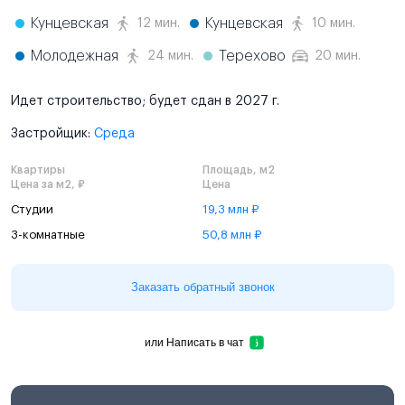
Кунцевская
Кунцевская
12 мин.
10 мин.
Молодежная
Терехово
24 мин.
20 мин.
Идет строительство; будет сдан в 2027 г.
Застройщик:
Среда
Квартиры
Площадь, м2
Цена за м2, ₽
Цена
Студии
19,3 млн ₽
3-комнатные
50,8 млн ₽
Заказать обратный звонок
или
Написать в чат