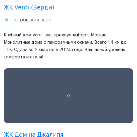
ЖК Verdi (Верди)
Петровский парк
Клубный дом Verdi: ваш премиум-выбор в Москве.
Монолитные дома с панорамными окнами. Всего 1.4 км до
ТТК. Сдача во 2 квартале 2024 года. Ваш новый уровень
комфорта и стиля!
ЖК Дом на Джалиля