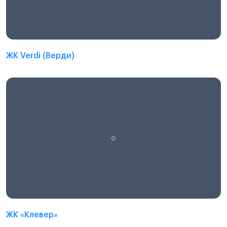
ЖК Verdi (Верди)
ЖК «Клевер»