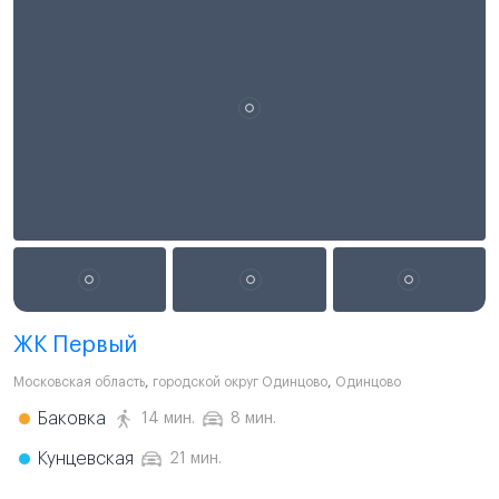
ЖК Первый
Московская область
,
городской округ Одинцово
,
Одинцово
Баковка
14 мин.
8 мин.
Кунцевская
21 мин.