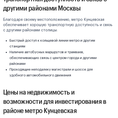
другими районами Москвы
Благодаря своему местоположению, метро Кунцевская
обеспечивает хорошую транспортную доступность и связь
с другими районами столицы:
Быстрый доступ к кольцевой линии метро и другим
станциям
Наличие автобусных маршрутов и трамваев,
обеспечивающих связь с центром города и другими
районами
Проходящие неподалеку магистрали и шоссе для
удобного автомобильного движения
Цены на недвижимость и
возможности для инвестирования в
районе метро Кунцевская