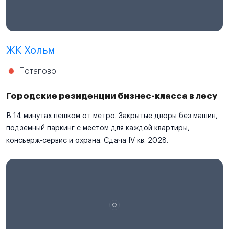
ЖК Хольм
Потапово
Городские резиденции бизнес-класса в лесу
В 14 минутах пешком от метро. Закрытые дворы без машин,
подземный паркинг с местом для каждой квартиры,
консьерж-сервис и охрана. Сдача IV кв. 2028.