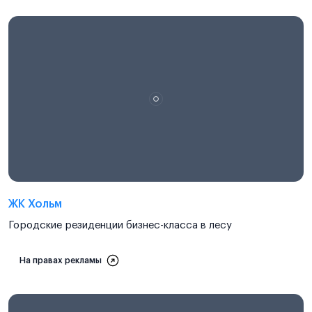
ЖК Хольм
Городские резиденции бизнес-класса в лесу
На правах рекламы