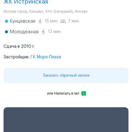
ЖК Истринская
Москва город
,
Кунцево
,
ЗАО (Западный)
,
Москва
Кунцевская
15 мин.
7 мин.
Молодежная
13 мин.
Сдача в 2010 г.
Застройщик:
ГК Море-Плаза
Заказать обратный звонок
или
Написать в чат