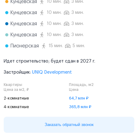
Кунцевская
10 мин.
3 мин.
Кунцевская
10 мин.
3 мин.
Кунцевская
10 мин.
3 мин.
Кунцевская
10 мин.
3 мин.
Пионерская
15 мин.
5 мин.
Идет строительство; будет сдан в 2027 г.
Застройщик:
UNIQ Development
Квартиры
Площадь, м2
Цена за м2, ₽
Цена
2-комнатные
64,7 млн ₽
4-комнатные
365,8 млн ₽
Заказать обратный звонок