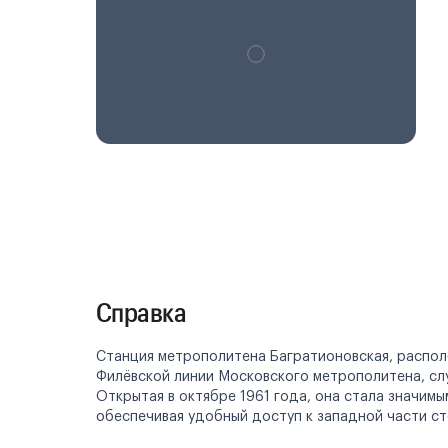
Справка
Станция метрополитена Багратионовская, располо
Филёвской линии Московского метрополитена, сл
Открытая в октябре 1961 года, она стала значим
обеспечивая удобный доступ к западной части ст