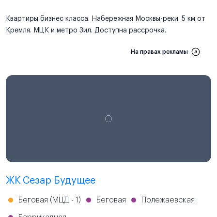
Квартиры бизнес класса. Набережная Москвы-реки. 5 км от
Кремля. МЦК и метро Зил. Доступна рассрочка.
На правах рекламы
ЖК Сезар Будущее
Беговая (МЦД - 1)
Беговая
Полежаевская