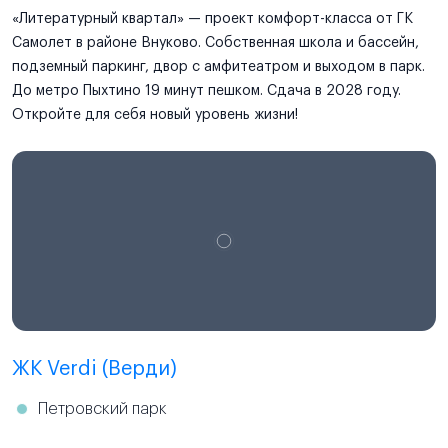
«Литературный квартал» — проект комфорт-класса от ГК
Самолет в районе Внуково. Собственная школа и бассейн,
подземный паркинг, двор с амфитеатром и выходом в парк.
До метро Пыхтино 19 минут пешком. Сдача в 2028 году.
Откройте для себя новый уровень жизни!
ЖК Verdi (Верди)
Петровский парк