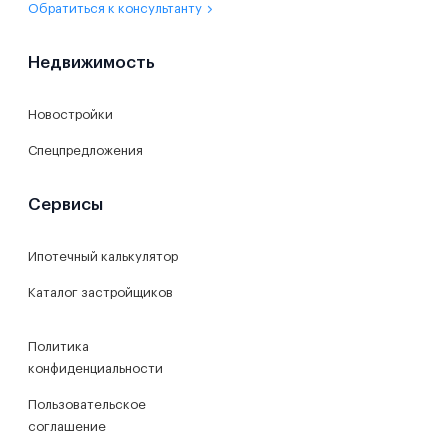
Обратиться к консультанту
Недвижимость
Новостройки
Спецпредложения
Сервисы
Ипотечный калькулятор
Каталог застройщиков
Политика
конфиденциальности
Пользовательское
соглашение