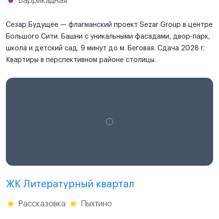
Баррикадная
Сезар Будущее — флагманский проект Sezar Group в центре
Большого Сити. Башни с уникальными фасадами, двор-парк,
школа и детский сад. 9 минут до м. Беговая. Сдача 2028 г.
Квартиры в перспективном районе столицы.
ЖК Литературный квартал
Рассказовка
Пыхтино