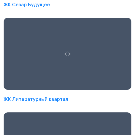
ЖК Сезар Будущее
ЖК Литературный квартал