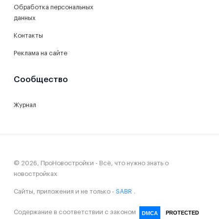
Обработка персональных
данных
Контакты
Реклама на сайте
Сообщество
Журнал
© 2026, ПроНовостройки - Всё, что нужно знать о
новостройках
Сайты, приложения и не только -
SABR
.
Содержание в соответствии с законом
PROTECTED
DMCA