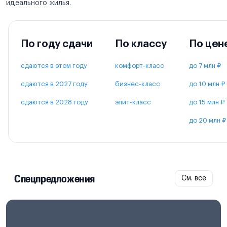
идеального жилья.
По году сдачи
По классу
По цен
сдаются в этом году
комфорт-класс
до 7 млн ₽
сдаются в 2027 году
бизнес-класс
до 10 млн ₽
сдаются в 2028 году
элит-класс
до 15 млн ₽
до 20 млн ₽
Спецпредложения
См. все