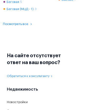
Беговая
5
Беговая (МЦД - 1)
3
Посмотреть все
На сайте отсутствует
ответ на ваш вопрос?
Обратиться к консультанту
Недвижимость
Новостройки