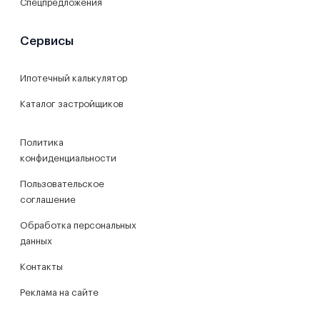
Спецпредложения
Сервисы
Ипотечный калькулятор
Каталог застройщиков
Политика
конфиденциальности
Пользовательское
соглашение
Обработка персональных
данных
Контакты
Реклама на сайте