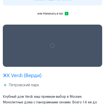
или
Написать в чат
ЖК Verdi (Верди)
Петровский парк
Клубный дом Verdi: ваш премиум-выбор в Москве.
Монолитные дома с панорамными окнами. Всего 1.4 км до