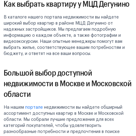
Как выбрать квартиру у МЦД Дегунино
В каталоге нашего портала недвижимости вы найдете
широкий выбор квартир в районе МЦД Дегунино от
надежных застройщиков. Мы предлагаем подробную
информацию о каждом объекте, а также фотографии и
видеоэкскурсии. Наши опытные менеджеры помогут вам
выбрать жилье, соответствующее вашим потребностям и
бюджету, и ответят на все ваши вопросы.
Большой выбор доступной
недвижимости в Москве и Московской
области
На нашем
портале
недвижимости вы найдете обширный
ассортимент доступных квартир в Москве и Московской
области. Мы собрали лучшие предложения для всех
категорий покупателей, чтобы удовлетворить
разнообразные потребности и предпочтения в поиске