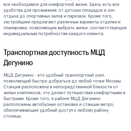
всё необходимое для комфортной жизни. Здесь есть все
удобства для проживания: от детских площадок и зон
отдыха до спортивных залов и парковок. Кроме того,
застройщики предлагают различные варианты отделки и
планировки, позволяющие выбрать жилье, соответствующее
индивидуальным потребностям каждого клиента.
Транспортная доступность МЦД
Дегунино
МЦД Дегунино - это удобный транспортный узел,
позволяющий быстро добраться до любой точки Москвы.
Станция расположена в непосредственной близости от
жилых комплексов, что делает путешествия комфортными и
быстрыми. Кроме того, в районе МЦД Дегунино
расположены автобусные остановки и станции метро,
обеспечивающие удобный доступ к любому району
столицы.