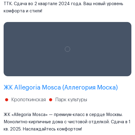
ТТК. Сдача во 2 квартале 2024 года. Ваш новый уровень
комфорта и стиля!
ЖК Allegoria Mosca (Аллегория Моска)
Кропоткинская
Парк культуры
ЖК «Allegoria Mosca» — премиум-класс в сердце Москвы.
Монолитно-кирпичные дома с чистовой отделкой. Сдача в 1
кв. 2025. Наслаждайтесь комфортом!