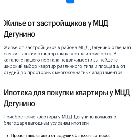
Жилье от застройщиков у МЦД
Дегунино
Жилье от застройщиков в районе МЦД Дегунино отвечает
самым высоким стандартам качества и комфорта. В
каталоге нашего портала недвижимости вы найдете
широкий выбор квартир различного типа и площади: от
студий до просторных многокомнатных апартаментов.
Ипотека для покупки квартиры у МЦД
Дегунино
Приобретение квартиры у МЦД Дегунино возможно
благодаря выгодным условиям ипотеки:
Процентные ставки от ведущих банков-партнеров