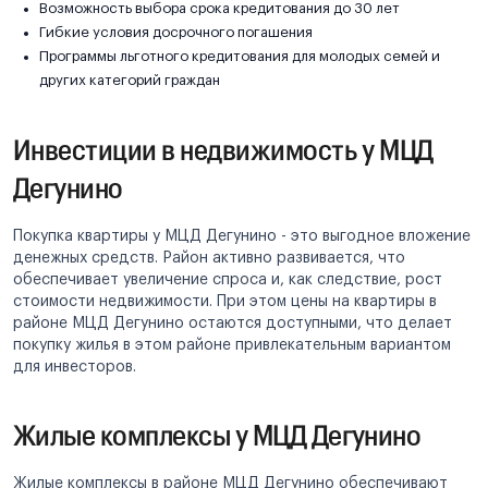
Возможность выбора срока кредитования до 30 лет
Гибкие условия досрочного погашения
Программы льготного кредитования для молодых семей и
других категорий граждан
Инвестиции в недвижимость у МЦД
Дегунино
Покупка квартиры у МЦД Дегунино - это выгодное вложение
денежных средств. Район активно развивается, что
обеспечивает увеличение спроса и, как следствие, рост
стоимости недвижимости. При этом цены на квартиры в
районе МЦД Дегунино остаются доступными, что делает
покупку жилья в этом районе привлекательным вариантом
для инвесторов.
Жилые комплексы у МЦД Дегунино
Жилые комплексы в районе МЦД Дегунино обеспечивают