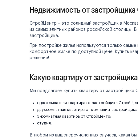
Недвижимость от застройщика 
СтройЦентр – это солидный застройщик в Москве
из самых элитных районов российской столицы. В
застройщика.
При постройке жилья используются только самые
комфортное жилье по доступной цене. Купить кв
решение!
Какую квартиру от застройщик
Мы предлагаем купить квартиру от застройщика 
однокомнатная квартира от застройщика СтройЦен
двухкомнатная квартира от компании-застройщика
3-комнатная квартира от СтройЦентр;
студия.
В любом из вышеперечисленных случаев, какая бы