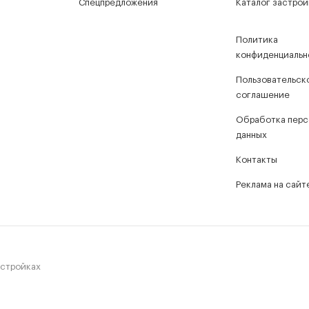
Спецпредложения
Каталог застро
Политика
конфиденциальн
Пользовательск
соглашение
Обработка перс
данных
Контакты
Реклама на сайт
остройках