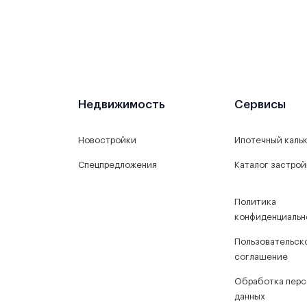
Недвижимость
Сервисы
Новостройки
Ипотечный каль
Спецпредложения
Каталог застро
Политика
конфиденциальн
Пользовательск
соглашение
Обработка перс
данных