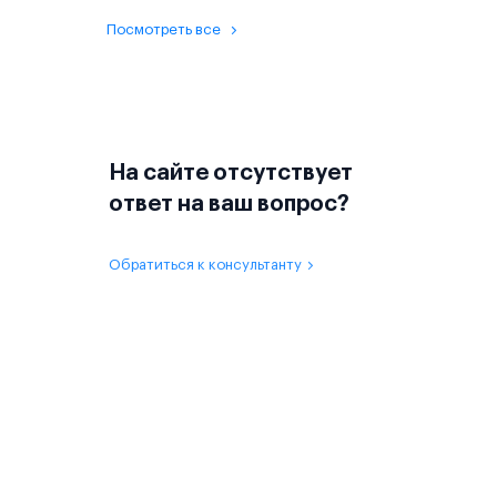
Посмотреть все
На сайте отсутствует
ответ на ваш вопрос?
Обратиться к консультанту