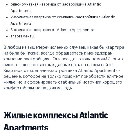
однокомнатная квартира от застройщика Atlantic
Apartments;
2-комнатная квартира от компании-застройщика Atlantic
Apartments;
3-комнатная квартира от Atlantic Apartments;
апартаменты.
В любом из вышеперечисленных случаев, какая бы квартира
ни была бы нужна, всегда обращаетесь к менеджерам
компании-застройщика. Они всегда готовы помочь! Звоните,
пишите – все контактные данные есть на нашем сайте!
Квартира от компании-застройщика Atlantic Apartments -
решение, которое не только поможет приобрести элитное
жилье, но и сформировать стабильный источник хорошего
комфортабельные на долгие годы!
Жилые комплексы Atlantic
Apartments