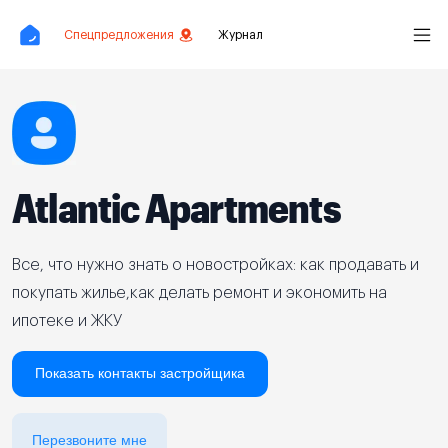
Спецпредложения
Журнал
Atlantic Apartments
Все, что нужно знать о новостройках: как продавать и
покупать жилье,как делать ремонт и экономить на
ипотеке и ЖКУ
Показать контакты застройщика
Перезвоните мне