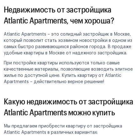
Недвижимость от застройщика
Atlantic Apartments, чем хороша?
Atlantic Apartments – это солидный застройщик в Москве,
который позволит стать хозяином новостройки в одном из
самых быстро развивающихся районов города. В продаже
удобные квартиры в Москве от надежного застройщика.
При постройке квартиры используются только самые
качественные материалы, позволяющие возводить элитное
жилье по доступной цене. Купить квартиру от Atlantic
Apartments – действительно верное решение!
Какую недвижимость от застройщика
Atlantic Apartments можно купить
Мы предлагаем приобрести квартиру от застройщика
Atlantic Apartments в различных вариантах: