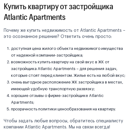
Купить квартиру от застройщика
Atlantic Apartments
Почему же купить недвижимость от Atlantic Apartments –
это осознанное решение? Ответить очень просто:
доступная цена жилого объекта недвижимого имущества
от надежной компании-застройщика;
возможность купить квартиру на свой вкус в ЖК от
застройщика Atlantic Apartments – для решения задач,
которые стоят перед клиентом. Жилье есть на любой вкус;
очень выгодное расположение ЖК застройщика в местах,
имеющей удобную транспортную развязку;
хорошие отзывы о фирме-застройщике Atlantic
Apartments;
прозрачность политики ценообразования на квартиру.
Чтобы задать любые вопросы, обратитесь специалисту
компании Atlantic Apartments. Мы на связи всегда!