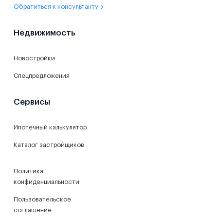
Обратиться к консультанту
Недвижимость
Новостройки
Спецпредложения
Сервисы
Ипотечный калькулятор
Каталог застройщиков
Политика
конфиденциальности
Пользовательское
соглашение