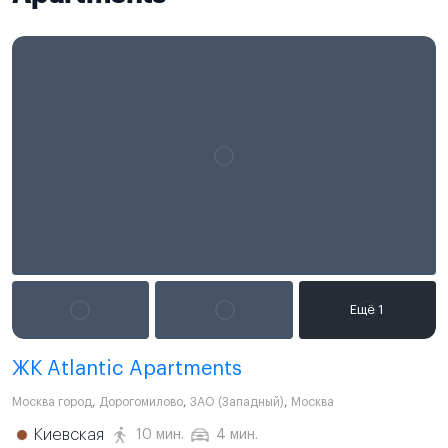
ЖК Atlantic Apartments
Москва город
,
Дорогомилово
,
ЗАО (Западный)
,
Москва
Киевская
10 мин.
4 мин.