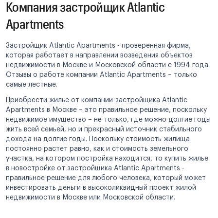
Компания застройщик Atlantic
Apartments
Застройщик Atlantic Apartments - проверенная фирма,
которая работает в направлении возведения объектов
недвижимости в Москве и Московской области с 1994 года.
Отзывы о работе компании Atlantic Apartments – только
самые лестные.
Приобрести жилье от компании-застройщика Atlantic
Apartments в Москве – это правильное решение, поскольку
недвижимое имущество – не только, где можно долгие годы
жить всей семьей, но и прекрасный источник стабильного
дохода на долгие годы. Поскольку стоимость жилища
постоянно растет равно, как и стоимость земельного
участка, на котором постройка находится, то купить жилье
в новостройке от застройщика Atlantic Apartments -
правильное решение для любого человека, который может
инвестировать деньги в высоколиквидный проект жилой
недвижимости в Москве или Московской области.