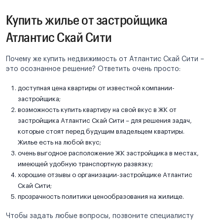
Купить жилье от застройщика
Атлантис Скай Сити
Почему же купить недвижимость от Атлантис Скай Сити –
это осознанное решение? Ответить очень просто:
доступная цена квартиры от известной компании-
застройщика;
возможность купить квартиру на свой вкус в ЖК от
застройщика Атлантис Скай Сити – для решения задач,
которые стоят перед будущим владельцем квартиры.
Жилье есть на любой вкус;
очень выгодное расположение ЖК застройщика в местах,
имеющей удобную транспортную развязку;
хорошие отзывы о организации-застройщике Атлантис
Скай Сити;
прозрачность политики ценообразования на жилище.
Чтобы задать любые вопросы, позвоните специалисту