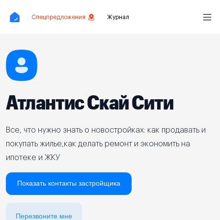
Спецпредложения
Журнал
Атлантис Скай Сити
Все, что нужно знать о новостройках: как продавать и
покупать жилье,как делать ремонт и экономить на
ипотеке и ЖКУ
Показать контакты застройщика
Перезвоните мне