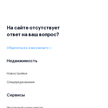
На сайте отсутствует
ответ на ваш вопрос?
Обратиться к консультанту
Недвижимость
Новостройки
Спецпредложения
Сервисы
Ипотечный калькулятор