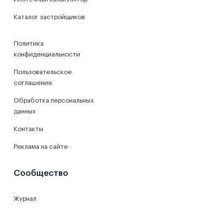
Каталог застройщиков
Политика
конфиденциальности
Пользовательское
соглашение
Обработка персональных
данных
Контакты
Реклама на сайте
Сообщество
Журнал