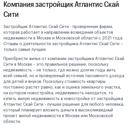
Компания застройщик Атлантис Скай
Сити
Застройщик Атлантис Скай Сити - проверенная фирма,
которая работает в направлении возведения объектов
недвижимости в Москве и Московской области с 2021 года.
Отзывы о деятельности застройщика Атлантис Скай Сити –
только самые лучшие.
Приобрести жилье от компании-застройщика Атлантис Скай
Сити в Москве – это правильное решение, поскольку
недвижимость – не только, где можно долгие годы жить
всей семьей, но и проверенный источник пассивного дохода
для детей и внуков. Поскольку стоимость квартиры
постоянно растет равно, как и оценка земельного участка,
на котором новостройка, недвижимость находится, то
купить жилую недвижимость в новостройке от застройщика
Атлантис Скай Сити - лучшее решение для любого человека,
который планирует вложить деньги в высоколиквидный
проект жилой недвижимости в Москве или Московской
области.