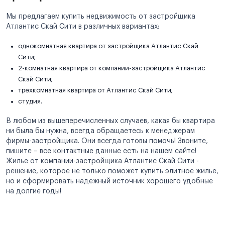
Мы предлагаем купить недвижимость от застройщика
Атлантис Скай Сити в различных вариантах:
однокомнатная квартира от застройщика Атлантис Скай
Сити;
2-комнатная квартира от компании-застройщика Атлантис
Скай Сити;
трехкомнатная квартира от Атлантис Скай Сити;
студия.
В любом из вышеперечисленных случаев, какая бы квартира
ни была бы нужна, всегда обращаетесь к менеджерам
фирмы-застройщика. Они всегда готовы помочь! Звоните,
пишите – все контактные данные есть на нашем сайте!
Жилье от компании-застройщика Атлантис Скай Сити -
решение, которое не только поможет купить элитное жилье,
но и сформировать надежный источник хорошего удобные
на долгие годы!