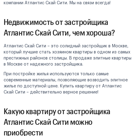
компании Атлантис Скай Сити. Мы на связи всегда!
Недвижимость от застройщика
Атлантис Скай Сити, чем хороша?
Атлантис Скай Сити – это солидный застройщик в Москве,
который лучшие стать хозяином квартиры в одном из самых
престижных районов столицы. В продаже элитные квартиры
в Москве от надежного застройщика.
При постройке жилья используются только самые
современные материалы, позволяющие возводить элитное
жилье по доступной цене. Купить квартиру от Атлантис
Скай Сити – действительно верное решение!
Какую квартиру от застройщика
Атлантис Скай Сити можно
приобрести