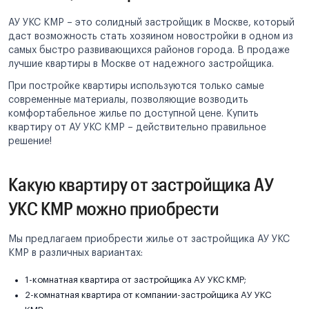
АУ УКС КМР – это солидный застройщик в Москве, который
даст возможность стать хозяином новостройки в одном из
самых быстро развивающихся районов города. В продаже
лучшие квартиры в Москве от надежного застройщика.
При постройке квартиры используются только самые
современные материалы, позволяющие возводить
комфортабельное жилье по доступной цене. Купить
квартиру от АУ УКС КМР – действительно правильное
решение!
Какую квартиру от застройщика АУ
УКС КМР можно приобрести
Мы предлагаем приобрести жилье от застройщика АУ УКС
КМР в различных вариантах:
1-комнатная квартира от застройщика АУ УКС КМР;
2-комнатная квартира от компании-застройщика АУ УКС