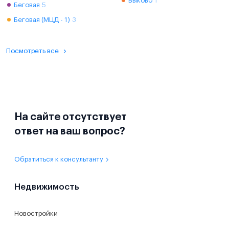
Быково
1
Беговая
5
Беговая (МЦД - 1)
3
Посмотреть все
На сайте отсутствует
ответ на ваш вопрос?
Обратиться к консультанту
Недвижимость
Новостройки