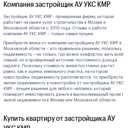
Компания застройщик АУ УКС КМР
Застройщик АУ УКС КМР - проверенная фирма, которая
работает на рынке услуг строительства в Москве и
Московской области с 2010 года. Отзывы о работе
компании АУ УКС КМР – только самые лучшие.
Приобрести жилье от компании-застройщика АУ УКС КМР в
Московской области – это правильное решение, поскольку
недвижимость – не только, где можно комфортно жить всей
семьей, но и проверенный источник постоянного дохода
надолго. Поскольку стоимость жилья постоянно растет
равно, как и оценка земельного участка, на котором
новостройка, недвижимость располагается, то приобрести
жилую недвижимость в новостройке от застройщика АУ УКС
КМР - лучшее решение для любого человека, который
планирует инвестировать деньги в высоколиквидный проект
жилой недвижимости в Москве или Московской области.
Купить квартиру от застройщика АУ
УКС КМР