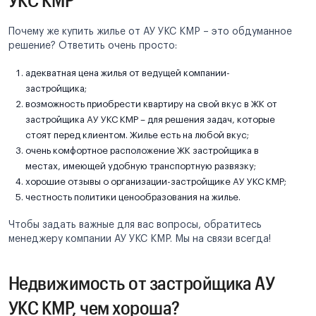
Почему же купить жилье от АУ УКС КМР – это обдуманное
решение? Ответить очень просто:
адекватная цена жилья от ведущей компании-
застройщика;
возможность приобрести квартиру на свой вкус в ЖК от
застройщика АУ УКС КМР – для решения задач, которые
стоят перед клиентом. Жилье есть на любой вкус;
очень комфортное расположение ЖК застройщика в
местах, имеющей удобную транспортную развязку;
хорошие отзывы о организации-застройщике АУ УКС КМР;
честность политики ценообразования на жилье.
Чтобы задать важные для вас вопросы, обратитесь
менеджеру компании АУ УКС КМР. Мы на связи всегда!
Недвижимость от застройщика АУ
УКС КМР, чем хороша?