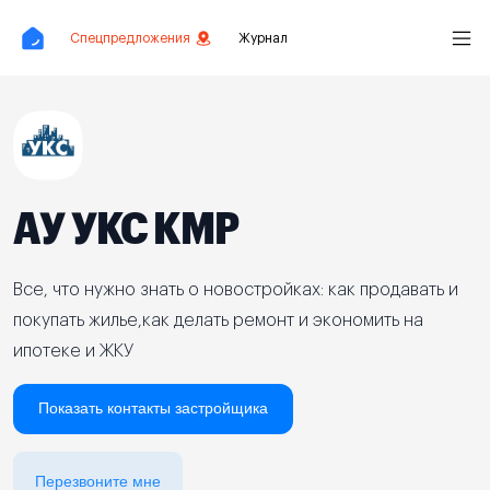
Спецпредложения
Журнал
АУ УКС КМР
Все, что нужно знать о новостройках: как продавать и
покупать жилье,как делать ремонт и экономить на
ипотеке и ЖКУ
Показать контакты застройщика
Перезвоните мне