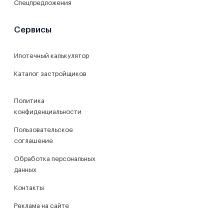
Спецпредложения
Сервисы
Ипотечный калькулятор
Каталог застройщиков
Политика
конфиденциальности
Пользовательское
соглашение
Обработка персональных
данных
Контакты
Реклама на сайте