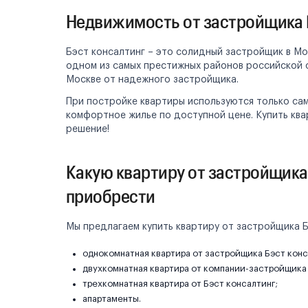
Недвижимость от застройщика Б
Бэст консалтинг – это солидный застройщик в Мо
одном из самых престижных районов российской 
Москве от надежного застройщика.
При постройке квартиры используются только са
комфортное жилье по доступной цене. Купить ква
решение!
Какую квартиру от застройщика
приобрести
Мы предлагаем купить квартиру от застройщика Б
однокомнатная квартира от застройщика Бэст конс
двухкомнатная квартира от компании-застройщика 
трехкомнатная квартира от Бэст консалтинг;
апартаменты.