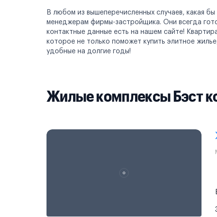
В любом из вышеперечисленных случаев, какая бы
менеджерам фирмы-застройщика. Они всегда готов
контактные данные есть на нашем сайте! Квартир
которое не только поможет купить элитное жилье
удобные на долгие годы!
Жилые комплексы Бэст к