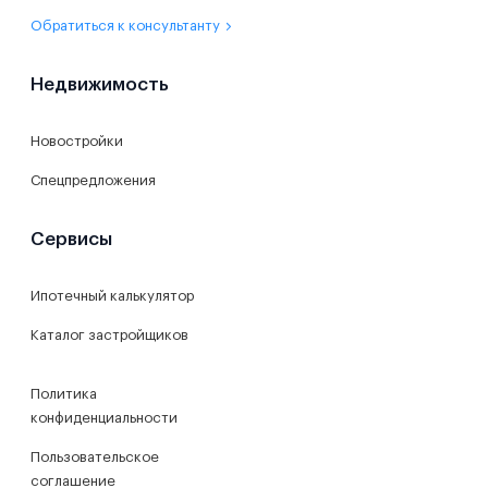
Обратиться к консультанту
Недвижимость
Новостройки
Спецпредложения
Сервисы
Ипотечный калькулятор
Каталог застройщиков
Политика
конфиденциальности
Пользовательское
соглашение