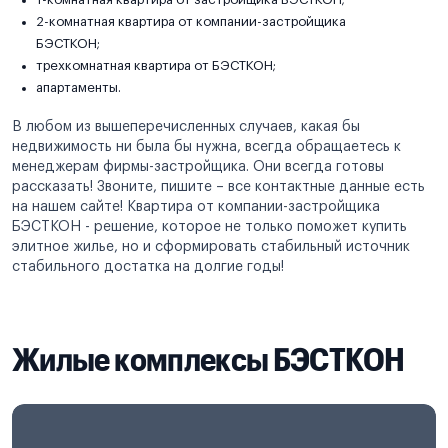
2-комнатная квартира от компании-застройщика
БЭСТКОН;
трехкомнатная квартира от БЭСТКОН;
апартаменты.
В любом из вышеперечисленных случаев, какая бы
недвижимость ни была бы нужна, всегда обращаетесь к
менеджерам фирмы-застройщика. Они всегда готовы
рассказать! Звоните, пишите – все контактные данные есть
на нашем сайте! Квартира от компании-застройщика
БЭСТКОН - решение, которое не только поможет купить
элитное жилье, но и сформировать стабильный источник
стабильного достатка на долгие годы!
Жилые комплексы БЭСТКОН