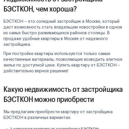
БЭСТКОН, чем хороша?
БЭСТКОН – это солидный застройщик в Москве, который
даст возможность стать владельцем новостройки в одном
из самых быстро развивающихся районов столицы. В
продаже удобные квартиры в Москве от надежного
застройщика.
При постройке квартиры используются только самые
качественные материалы, позволяющие возводить элитное
жилье по доступной цене. Купить квартиру от БЭСТКОН –
действительно верное решение!
Какую недвижимость от застройщика
БЭСТКОН можно приобрести
Мы предлагаем приобрести квартиру от застройщика
БЭСТКОН в различных вариантах:
1-комнатная квартира от застройщика БЭСТКОН;