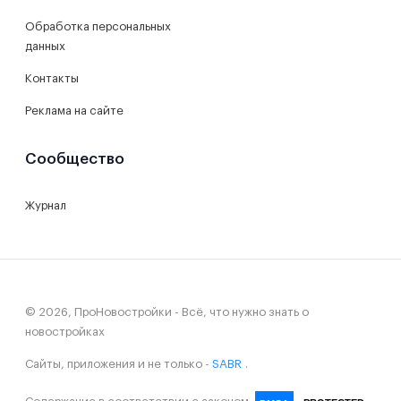
Обработка персональных
данных
Контакты
Реклама на сайте
Сообщество
Журнал
© 2026, ПроНовостройки - Всё, что нужно знать о
новостройках
Сайты, приложения и не только -
SABR
.