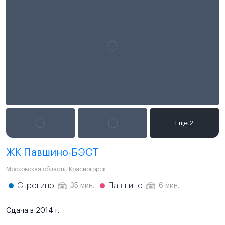
ЖК Павшино-БЭСТ
Московская область
,
Красногорск
Строгино
Павшино
35 мин.
6 мин.
Сдача в 2014 г.