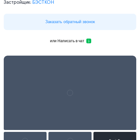
Застройщик:
БЭСТКОН
Заказать обратный звонок
или
Написать в чат