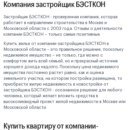
Компания застройщик БЭСТКОН
Застройщик БЭСТКОН - проверенная компания, которая
работает в направлении строительства в Москве и
Московской области с 2003 года. Отзывы о деятельности
компании БЭСТКОН – только самые позитивные.
Купить жилье от компании-застройщика БЭСТКОН в
Московской области – это правильное решение, поскольку
недвижимое имущество – не только, где можно с
комфортом жить всей семьей, но и прекрасный источник
хорошего дохода надолго. Поскольку цена недвижимого
имущества постоянно растет равно, как и оценка
земельного участка, на котором постройка размещена, то
приобрести жилую недвижимость в новостройке от
застройщика БЭСТКОН - осознанное решение для любого
человека, который желает вложить средства в
высоколиквидный проект жилой недвижимости в Москве или
Московской области.
Купить квартиру от компании-