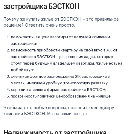
застройщика БЭСТКОН
Почему же купить жилье от БЭСТКОН – это правильное
решение? Ответить очень просто:
демократичная цена квартиры от ведущей компании-
застройщика;
возможность приобрести квартиру на свой вкус в ЖК от
застройщика БЭСТКОН – для решения задач, которые
стоят перед будущим владельцем квартиры. Жилье есть на
любой вкус;
очень комфортное расположение ЖК застройщика в
местах, имеющей удобную транспортную развязку;
хорошие отзывы о фирме-застройщике БЭСТКОН;
прозрачность политики ценообразования на жилище.
Чтобы задать любые вопросы, позвоните менеджеру
компании БЭСТКОН. Мы на связи всегда!
Недвижимость от застройщика