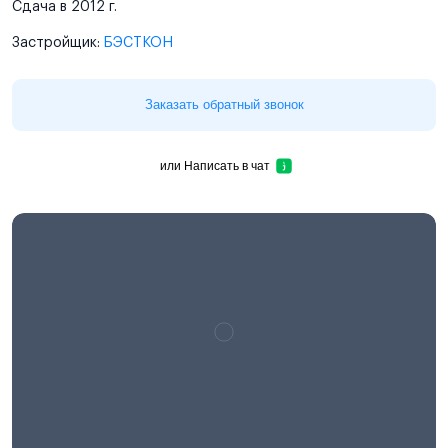
Сдача в 2012 г.
Застройщик:
БЭСТКОН
Заказать обратный звонок
или
Написать в чат