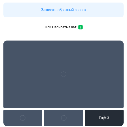
Заказать обратный звонок
или
Написать в чат