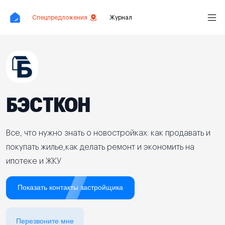
Спецпредложения
Журнал
БЭСТКОН
Все, что нужно знать о новостройках: как продавать и
покупать жилье,как делать ремонт и экономить на
ипотеке и ЖКУ
Показать контакты застройщика
Перезвоните мне