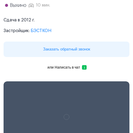
Выхино
10 мин.
Сдача в 2012 г.
Застройщик:
БЭСТКОН
Заказать обратный звонок
или
Написать в чат