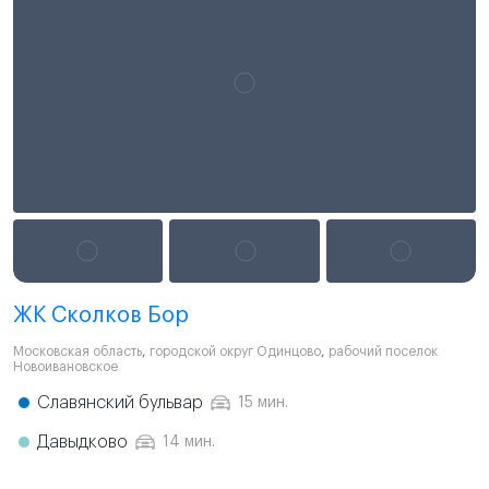
ЖК Сколков Бор
Московская область
,
городской округ Одинцово
,
рабочий поселок
Новоивановское
Славянский бульвар
15 мин.
Давыдково
14 мин.