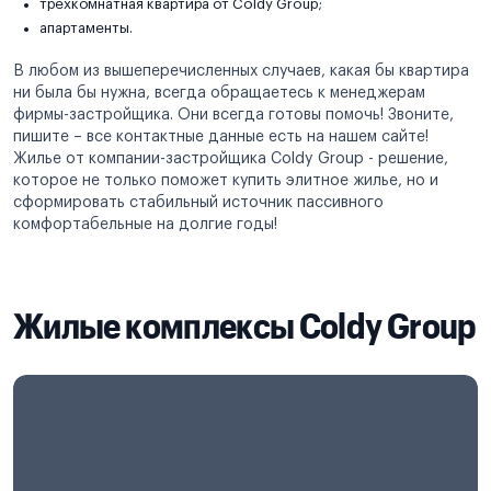
трехкомнатная квартира от Coldy Group;
апартаменты.
В любом из вышеперечисленных случаев, какая бы квартира
ни была бы нужна, всегда обращаетесь к менеджерам
фирмы-застройщика. Они всегда готовы помочь! Звоните,
пишите – все контактные данные есть на нашем сайте!
Жилье от компании-застройщика Coldy Group - решение,
которое не только поможет купить элитное жилье, но и
сформировать стабильный источник пассивного
комфортабельные на долгие годы!
Жилые комплексы Coldy Group