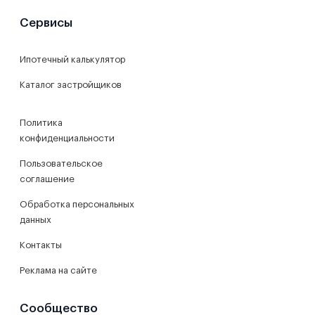
Сервисы
Ипотечный калькулятор
Каталог застройщиков
Политика
конфиденциальности
Пользовательское
соглашение
Обработка персональных
данных
Контакты
Реклама на сайте
Сообщество