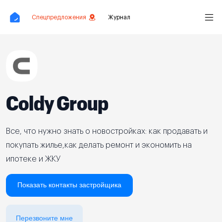
Спецпредложения
Журнал
Coldy Group
Все, что нужно знать о новостройках: как продавать и
покупать жилье,как делать ремонт и экономить на
ипотеке и ЖКУ
Показать контакты застройщика
Перезвоните мне