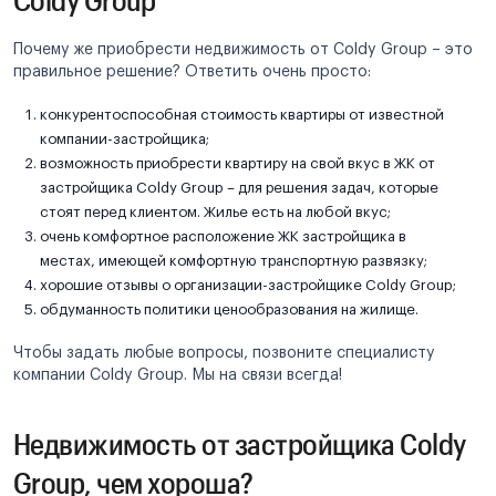
Почему же приобрести недвижимость от Coldy Group – это
правильное решение? Ответить очень просто:
конкурентоспособная стоимость квартиры от известной
компании-застройщика;
возможность приобрести квартиру на свой вкус в ЖК от
застройщика Coldy Group – для решения задач, которые
стоят перед клиентом. Жилье есть на любой вкус;
очень комфортное расположение ЖК застройщика в
местах, имеющей комфортную транспортную развязку;
хорошие отзывы о организации-застройщике Coldy Group;
обдуманность политики ценообразования на жилище.
Чтобы задать любые вопросы, позвоните специалисту
компании Coldy Group. Мы на связи всегда!
Недвижимость от застройщика Coldy
Group, чем хороша?