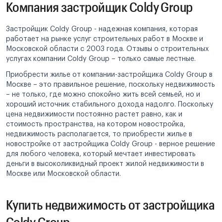
Компания застройщик Coldy Group
Застройщик Coldy Group - надежная компания, которая
работает на рынке услуг строительных работ в Москве и
Московской области с 2003 года. Отзывы о строительных
услугах компании Coldy Group – только самые лестные.
Приобрести жилье от компании-застройщика Coldy Group в
Москве – это правильное решение, поскольку недвижимость
– не только, где можно спокойно жить всей семьей, но и
хороший источник стабильного дохода надолго. Поскольку
цена недвижимости постоянно растет равно, как и
стоимость пространства, на котором новостройка,
недвижимость располагается, то приобрести жилье в
новостройке от застройщика Coldy Group - верное решение
для любого человека, который мечтает инвестировать
деньги в высоколиквидный проект жилой недвижимости в
Москве или Московской области.
Купить недвижимость от застройщика
Coldy Group