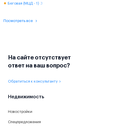
Беговая (МЦД - 1)
3
Посмотреть все
На сайте отсутствует
ответ на ваш вопрос?
Обратиться к консультанту
Недвижимость
Новостройки
Спецпредложения