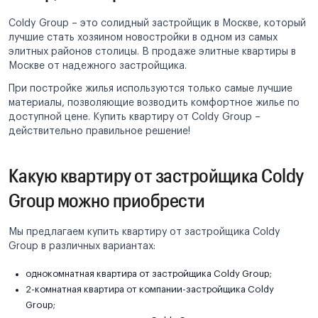
Coldy Group – это солидный застройщик в Москве, который
лучшие стать хозяином новостройки в одном из самых
элитных районов столицы. В продаже элитные квартиры в
Москве от надежного застройщика.
При постройке жилья используются только самые лучшие
материалы, позволяющие возводить комфортное жилье по
доступной цене. Купить квартиру от Coldy Group –
действительно правильное решение!
Какую квартиру от застройщика Coldy
Group можно приобрести
Мы предлагаем купить квартиру от застройщика Coldy
Group в различных вариантах:
однокомнатная квартира от застройщика Coldy Group;
2-комнатная квартира от компании-застройщика Coldy
Group;