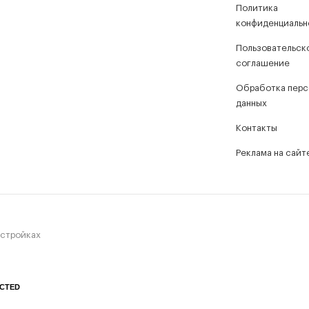
Политика
конфиденциальн
Пользовательск
соглашение
Обработка перс
данных
Контакты
Реклама на сайт
остройках
CTED