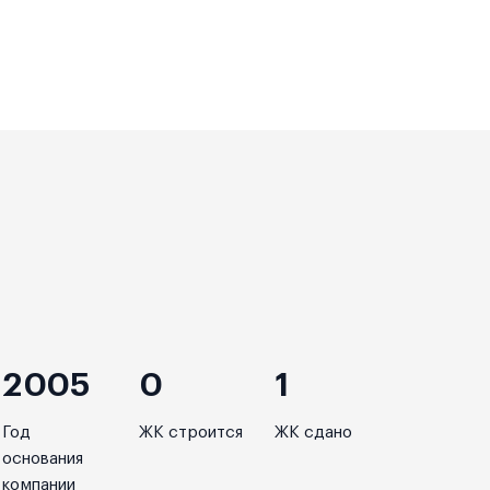
2005
0
1
Год
ЖК строится
ЖК сдано
основания
компании