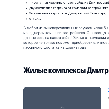
1-комнатная квартира от застройщика Дмитровский
двухкомнатная квартира от компании-застройщика
3-комнатная квартира от Дмитровский Технопарк;
студия.
В любом из вышеперечисленных случаев, какая бы
менеджерам компании-застройщика. Они всегда го
данные есть на нашем сайте! Жилье от компании-
которое не только поможет приобрести элитное 
пассивного достатка на долгие годы!
Жилые комплексы Дмитр