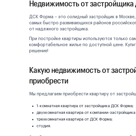
Недвижимость от застройщика 
ДСК Форма – это солидный застройщик в Москве,
самых быстро развивающихся районов российског
от надежного застройщика.
При постройке квартиры используются только са
комфортабельное жилье по доступной цене. Купи
решение!
Какую недвижимость от застр
приобрести
Мы предлагаем приобрести квартиру от застройщ
1-комнатная квартира от застройщика ДСК Форма;
двухкомнатная квартира от компании-застройщика
трехкомнатная квартира от ДСК Форма;
студия.