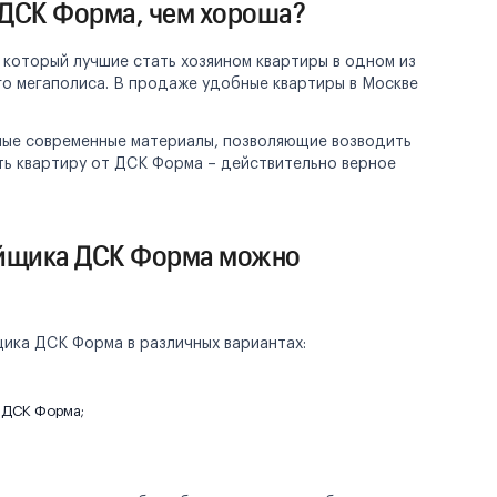
ДСК Форма, чем хороша?
 который лучшие стать хозяином квартиры в одном из
о мегаполиса. В продаже удобные квартиры в Москве
мые современные материалы, позволяющие возводить
ть квартиру от ДСК Форма – действительно верное
ойщика ДСК Форма можно
ика ДСК Форма в различных вариантах:
 ДСК Форма;