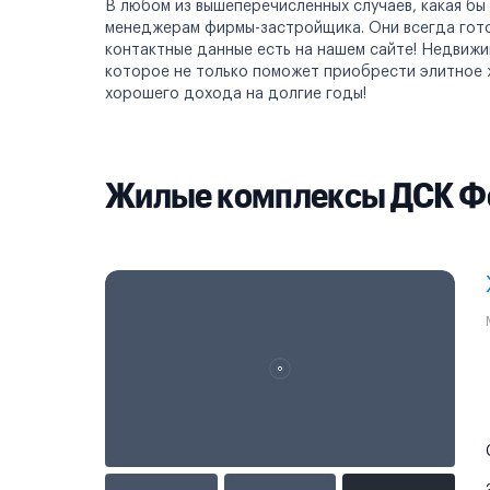
В любом из вышеперечисленных случаев, какая бы
менеджерам фирмы-застройщика. Они всегда готов
контактные данные есть на нашем сайте! Недвиж
которое не только поможет приобрести элитное 
хорошего дохода на долгие годы!
Жилые комплексы ДСК Ф