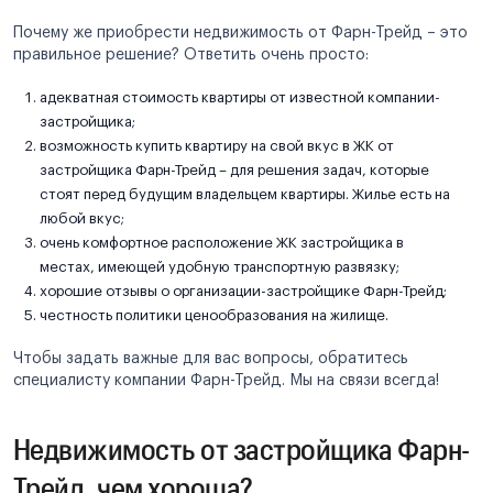
Почему же приобрести недвижимость от Фарн-Трейд – это
правильное решение? Ответить очень просто:
адекватная стоимость квартиры от известной компании-
застройщика;
возможность купить квартиру на свой вкус в ЖК от
застройщика Фарн-Трейд – для решения задач, которые
стоят перед будущим владельцем квартиры. Жилье есть на
любой вкус;
очень комфортное расположение ЖК застройщика в
местах, имеющей удобную транспортную развязку;
хорошие отзывы о организации-застройщике Фарн-Трейд;
честность политики ценообразования на жилище.
Чтобы задать важные для вас вопросы, обратитесь
специалисту компании Фарн-Трейд. Мы на связи всегда!
Недвижимость от застройщика Фарн-
Трейд, чем хороша?