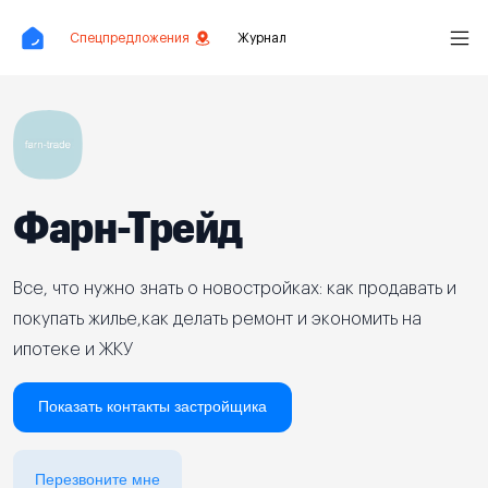
Спецпредложения
Журнал
Фарн-Трейд
Все, что нужно знать о новостройках: как продавать и
покупать жилье,как делать ремонт и экономить на
ипотеке и ЖКУ
Показать контакты застройщика
Перезвоните мне