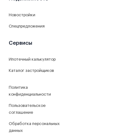
Новостройки
Спецпредложения
Сервисы
Ипотечный калькулятор
Каталог застройщиков
Политика
конфиденциальности
Пользовательское
соглашение
Обработка персональных
данных