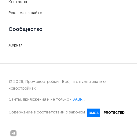
Контакты
Реклама на сайте
Сообщество
Журнал
© 2026, ПроНовостройки - Всё, что нужно знать о
новостройках
Сайты, приложения и не только -
SABR
.
Содержание в соответствии с законом
PROTECTED
DMCA