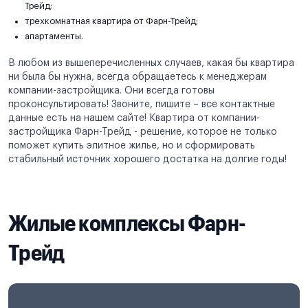
Трейд;
трехкомнатная квартира от Фарн-Трейд;
апартаменты.
В любом из вышеперечисленных случаев, какая бы квартира
ни была бы нужна, всегда обращаетесь к менеджерам
компании-застройщика. Они всегда готовы
проконсультировать! Звоните, пишите – все контактные
данные есть на нашем сайте! Квартира от компании-
застройщика Фарн-Трейд - решение, которое не только
поможет купить элитное жилье, но и сформировать
стабильный источник хорошего достатка на долгие годы!
Жилые комплексы Фарн-
Трейд