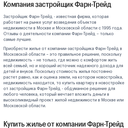
Компания застройщик Фарн-Трейд
Застройщик Фарн-Трейд - известная фирма, которая
работает на рынке услуг возведения объектов
недвижимости в Москве и Московской области с 1995 года.
Отзывы о деятельности компании Фарн-Трейд – только
самые лучшие.
Приобрести жилье от компании-застройщика Фарн-Трейд в
Московской области – это правильное решение, поскольку
недвижимость – не только, где можно с комфортом жить
всей семьей, но и хороший источник надежного дохода для
детей и внуков. Поскольку стоимость жилья постоянно
растет равно, как и оценка земли, на котором новостройка,
недвижимость находится, то купить квартиру в новостройке
от застройщика Фарн-Трейд - обдуманное решение для
любого человека, который мечтает вложить деньги в
высоколиквидный проект жилой недвижимости в Москве или
Московской области.
Купить жилье от компании Фарн-Трейд