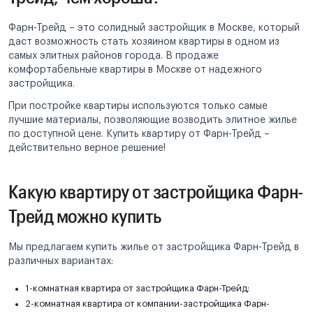
Фарн-Трейд – это солидный застройщик в Москве, который
даст возможность стать хозяином квартиры в одном из
самых элитных районов города. В продаже
комфортабельные квартиры в Москве от надежного
застройщика.
При постройке квартиры используются только самые
лучшие материалы, позволяющие возводить элитное жилье
по доступной цене. Купить квартиру от Фарн-Трейд –
действительно верное решение!
Какую квартиру от застройщика Фарн-
Трейд можно купить
Мы предлагаем купить жилье от застройщика Фарн-Трейд в
различных вариантах:
1-комнатная квартира от застройщика Фарн-Трейд;
2-комнатная квартира от компании-застройщика Фарн-