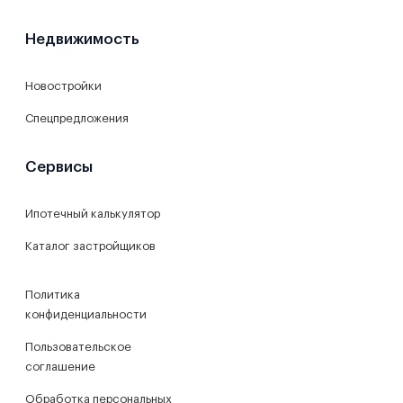
Недвижимость
Новостройки
Спецпредложения
Сервисы
Ипотечный калькулятор
Каталог застройщиков
Политика
конфиденциальности
Пользовательское
соглашение
Обработка персональных