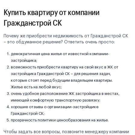
Купить квартиру от компании
Гражданстрой СК
Почему же приобрести недвижимость от Гражданстрой СК
– это обдуманное решение? Ответить очень просто:
демократичная цена жилья от известной компании-
застройщика;
возможность приобрести квартиру на свой вкус в ЖК от
застройщика Гражданстрой СК – для решения задач,
которые стоят перед будущим владельцем квартиры.
Жилье есть на любой вкус;
очень удобное расположение ЖК застройщика в местах,
имеющей комфортную транспортную развязку;
хорошие отзывы о организации-застройщике
Гражданстрой СК;
прозрачность политики ценообразования на жилье.
Чтобы задать все вопросы, позвоните менеджеру компании