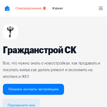
Спецпредложения
Журнал
Гражданстрой СК
Все, что нужно знать о новостройках: как продавать и
покупать жилье,как делать ремонт и экономить на
ипотеке и ЖКУ
Показать контакты застройщика
Перезвоните мне