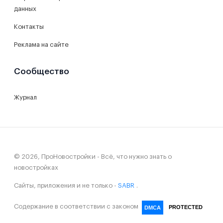
данных
Контакты
Реклама на сайте
Сообщество
Журнал
© 2026, ПроНовостройки - Всё, что нужно знать о
новостройках
Сайты, приложения и не только -
SABR
.
Содержание в соответствии с законом
PROTECTED
DMCA