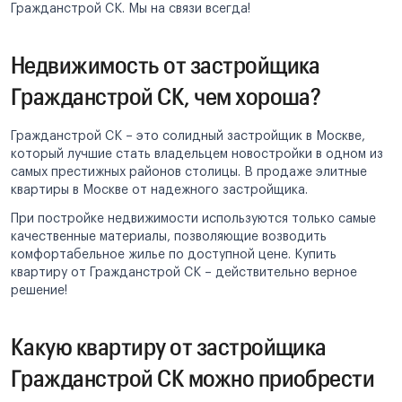
Гражданстрой СК. Мы на связи всегда!
Недвижимость от застройщика
Гражданстрой СК, чем хороша?
Гражданстрой СК – это солидный застройщик в Москве,
который лучшие стать владельцем новостройки в одном из
самых престижных районов столицы. В продаже элитные
квартиры в Москве от надежного застройщика.
При постройке недвижимости используются только самые
качественные материалы, позволяющие возводить
комфортабельное жилье по доступной цене. Купить
квартиру от Гражданстрой СК – действительно верное
решение!
Какую квартиру от застройщика
Гражданстрой СК можно приобрести