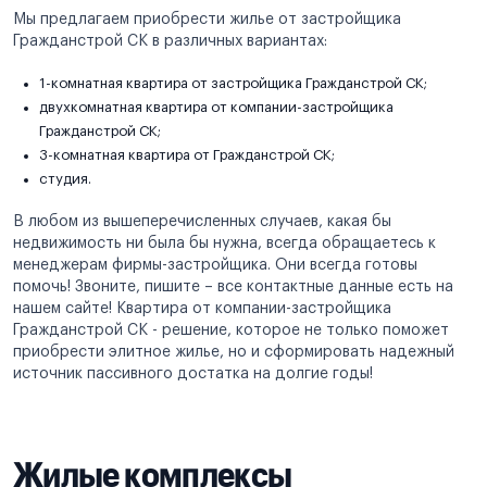
Мы предлагаем приобрести жилье от застройщика
Гражданстрой СК в различных вариантах:
1-комнатная квартира от застройщика Гражданстрой СК;
двухкомнатная квартира от компании-застройщика
Гражданстрой СК;
3-комнатная квартира от Гражданстрой СК;
студия.
В любом из вышеперечисленных случаев, какая бы
недвижимость ни была бы нужна, всегда обращаетесь к
менеджерам фирмы-застройщика. Они всегда готовы
помочь! Звоните, пишите – все контактные данные есть на
нашем сайте! Квартира от компании-застройщика
Гражданстрой СК - решение, которое не только поможет
приобрести элитное жилье, но и сформировать надежный
источник пассивного достатка на долгие годы!
Жилые комплексы