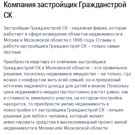
Компания застройщик Гражданстрой
СК
Застройщик Гражданстрой СК - надежная фирма, которая
работает в сфере возведения объектов недвижимости в
Москве и Московской области с 1996 года. Отзывы о
работе застройщика Гражданстрой СК – только самые
лестные.
Приобрести квартиру от компании-застройщика
Гражданстрой СК в Московской области – это правильное
решение, поскольку недвижимое имущество – не только, где
можно с комфортом жить всей семьей, но и прекрасный
источник надежного дохода для детей и внуков. Поскольку
цена недвижимого имущества постоянно растет равно, как
и стоимость земельного участка, на котором постройка
находится, то приобрести жилую недвижимость в
новостройке от застройщика Гражданстрой СК - лучшее
решение для любого человека, который желает
инвестировать средства в высоколиквидный проект жилой
недвижимости в Москве или Московской области.