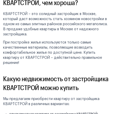
КВАРТСТРОЙ, чем хороша?
КВАРТСТРОЙ – это солидный застройщик в Москве,
который даст возможность стать хозяином новостройки в
одном из самых элитных районов российского мегаполиса.
В продаже удобные квартиры в Москве от надежного
застройщика.
При постройке жилья используются только самые
качественные материалы, позволяющие возводить
комфортабельное жилье по доступной цене. Купить
квартиру от КВАРТСТРОЙ – действительно правильное
решение!
Какую недвижимость от застройщика
КВАРТСТРОЙ можно купить
Мы предлагаем приобрести квартиру от застройщика
КВАРТСТРОЙ в различных вариантах:
однокомнатная квартира от застройщика КВАРТСТРОЙ;