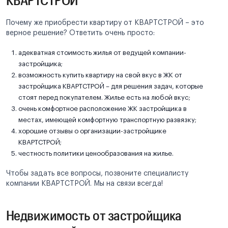
Почему же приобрести квартиру от КВАРТСТРОЙ – это
верное решение? Ответить очень просто:
адекватная стоимость жилья от ведущей компании-
застройщика;
возможность купить квартиру на свой вкус в ЖК от
застройщика КВАРТСТРОЙ – для решения задач, которые
стоят перед покупателем. Жилье есть на любой вкус;
очень комфортное расположение ЖК застройщика в
местах, имеющей комфортную транспортную развязку;
хорошие отзывы о организации-застройщике
КВАРТСТРОЙ;
честность политики ценообразования на жилье.
Чтобы задать все вопросы, позвоните специалисту
компании КВАРТСТРОЙ. Мы на связи всегда!
Недвижимость от застройщика