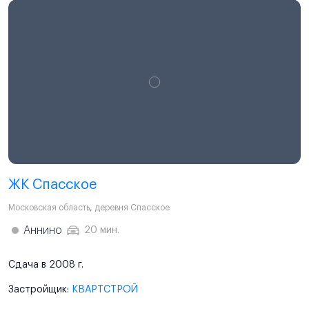
ЖК Спасское
Московская область
,
деревня Спасское
Аннино
20 мин.
Сдача в 2008 г.
Застройщик:
КВАРТСТРОЙ