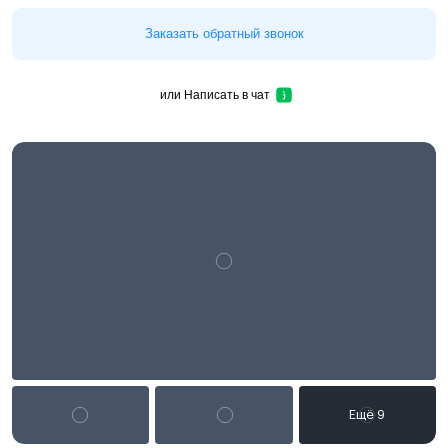
Заказать обратный звонок
или
Написать в чат