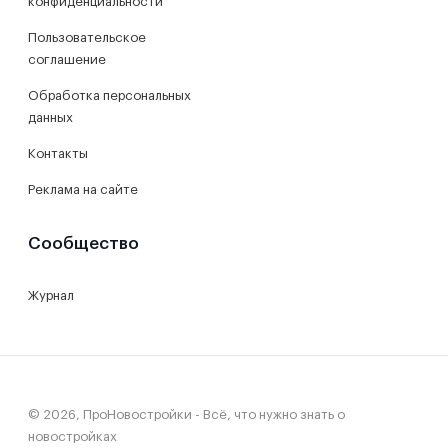
конфиденциальности
Пользовательское
соглашение
Обработка персональных
данных
Контакты
Реклама на сайте
Сообщество
Журнал
© 2026, ПроНовостройки - Всё, что нужно знать о
новостройках