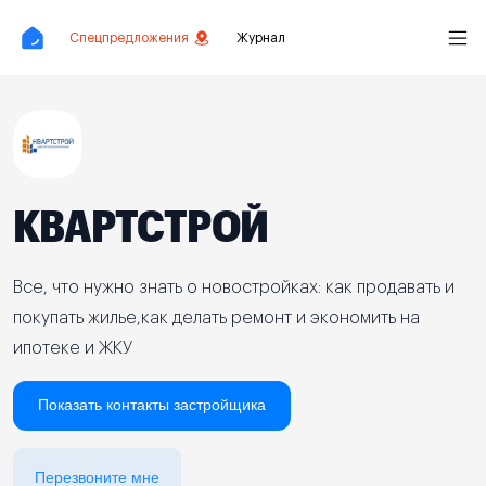
Спецпредложения
Журнал
КВАРТСТРОЙ
Все, что нужно знать о новостройках: как продавать и
покупать жилье,как делать ремонт и экономить на
ипотеке и ЖКУ
Показать контакты застройщика
Перезвоните мне