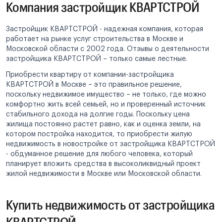
Компания застройщик КВАРТСТРОЙ
Застройщик КВАРТСТРОЙ - надежная компания, которая
работает на рынке услуг строительства в Москве и
Московской области с 2002 года. Отзывы о деятельности
застройщика КВАРТСТРОЙ – только самые лестные.
Приобрести квартиру от компании-застройщика
КВАРТСТРОЙ в Москве – это правильное решение,
поскольку недвижимое имущество – не только, где можно
комфортно жить всей семьей, но и проверенный источник
стабильного дохода на долгие годы. Поскольку цена
жилища постоянно растет равно, как и оценка земли, на
котором постройка находится, то приобрести жилую
недвижимость в новостройке от застройщика КВАРТСТРОЙ
- обдуманное решение для любого человека, который
планирует вложить средства в высоколиквидный проект
жилой недвижимости в Москве или Московской области.
Купить недвижимость от застройщика
КВАРТСТРОЙ