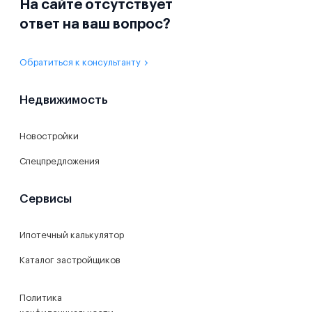
На сайте отсутствует
ответ на ваш вопрос?
Обратиться к консультанту
Недвижимость
Новостройки
Спецпредложения
Сервисы
Ипотечный калькулятор
Каталог застройщиков
Политика