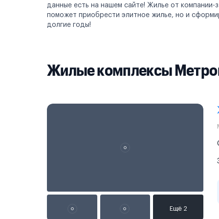
данные есть на нашем сайте! Жилье от компании-
поможет приобрести элитное жилье, но и сформи
долгие годы!
Жилые комплексы Метро