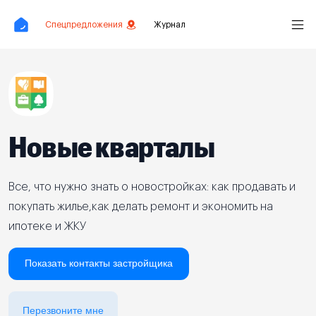
Спецпредложения
Журнал
Новые кварталы
Все, что нужно знать о новостройках: как продавать и
покупать жилье,как делать ремонт и экономить на
ипотеке и ЖКУ
Показать контакты застройщика
Перезвоните мне