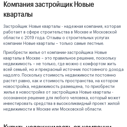
Компания застройщик Новые
кварталы
Застройщик Новые кварталы - надежная компания, которая
работает в сфере строительства в Москве и Московской
области с 2019 года. Отзывы о строительных услугах
компании Новые кварталы – только самые лестные.
Приобрести жилье от компании-застройщика Новые
кварталы в Москве – это правильное решение, поскольку
недвижимость – не только, где можно с комфортом жить
всей семьей, но и прекрасный источник постоянного дохода
надолго. Поскольку стоимость недвижимости постоянно
растет равно, как и стоимость пространства, на котором
новостройка, недвижимость размещена, то приобрести
жилье в новостройке от застройщика Новые кварталы -
осознанное решение для любого человека, который может
инвестировать средства в высоколиквидный проект жилой
недвижимости в Москве или Московской области.
Купить недвижимость от компании