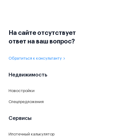
На сайте отсутствует
ответ на ваш вопрос?
Обратиться к консультанту
Недвижимость
Новостройки
Спецпредложения
Сервисы
Ипотечный калькулятор