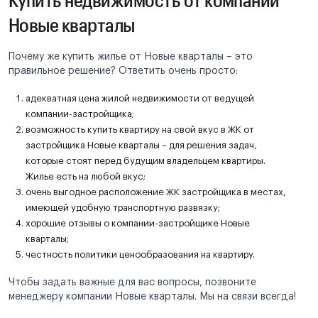
Новые кварталы
Почему же купить жилье от Новые кварталы – это
правильное решение? Ответить очень просто:
адекватная цена жилой недвижимости от ведущей
компании-застройщика;
возможность купить квартиру на свой вкус в ЖК от
застройщика Новые кварталы – для решения задач,
которые стоят перед будущим владельцем квартиры.
Жилье есть на любой вкус;
очень выгодное расположение ЖК застройщика в местах,
имеющей удобную транспортную развязку;
хорошие отзывы о компании-застройщике Новые
кварталы;
честность политики ценообразования на квартиру.
Чтобы задать важные для вас вопросы, позвоните
менеджеру компании Новые кварталы. Мы на связи всегда!