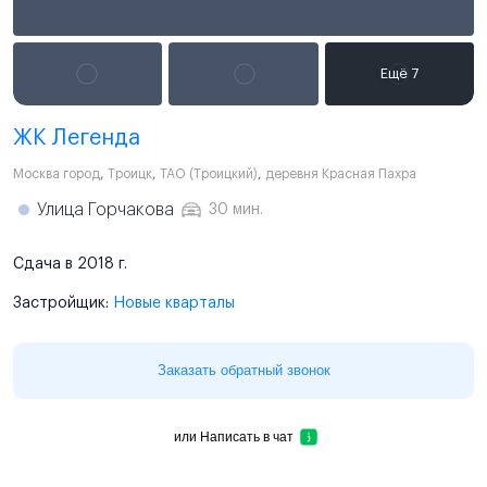
ЖК Легенда
Москва город
,
Троицк
,
ТАО (Троицкий)
,
деревня Красная Пахра
Улица Горчакова
30 мин.
Сдача в 2018 г.
Застройщик:
Новые кварталы
Заказать обратный звонок
или
Написать в чат