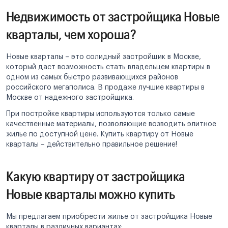
Недвижимость от застройщика Новые
кварталы, чем хороша?
Новые кварталы – это солидный застройщик в Москве,
который даст возможность стать владельцем квартиры в
одном из самых быстро развивающихся районов
российского мегаполиса. В продаже лучшие квартиры в
Москве от надежного застройщика.
При постройке квартиры используются только самые
качественные материалы, позволяющие возводить элитное
жилье по доступной цене. Купить квартиру от Новые
кварталы – действительно правильное решение!
Какую квартиру от застройщика
Новые кварталы можно купить
Мы предлагаем приобрести жилье от застройщика Новые
кварталы в различных вариантах: