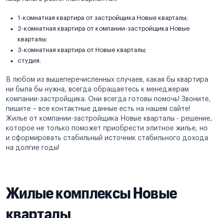
1-комнатная квартира от застройщика Новые кварталы;
2-комнатная квартира от компании-застройщика Новые
кварталы;
3-комнатная квартира от Новые кварталы;
студия.
В любом из вышеперечисленных случаев, какая бы квартира
ни была бы нужна, всегда обращаетесь к менеджерам
компании-застройщика. Они всегда готовы помочь! Звоните,
пишите – все контактные данные есть на нашем сайте!
Жилье от компании-застройщика Новые кварталы - решение,
которое не только поможет приобрести элитное жилье, но
и сформировать стабильный источник стабильного дохода
на долгие годы!
Жилые комплексы Новые
кварталы