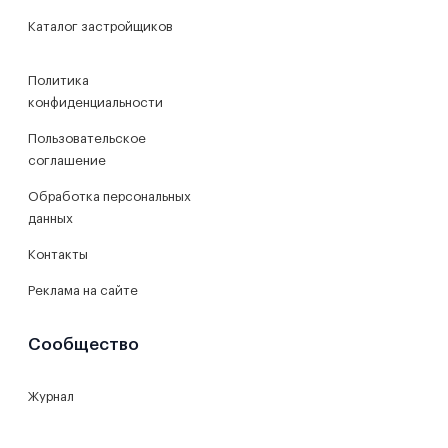
Каталог застройщиков
Политика
конфиденциальности
Пользовательское
соглашение
Обработка персональных
данных
Контакты
Реклама на сайте
Сообщество
Журнал