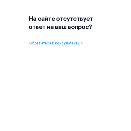
На сайте отсутствует
ответ на ваш вопрос?
Обратиться к консультанту