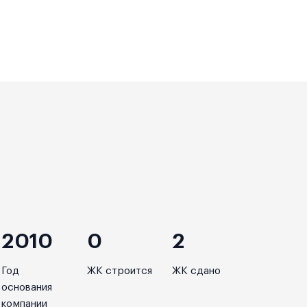
2010
0
2
Год
ЖК строится
ЖК сдано
основания
компании