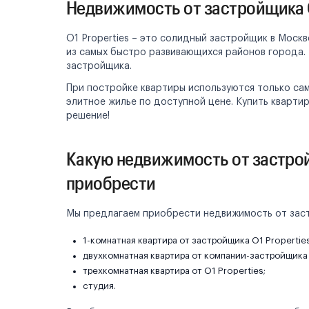
Недвижимость от застройщика O
O1 Properties – это солидный застройщик в Моск
из самых быстро развивающихся районов города.
застройщика.
При постройке квартиры используются только са
элитное жилье по доступной цене. Купить квартир
решение!
Какую недвижимость от застрой
приобрести
Мы предлагаем приобрести недвижимость от застр
1-комнатная квартира от застройщика O1 Properties
двухкомнатная квартира от компании-застройщика 
трехкомнатная квартира от O1 Properties;
студия.