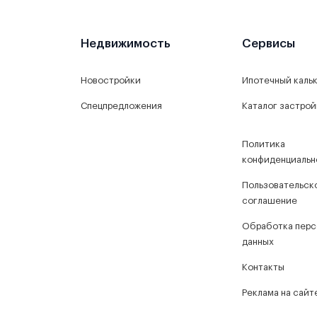
Недвижимость
Сервисы
Новостройки
Ипотечный каль
Спецпредложения
Каталог застро
Политика
конфиденциальн
Пользовательск
соглашение
Обработка перс
данных
Контакты
Реклама на сайт