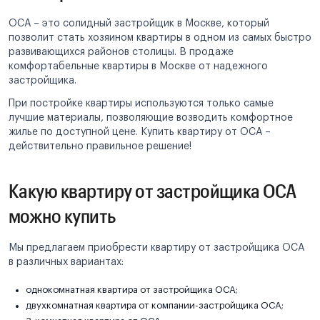
ОСА – это солидный застройщик в Москве, который
позволит стать хозяином квартиры в одном из самых быстро
развивающихся районов столицы. В продаже
комфортабельные квартиры в Москве от надежного
застройщика.
При постройке квартиры используются только самые
лучшие материалы, позволяющие возводить комфортное
жилье по доступной цене. Купить квартиру от ОСА –
действительно правильное решение!
Какую квартиру от застройщика ОСА
можно купить
Мы предлагаем приобрести квартиру от застройщика ОСА
в различных вариантах:
однокомнатная квартира от застройщика ОСА;
двухкомнатная квартира от компании-застройщика ОСА;