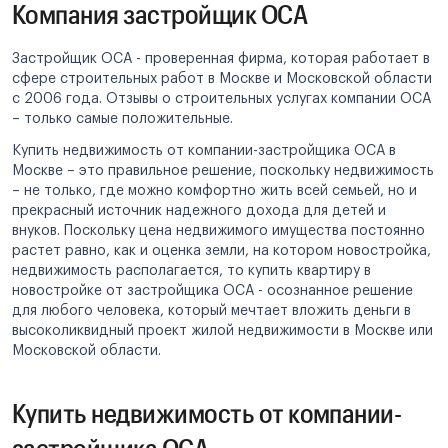
Компания застройщик ОСА
Застройщик ОСА - проверенная фирма, которая работает в
сфере строительных работ в Москве и Московской области
с 2006 года. Отзывы о строительных услугах компании ОСА
– только самые положительные.
Купить недвижимость от компании-застройщика ОСА в
Москве – это правильное решение, поскольку недвижимость
– не только, где можно комфортно жить всей семьей, но и
прекрасный источник надежного дохода для детей и
внуков. Поскольку цена недвижимого имущества постоянно
растет равно, как и оценка земли, на котором новостройка,
недвижимость располагается, то купить квартиру в
новостройке от застройщика ОСА - осознанное решение
для любого человека, который мечтает вложить деньги в
высоколиквидный проект жилой недвижимости в Москве или
Московской области.
Купить недвижимость от компании-
застройщика ОСА