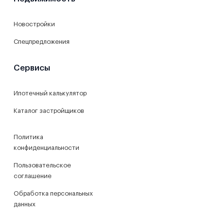
Новостройки
Спецпредложения
Сервисы
Ипотечный калькулятор
Каталог застройщиков
Политика
конфиденциальности
Пользовательское
соглашение
Обработка персональных
данных