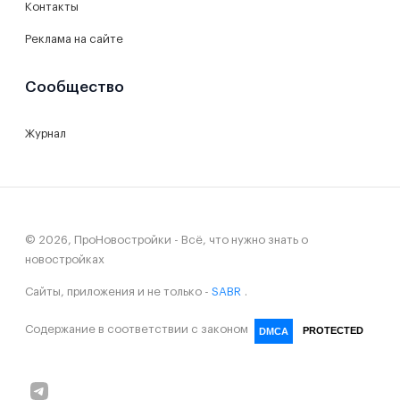
Контакты
Реклама на сайте
Сообщество
Журнал
© 2026, ПроНовостройки - Всё, что нужно знать о
новостройках
Сайты, приложения и не только -
SABR
.
Содержание в соответствии с законом
PROTECTED
DMCA