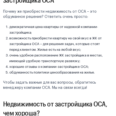
Почему же приобрести недвижимость от ОСА – это
обдуманное решение? Ответить очень просто:
демократичная цена квартиры от надежной компании-
застройщика;
возможность приобрести квартиру на свой вкус в ЖК от
застройщика ОСА – для решения задач, которые стоят
перед клиентом. Жилье есть на любой вкус;
очень удобное расположение ЖК застройщика в местах,
имеющей удобную транспортную развязку;
хорошие отзывы о компании-застройщике ОСА;
обдуманность политики ценообразования на жилье.
Чтобы задать важные для вас вопросы, обратитесь
менеджеру компании ОСА. Мы на связи всегда!
Недвижимость от застройщика ОСА,
чем хороша?