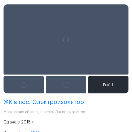
ЖК в пос. Электроизолятор
Московская область
,
поселок Электроизолятор
Сдача в 2015 г.