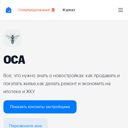
Спецпредложения
Журнал
ОСА
Все, что нужно знать о новостройках: как продавать и
покупать жилье,как делать ремонт и экономить на
ипотеке и ЖКУ
Показать контакты застройщика
Перезвоните мне