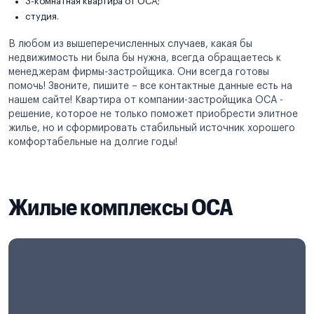
3-комнатная квартира от ОСА;
студия.
В любом из вышеперечисленных случаев, какая бы
недвижимость ни была бы нужна, всегда обращаетесь к
менеджерам фирмы-застройщика. Они всегда готовы
помочь! Звоните, пишите – все контактные данные есть на
нашем сайте! Квартира от компании-застройщика ОСА -
решение, которое не только поможет приобрести элитное
жилье, но и сформировать стабильный источник хорошего
комфортабельные на долгие годы!
Жилые комплексы ОСА