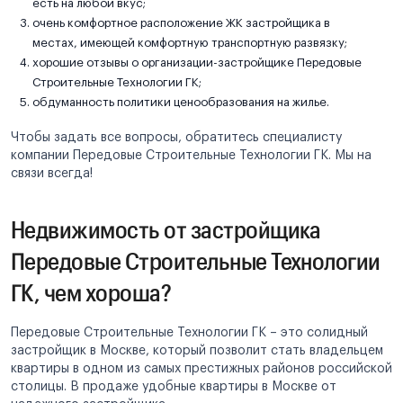
есть на любой вкус;
очень комфортное расположение ЖК застройщика в
местах, имеющей комфортную транспортную развязку;
хорошие отзывы о организации-застройщике Передовые
Строительные Технологии ГК;
обдуманность политики ценообразования на жилье.
Чтобы задать все вопросы, обратитесь специалисту
компании Передовые Строительные Технологии ГК. Мы на
связи всегда!
Недвижимость от застройщика
Передовые Строительные Технологии
ГК, чем хороша?
Передовые Строительные Технологии ГК – это солидный
застройщик в Москве, который позволит стать владельцем
квартиры в одном из самых престижных районов российской
столицы. В продаже удобные квартиры в Москве от