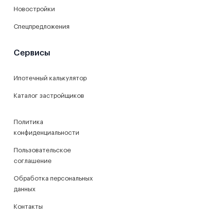
Новостройки
Спецпредложения
Сервисы
Ипотечный калькулятор
Каталог застройщиков
Политика
конфиденциальности
Пользовательское
соглашение
Обработка персональных
данных
Контакты