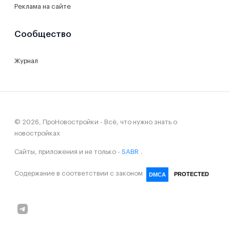
Реклама на сайте
Сообщество
Журнал
© 2026, ПроНовостройки - Всё, что нужно знать о
новостройках
Сайты, приложения и не только -
SABR
.
Содержание в соответствии с законом
PROTECTED
DMCA