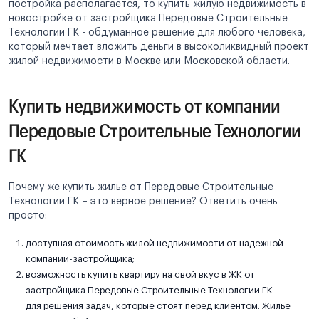
постройка располагается, то купить жилую недвижимость в
новостройке от застройщика Передовые Строительные
Технологии ГК - обдуманное решение для любого человека,
который мечтает вложить деньги в высоколиквидный проект
жилой недвижимости в Москве или Московской области.
Купить недвижимость от компании
Передовые Строительные Технологии
ГК
Почему же купить жилье от Передовые Строительные
Технологии ГК – это верное решение? Ответить очень
просто:
доступная стоимость жилой недвижимости от надежной
компании-застройщика;
возможность купить квартиру на свой вкус в ЖК от
застройщика Передовые Строительные Технологии ГК –
для решения задач, которые стоят перед клиентом. Жилье