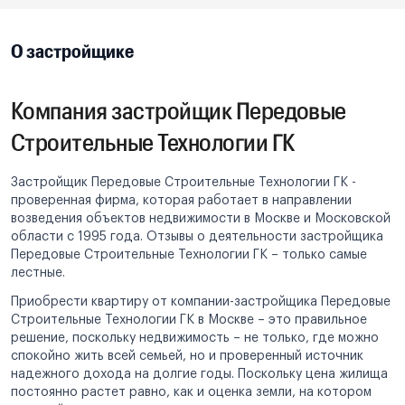
О застройщике
Компания застройщик Передовые
Строительные Технологии ГК
Застройщик Передовые Строительные Технологии ГК -
проверенная фирма, которая работает в направлении
возведения объектов недвижимости в Москве и Московской
области с 1995 года. Отзывы о деятельности застройщика
Передовые Строительные Технологии ГК – только самые
лестные.
Приобрести квартиру от компании-застройщика Передовые
Строительные Технологии ГК в Москве – это правильное
решение, поскольку недвижимость – не только, где можно
спокойно жить всей семьей, но и проверенный источник
надежного дохода на долгие годы. Поскольку цена жилища
постоянно растет равно, как и оценка земли, на котором