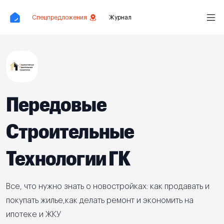
Спецпредложения
Журнал
Передовые
Строительные
Технологии ГК
Все, что нужно знать о новостройках: как продавать и
покупать жилье,как делать ремонт и экономить на
ипотеке и ЖКУ