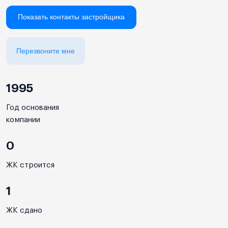
Показать контакты застройщика
Перезвоните мне
1995
Год основания
компании
0
ЖК строится
1
ЖК сдано