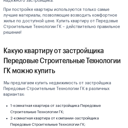
надежного застройщика.
При постройке квартиры используются только самые
лучшие материалы, позволяющие возводить комфортное
жилье по доступной цене. Купить квартиру от Передовые
Строительные Технологии ГК – действительно правильное
решение!
Какую квартиру от застройщика
Передовые Строительные Технологии
ГК можно купить
Мы предлагаем купить недвижимость от застройщика
Передовые Строительные Технологии ГК в различных
вариантах:
1-комнатная квартира от застройщика Передовые
Строительные Технологии ГК;
2-комнатная квартира от компании-застройщика
Передовые Строительные Технологии ГК;