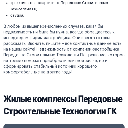
трехкомнатная квартира от Передовые Строительные
Технологии ГК;
студия.
В любом из вышеперечисленных случаев, какая бы
недвижимость ни была бы нужна, всегда обращаетесь к
менеджерам фирмы-застройщика. Они всегда готовы
рассказать! Звоните, пишите – все контактные данные есть
на нашем сайте! Недвижимость от компании-застройщика
Передовые Строительные Технологии ГК - решение, которое
не только поможет приобрести элитное жилье, но и
сформировать стабильный источник хорошего
комфортабельные на долгие годы!
Жилые комплексы Передовые
Строительные Технологии ГК