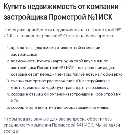
Купить недвижимость от компании-
застройщика Промстрой №1 ИСК
Почему же приобрести недвижимость от Промстрой №1
ИСК – это верное решение? Ответить очень просто:
адекватная цена жилья от известной компании-
застройщика;
возможность купить квартиру на свой вкус в ЖК от
застройщика Промстрой №1 ИСК – для решения задач,
которые стоят перед клиентом. Жилье есть на любой вкус;
очень комфортное расположение ЖК застройщика в
местах, имеющей удобную транспортную развязку;
хорошие отзывы о компании-застройщике Промстрой №1
ИСК;
корректность политики ценообразования на жилье.
Чтобы задать важные для вас вопросы, обратитесь
специалисту компании Промстрой №1 ИСК. Мы на связи
всегда!