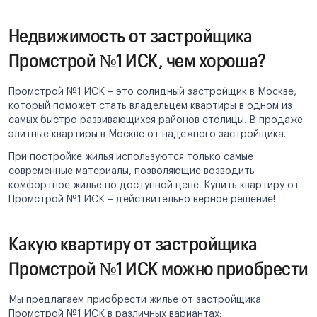
Недвижимость от застройщика
Промстрой №1 ИСК, чем хороша?
Промстрой №1 ИСК – это солидный застройщик в Москве,
который поможет стать владельцем квартиры в одном из
самых быстро развивающихся районов столицы. В продаже
элитные квартиры в Москве от надежного застройщика.
При постройке жилья используются только самые
современные материалы, позволяющие возводить
комфортное жилье по доступной цене. Купить квартиру от
Промстрой №1 ИСК – действительно верное решение!
Какую квартиру от застройщика
Промстрой №1 ИСК можно приобрести
Мы предлагаем приобрести жилье от застройщика
Промстрой №1 ИСК в различных вариантах: