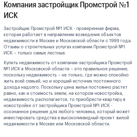
Компания застройщик Промстрой №1
ИСК
Застройщик Промстрой №1 ИСК - проверенная фирма,
которая работает в направлении возведения объектов
недвижимости в Москве и Московской области с 1999 года.
Отзывы о строительных услугах компании Промстрой №1
ИСК – только самые лестные.
Купить недвижимость от компании-застройщика Промстрой
№1 ИСК в Московской области – это правильное решение,
поскольку недвижимость – не только, где можно спокойно
жить всей семьей, но и хороший источник постоянного
дохода надолго. Поскольку цена жилья постоянно растет
равно, как и стоимость земли, на котором новостройка,
недвижимость располагается, то приобрести квартиру в
новостройке от застройщика Промстрой №1 ИСК -
осознанное решение для любого человека, который может
инвестировать средства в высоколиквидный проект жилой
недвижимости в Москве или Московской области.