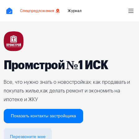
Спецпредложения
Журнал
Промстрой №1 ИСК
Все, что нужно знать о новостройках: как продавать и
покупать жилье,как делать ремонт и экономить на
ипотеке и ЖКУ
Показать контакты застройщика
Перезвоните мне