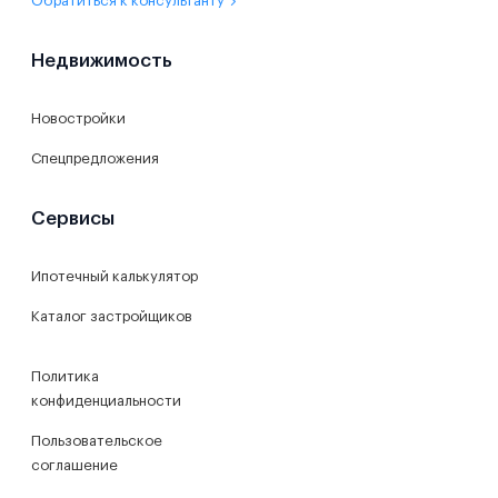
Обратиться к консультанту
Недвижимость
Новостройки
Спецпредложения
Сервисы
Ипотечный калькулятор
Каталог застройщиков
Политика
конфиденциальности
Пользовательское
соглашение