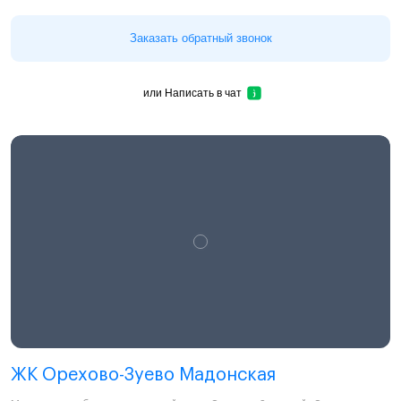
Заказать обратный звонок
или
Написать в чат
ЖК Орехово-Зуево Мадонская