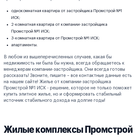
однокомнатная квартира от застройщика Промстрой №1
ИСК;
2-комнатная квартира от компании-застройщика
Промстрой №1 ИСК;
3-комнатная квартира от Промстрой №1 ИСК;
апартаменты.
В любом из вышеперечисленных случаев, какая бы
недвижимость ни была бы нужна, всегда обращаетесь к
менеджерам компании-застройщика. Они всегда готовы
рассказать! Звоните, пишите – все контактные данные есть
на нашем сайте! Жилье от компании-застройщика
Промстрой №1 ИСК - решение, которое не только поможет
купить элитное жилье, но и сформировать стабильный
источник стабильного дохода на долгие годы!
Жилые комплексы Промстрой