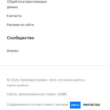
Обработка персональных
данных
Контакты
Реклама на сайте
Сообщество
Журнал
© 2026, ПроНовостройки - Всё, что нужно знать о
новостройках
Сайты, приложения и не только -
SABR
.
Содержание в соответствии с законом
PROTECTED
DMCA