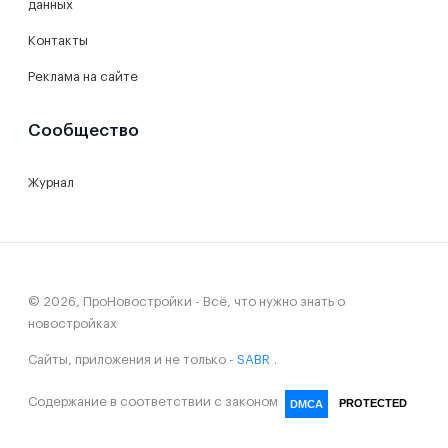
данных
Контакты
Реклама на сайте
Сообщество
Журнал
© 2026, ПроНовостройки - Всё, что нужно знать о
новостройках
Сайты, приложения и не только -
SABR
.
Содержание в соответствии с законом
PROTECTED
DMCA