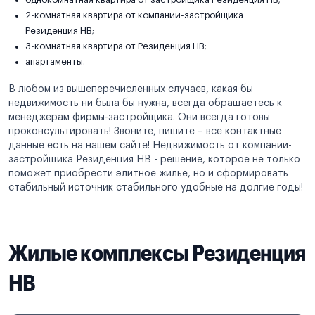
2-комнатная квартира от компании-застройщика
Резиденция НВ;
3-комнатная квартира от Резиденция НВ;
апартаменты.
В любом из вышеперечисленных случаев, какая бы
недвижимость ни была бы нужна, всегда обращаетесь к
менеджерам фирмы-застройщика. Они всегда готовы
проконсультировать! Звоните, пишите – все контактные
данные есть на нашем сайте! Недвижимость от компании-
застройщика Резиденция НВ - решение, которое не только
поможет приобрести элитное жилье, но и сформировать
стабильный источник стабильного удобные на долгие годы!
Жилые комплексы Резиденция
НВ