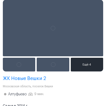
ЖК Новые Вешки 2
Московская область
,
поселок Вешки
Алтуфьево
9 мин.
Сдача в 2014 г.