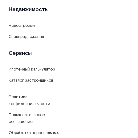
Недвижимость
Новостройки
Спецпредложения
Сервисы
Ипотечный калькулятор
Каталог застройщиков
Политика
конфиденциальности
Пользовательское
соглашение
Обработка персональных