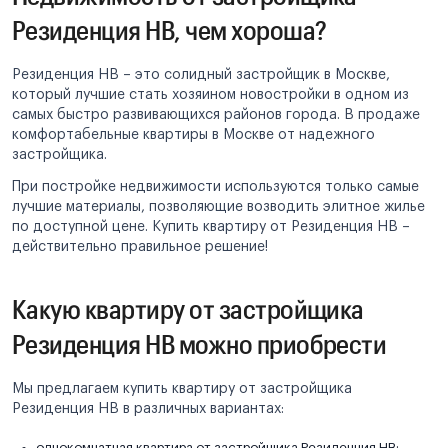
Резиденция НВ, чем хороша?
Резиденция НВ – это солидный застройщик в Москве,
который лучшие стать хозяином новостройки в одном из
самых быстро развивающихся районов города. В продаже
комфортабельные квартиры в Москве от надежного
застройщика.
При постройке недвижимости используются только самые
лучшие материалы, позволяющие возводить элитное жилье
по доступной цене. Купить квартиру от Резиденция НВ –
действительно правильное решение!
Какую квартиру от застройщика
Резиденция НВ можно приобрести
Мы предлагаем купить квартиру от застройщика
Резиденция НВ в различных вариантах:
однокомнатная квартира от застройщика Резиденция НВ;