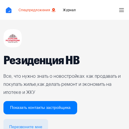
Спецпредложения
Журнал
Резиденция НВ
Все, что нужно знать о новостройках: как продавать и
покупать жилье,как делать ремонт и экономить на
ипотеке и ЖКУ
Показать контакты застройщика
Перезвоните мне