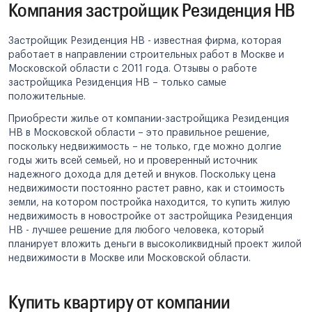
Компания застройщик Резиденция НВ
Застройщик Резиденция НВ - известная фирма, которая
работает в направлении строительных работ в Москве и
Московской области с 2011 года. Отзывы о работе
застройщика Резиденция НВ – только самые
положительные.
Приобрести жилье от компании-застройщика Резиденция
НВ в Московской области – это правильное решение,
поскольку недвижимость – не только, где можно долгие
годы жить всей семьей, но и проверенный источник
надежного дохода для детей и внуков. Поскольку цена
недвижимости постоянно растет равно, как и стоимость
земли, на котором постройка находится, то купить жилую
недвижимость в новостройке от застройщика Резиденция
НВ - лучшее решение для любого человека, который
планирует вложить деньги в высоколиквидный проект жилой
недвижимости в Москве или Московской области.
Купить квартиру от компании