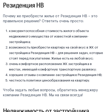
Резиденция НВ
Почему же приобрести жилье от Резиденция НВ – это
правильное решение? Ответить очень просто:
конкурентоспособная стоимость жилого объекта
недвижимого имущества от известной компании-
застройщика;
возможность приобрести квартиру на свой вкус в ЖК от
застройщика Резиденция НВ – для решения задач, которые
стоят перед покупателем. Жилье есть на любой вкус;
очень комфортное расположение ЖК застройщика в
местах, имеющей комфортную транспортную развязку;
хорошие отзывы о компании-застройщике Резиденция НВ;
честность политики ценообразования на квартиру.
Чтобы задать любые вопросы, обратитесь менеджеру
компании Резиденция НВ. Мы на связи всегда!
Недвижимость от застройщика