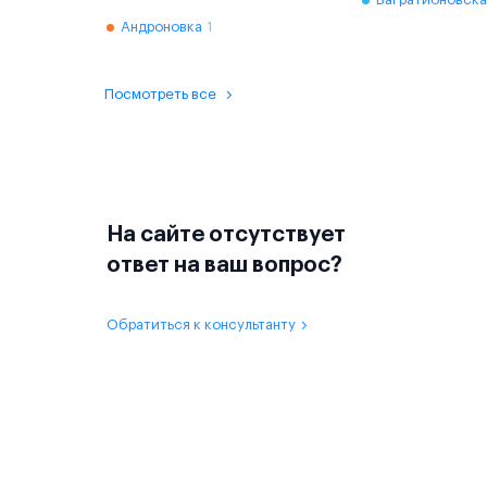
Андроновка
1
Посмотреть все
На сайте отсутствует
ответ на ваш вопрос?
Обратиться к консультанту