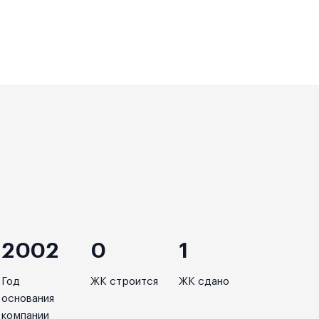
2002
0
1
Год
ЖК строится
ЖК сдано
основания
компании