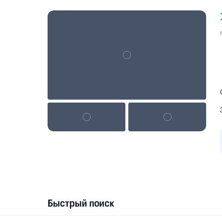
Быстрый поиск