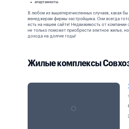
апартаменты.
В любом из вышеперечисленных случаев, какая бы
менеджерам фирмы-застройщика. Они всегда готов
есть на нашем сайте! Недвижимость от компании-
не только поможет приобрести элитное жилье, н
дохода на долгие годы!
Жилые комплексы Совхоз