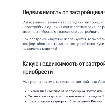
Недвижимость от застройщика 
Совхоз имени Ленина – это солидный застройщик
новостройки в одном из самых элитных районов 
квартиры в Москве от надежного застройщика.
При постройке квартиры используются только са
комфортабельное жилье по доступной цене. Купит
правильное решение!
Какую недвижимость от застро
приобрести
Мы предлагаем купить жилье от застройщика Совх
1-комнатная квартира от застройщика Совхоз имен
2-комнатная квартира от компании-застройщика С
трехкомнатная квартира от Совхоз имени Ленина;