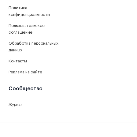
Политика
конфиденциальности
Пользовательское
соглашение
Обработка персональных
данных
Контакты
Реклама на сайте
Сообщество
Журнал