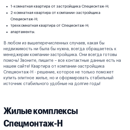
1-комнатная квартира от застройщика Спецмонтаж-Н;
2-комнатная квартира от компании-застройщика
Спецмонтаж-Н;
трехкомнатная квартира от Спецмонтаж-Н;
апартаменты.
В любом из вышеперечисленных случаев, какая бы
недвижимость ни была бы нужна, всегда обращаетесь к
менеджерам компании-застройщика. Они всегда готовы
помочь! Звоните, пишите – все контактные данные есть на
нашем сайте! Квартира от компании-застройщика
Спецмонтаж-Н - решение, которое не только поможет
купить элитное жилье, но и сформировать стабильный
источник стабильного удобные на долгие годы!
Жилые комплексы
Спецмонтаж-Н