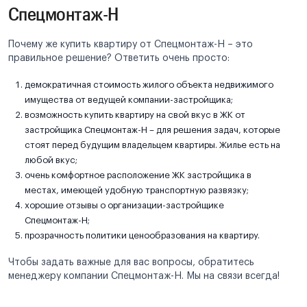
Спецмонтаж-Н
Почему же купить квартиру от Спецмонтаж-Н – это
правильное решение? Ответить очень просто:
демократичная стоимость жилого объекта недвижимого
имущества от ведущей компании-застройщика;
возможность купить квартиру на свой вкус в ЖК от
застройщика Спецмонтаж-Н – для решения задач, которые
стоят перед будущим владельцем квартиры. Жилье есть на
любой вкус;
очень комфортное расположение ЖК застройщика в
местах, имеющей удобную транспортную развязку;
хорошие отзывы о организации-застройщике
Спецмонтаж-Н;
прозрачность политики ценообразования на квартиру.
Чтобы задать важные для вас вопросы, обратитесь
менеджеру компании Спецмонтаж-Н. Мы на связи всегда!