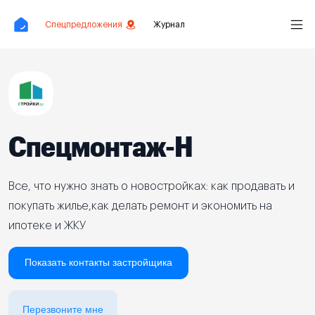
Спецпредложения
Журнал
Спецмонтаж-Н
Все, что нужно знать о новостройках: как продавать и
покупать жилье,как делать ремонт и экономить на
ипотеке и ЖКУ
Показать контакты застройщика
Перезвоните мне