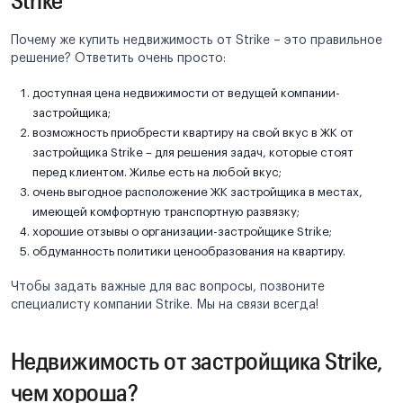
Почему же купить недвижимость от Strike – это правильное
решение? Ответить очень просто:
доступная цена недвижимости от ведущей компании-
застройщика;
возможность приобрести квартиру на свой вкус в ЖК от
застройщика Strike – для решения задач, которые стоят
перед клиентом. Жилье есть на любой вкус;
очень выгодное расположение ЖК застройщика в местах,
имеющей комфортную транспортную развязку;
хорошие отзывы о организации-застройщике Strike;
обдуманность политики ценообразования на квартиру.
Чтобы задать важные для вас вопросы, позвоните
специалисту компании Strike. Мы на связи всегда!
Недвижимость от застройщика Strike,
чем хороша?