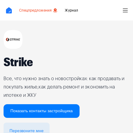
Спецпредложения
Журнал
Strike
Все, что нужно знать о новостройках: как продавать и
покупать жилье,как делать ремонт и экономить на
ипотеке и ЖКУ
Показать контакты застройщика
Перезвоните мне