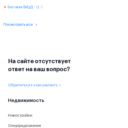
Беговая (МЦД - 1)
3
Посмотреть все
На сайте отсутствует
ответ на ваш вопрос?
Обратиться к консультанту
Недвижимость
Новостройки
Спецпредложения