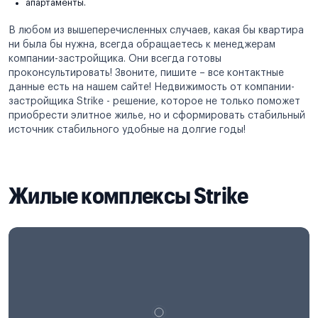
апартаменты.
В любом из вышеперечисленных случаев, какая бы квартира
ни была бы нужна, всегда обращаетесь к менеджерам
компании-застройщика. Они всегда готовы
проконсультировать! Звоните, пишите – все контактные
данные есть на нашем сайте! Недвижимость от компании-
застройщика Strike - решение, которое не только поможет
приобрести элитное жилье, но и сформировать стабильный
источник стабильного удобные на долгие годы!
Жилые комплексы Strike