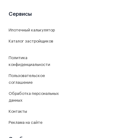
Сервисы
Ипотечный калькулятор
Каталог застройщиков
Политика
конфиденциальности
Пользовательское
соглашение
Обработка персональных
данных
Контакты
Реклама на сайте