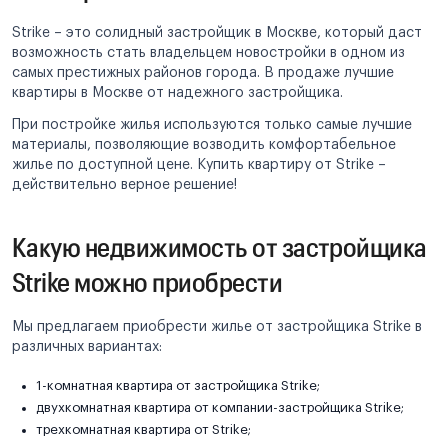
Strike – это солидный застройщик в Москве, который даст
возможность стать владельцем новостройки в одном из
самых престижных районов города. В продаже лучшие
квартиры в Москве от надежного застройщика.
При постройке жилья используются только самые лучшие
материалы, позволяющие возводить комфортабельное
жилье по доступной цене. Купить квартиру от Strike –
действительно верное решение!
Какую недвижимость от застройщика
Strike можно приобрести
Мы предлагаем приобрести жилье от застройщика Strike в
различных вариантах:
1-комнатная квартира от застройщика Strike;
двухкомнатная квартира от компании-застройщика Strike;
трехкомнатная квартира от Strike;