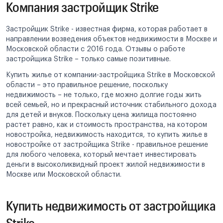
Компания застройщик Strike
Застройщик Strike - известная фирма, которая работает в
направлении возведения объектов недвижимости в Москве и
Московской области с 2016 года. Отзывы о работе
застройщика Strike – только самые позитивные.
Купить жилье от компании-застройщика Strike в Московской
области – это правильное решение, поскольку
недвижимость – не только, где можно долгие годы жить
всей семьей, но и прекрасный источник стабильного дохода
для детей и внуков. Поскольку цена жилища постоянно
растет равно, как и стоимость пространства, на котором
новостройка, недвижимость находится, то купить жилье в
новостройке от застройщика Strike - правильное решение
для любого человека, который мечтает инвестировать
деньги в высоколиквидный проект жилой недвижимости в
Москве или Московской области.
Купить недвижимость от застройщика
Strike