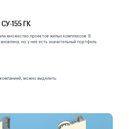
СУ-155 ГК
ала множество проектов жилых комплексов. В
новлена, но у неё есть значительный портфель
компанией, можно выделить: