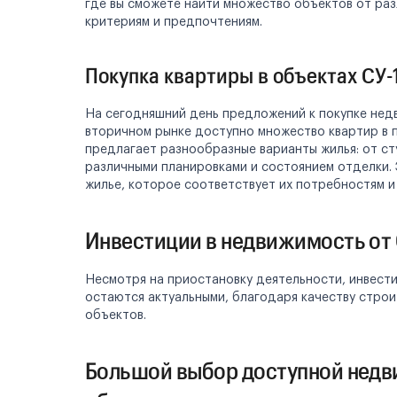
где вы сможете найти множество объектов от ра
критериям и предпочтениям.
Покупка квартиры в объектах СУ-
На сегодняшний день предложений к покупке недв
вторичном рынке доступно множество квартир в 
предлагает разнообразные варианты жилья: от ст
различными планировками и состоянием отделки.
жилье, которое соответствует их потребностям и
Инвестиции в недвижимость от 
Несмотря на приостановку деятельности, инвести
остаются актуальными, благодаря качеству стро
объектов.
Большой выбор доступной недв