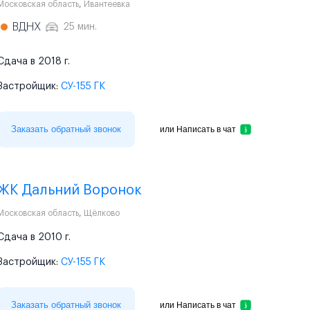
Московская область
,
Ивантеевка
ВДНХ
25 мин.
Сдача в 2018 г.
Застройщик:
СУ-155 ГК
Заказать обратный звонок
или
Написать в чат
ЖК Дальний Воронок
Московская область
,
Щёлково
Сдача в 2010 г.
Застройщик:
СУ-155 ГК
Заказать обратный звонок
или
Написать в чат