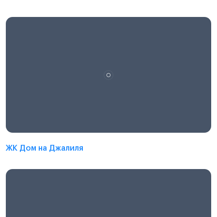
ЖК Дом на Джалиля