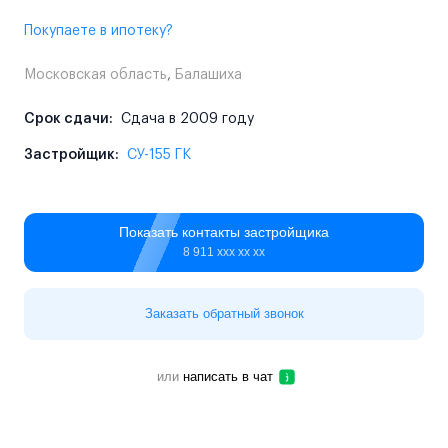
Покупаете в ипотеку?
Московская область
,
Балашиха
Срок сдачи:
Сдача в 2009 году
Застройщик:
СУ-155 ГК
Показать контакты застройщика
8 911 ххх хх хх
Заказать обратный звонок
или
написать в чат