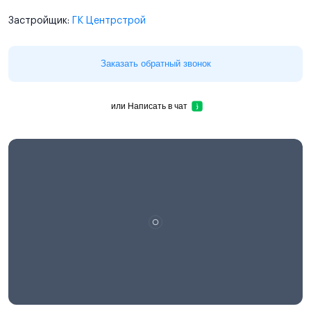
Застройщик:
ГК Центрстрой
Заказать обратный звонок
или
Написать в чат