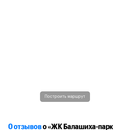
Построить маршрут
0 отзывов
о «ЖК Балашиха-парк