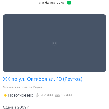
или
Написать в чат
ЖК по ул. Октября вл. 10 (Реутов)
Московская область
,
Реутов
Новогиреево
42 мин.
15 мин.
Сдача в 2009 г.