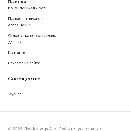
Политика
конфиденциальности
Пользовательское
соглашение
Обработка персональных
данных
Контакты
Реклама на сайте
Сообщество
Журнал
© 2026, ПроНовостройки - Всё, что нужно знать о