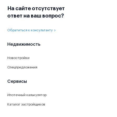
На сайте отсутствует
ответ на ваш вопрос?
Обратиться к консультанту
Недвижимость
Новостройки
Спецпредложения
Сервисы
Ипотечный калькулятор
Каталог застройщиков