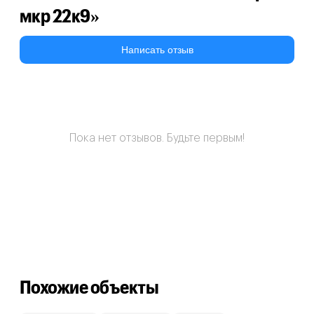
мкр 22к9»
Написать отзыв
Пока нет отзывов. Будьте первым!
Похожие объекты