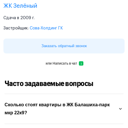
ЖК Зелёный
Сдача в 2009 г.
Застройщик:
Сова-Холдинг ГК
Заказать обратный звонок
или
Написать в чат
Часто задаваемые вопросы
Сколько стоят квартиры в ЖК Балашиха-парк
мкр 22к9?