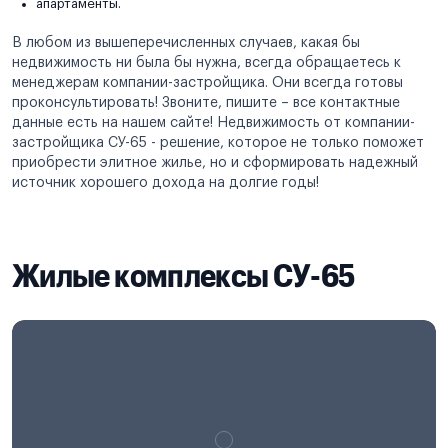
апартаменты.
В любом из вышеперечисленных случаев, какая бы
недвижимость ни была бы нужна, всегда обращаетесь к
менеджерам компании-застройщика. Они всегда готовы
проконсультировать! Звоните, пишите – все контактные
данные есть на нашем сайте! Недвижимость от компании-
застройщика СУ-65 - решение, которое не только поможет
приобрести элитное жилье, но и сформировать надежный
источник хорошего дохода на долгие годы!
Жилые комплексы СУ-65