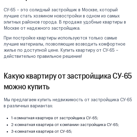
СУ-65 – это солидный застройщик в Москве, который
лучшие стать хозяином новостройки в одном из самых
элитных районов города. В продаже удобные квартиры в
Москве от надежного застройщика.
При постройке квартиры используются только самые
лучшие материалы, позволяющие возводить комфортное
жилье по доступной цене. Купить квартиру от СУ-65 –
действительно правильное решение!
Какую квартиру от застройщика СУ-65
можно купить
Мы предлагаем купить недвижимость от застройщика СУ-65
в различных вариантах:
1-комнатная квартира от застройщика СУ-65;
2-комнатная квартира от компании-застройщика СУ-65;
3-комнатная квартира от СУ-65;