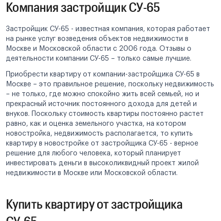
Компания застройщик СУ-65
Застройщик СУ-65 - известная компания, которая работает
на рынке услуг возведения объектов недвижимости в
Москве и Московской области с 2006 года. Отзывы о
деятельности компании СУ-65 – только самые лучшие.
Приобрести квартиру от компании-застройщика СУ-65 в
Москве – это правильное решение, поскольку недвижимость
– не только, где можно спокойно жить всей семьей, но и
прекрасный источник постоянного дохода для детей и
внуков. Поскольку стоимость квартиры постоянно растет
равно, как и оценка земельного участка, на котором
новостройка, недвижимость располагается, то купить
квартиру в новостройке от застройщика СУ-65 - верное
решение для любого человека, который планирует
инвестировать деньги в высоколиквидный проект жилой
недвижимости в Москве или Московской области.
Купить квартиру от застройщика
СУ-65