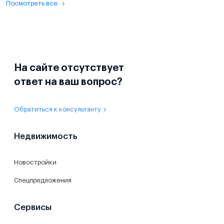
Посмотреть все
На сайте отсутствует
ответ на ваш вопрос?
Обратиться к консультанту
Недвижимость
Новостройки
Спецпредложения
Сервисы