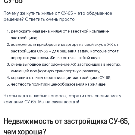
Почему же купить жилье от СУ-65 – это обдуманное
решение? Ответить очень просто:
демократичная цена жилья от известной компании-
застройщика;
возможность приобрести квартиру на свой вкус в ЖК от
застройщика СУ-65 – для решения задач, которые стоят
перед покупателем. Жилье есть на любой вкус;
очень выгодное расположение ЖК застройщика в местах,
имеющей комфортную транспортную развязку;
хорошие отзывы о организации-застройщике СУ-65;
честность политики ценообразования на жилище.
Чтобы задать любые вопросы, обратитесь специалисту
компании СУ-65. Мы на связи всегда!
Недвижимость от застройщика СУ-65,
чем хороша?