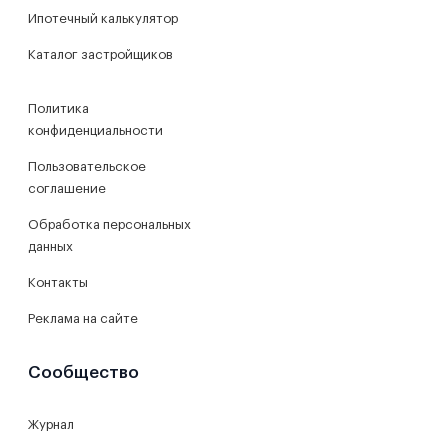
Ипотечный калькулятор
Каталог застройщиков
Политика
конфиденциальности
Пользовательское
соглашение
Обработка персональных
данных
Контакты
Реклама на сайте
Сообщество
Журнал