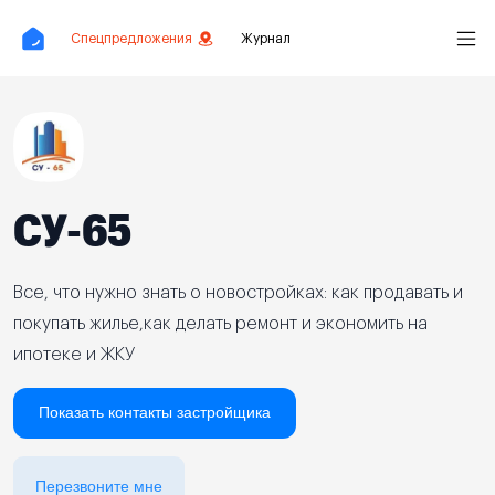
Спецпредложения
Журнал
СУ-65
Все, что нужно знать о новостройках: как продавать и
покупать жилье,как делать ремонт и экономить на
ипотеке и ЖКУ
Показать контакты застройщика
Перезвоните мне