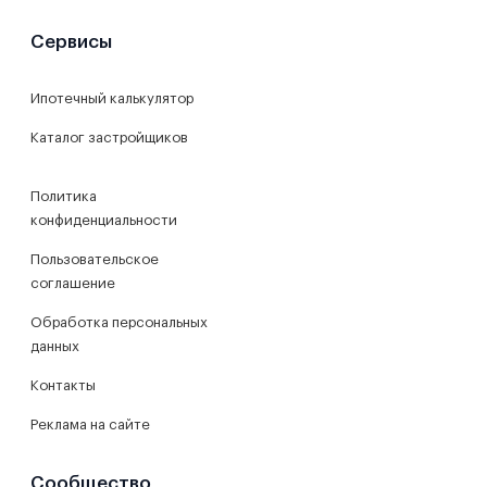
Сервисы
Ипотечный калькулятор
Каталог застройщиков
Политика
конфиденциальности
Пользовательское
соглашение
Обработка персональных
данных
Контакты
Реклама на сайте
Сообщество