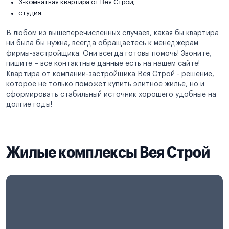
3-комнатная квартира от Вея Строй;
студия.
В любом из вышеперечисленных случаев, какая бы квартира
ни была бы нужна, всегда обращаетесь к менеджерам
фирмы-застройщика. Они всегда готовы помочь! Звоните,
пишите – все контактные данные есть на нашем сайте!
Квартира от компании-застройщика Вея Строй - решение,
которое не только поможет купить элитное жилье, но и
сформировать стабильный источник хорошего удобные на
долгие годы!
Жилые комплексы Вея Строй