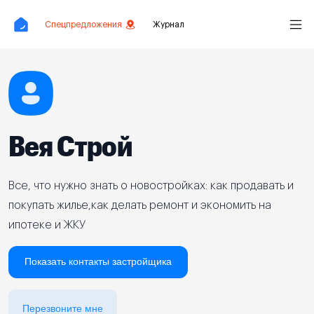
Спецпредложения
Журнал
Вея Строй
Все, что нужно знать о новостройках: как продавать и
покупать жилье,как делать ремонт и экономить на
ипотеке и ЖКУ
Показать контакты застройщика
Перезвоните мне