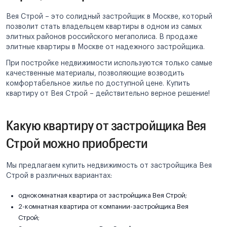
Вея Строй – это солидный застройщик в Москве, который
позволит стать владельцем квартиры в одном из самых
элитных районов российского мегаполиса. В продаже
элитные квартиры в Москве от надежного застройщика.
При постройке недвижимости используются только самые
качественные материалы, позволяющие возводить
комфортабельное жилье по доступной цене. Купить
квартиру от Вея Строй – действительно верное решение!
Какую квартиру от застройщика Вея
Строй можно приобрести
Мы предлагаем купить недвижимость от застройщика Вея
Строй в различных вариантах:
однокомнатная квартира от застройщика Вея Строй;
2-комнатная квартира от компании-застройщика Вея
Строй;