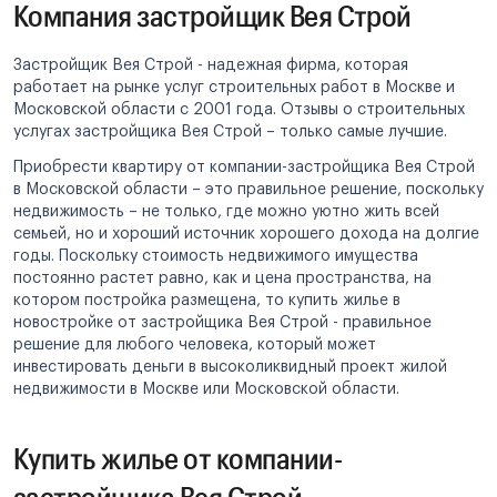
Компания застройщик Вея Строй
Застройщик Вея Строй - надежная фирма, которая
работает на рынке услуг строительных работ в Москве и
Московской области с 2001 года. Отзывы о строительных
услугах застройщика Вея Строй – только самые лучшие.
Приобрести квартиру от компании-застройщика Вея Строй
в Московской области – это правильное решение, поскольку
недвижимость – не только, где можно уютно жить всей
семьей, но и хороший источник хорошего дохода на долгие
годы. Поскольку стоимость недвижимого имущества
постоянно растет равно, как и цена пространства, на
котором постройка размещена, то купить жилье в
новостройке от застройщика Вея Строй - правильное
решение для любого человека, который может
инвестировать деньги в высоколиквидный проект жилой
недвижимости в Москве или Московской области.
Купить жилье от компании-
застройщика Вея Строй