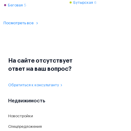
Бутырская
6
Беговая
5
Посмотреть все
На сайте отсутствует
ответ на ваш вопрос?
Обратиться к консультанту
Недвижимость
Новостройки
Спецпредложения