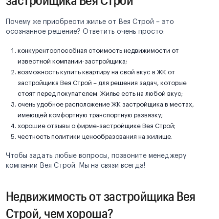
Почему же приобрести жилье от Вея Строй – это
осознанное решение? Ответить очень просто:
конкурентоспособная стоимость недвижимости от
известной компании-застройщика;
возможность купить квартиру на свой вкус в ЖК от
застройщика Вея Строй – для решения задач, которые
стоят перед покупателем. Жилье есть на любой вкус;
очень удобное расположение ЖК застройщика в местах,
имеющей комфортную транспортную развязку;
хорошие отзывы о фирме-застройщике Вея Строй;
честность политики ценообразования на жилище.
Чтобы задать любые вопросы, позвоните менеджеру
компании Вея Строй. Мы на связи всегда!
Недвижимость от застройщика Вея
Строй, чем хороша?