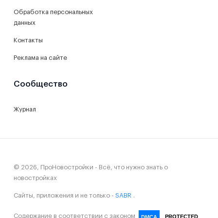
Обработка персональных
данных
Контакты
Реклама на сайте
Сообщество
Журнал
© 2026, ПроНовостройки - Всё, что нужно знать о
новостройках
Сайты, приложения и не только -
SABR
.
Содержание в соответствии с законом
PROTECTED
DMCA