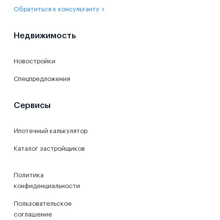
Обратиться к консультанту
Недвижимость
Новостройки
Спецпредложения
Сервисы
Ипотечный калькулятор
Каталог застройщиков
Политика
конфиденциальности
Пользовательское
соглашение