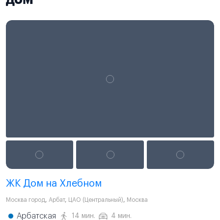
ЖК Дом на Хлебном
Москва город
,
Арбат
,
ЦАО (Центральный)
,
Москва
Арбатская
14 мин.
4 мин.