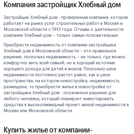
Компания застройщик Хлебный дом
Застройщик Хлебный дом - проверенная компания, которая
работает на рынке услуг строительных работ в Москве и
Московской области с 1913 года. Отзывы о деятельности
компании Хлебный дом – только самые положительные.
Приобрести недвижимость от компании-застройщика
Хлебный дом в Московской области – это правильное
решение, поскольку недвижимость – не только, где можно
комфортно жить всей семьей, но и хороший источник
хорошего дохода для детей и внуков. Поскольку цена
недвижимости постоянно растет равно, как и цена
пространства, на котором новостройка, недвижимость
размещена, то приобрести жилье в новостройке от
застройщика Хлебный дом - осознанное решение для
любого человека, который планирует инвестировать
средства в высоколиквидный проект жилой недвижимости в
Москве или Московской области.
Купить жилье от компании-