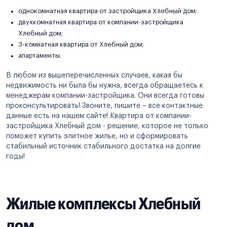
однокомнатная квартира от застройщика Хлебный дом;
двухкомнатная квартира от компании-застройщика
Хлебный дом;
3-комнатная квартира от Хлебный дом;
апартаменты.
В любом из вышеперечисленных случаев, какая бы
недвижимость ни была бы нужна, всегда обращаетесь к
менеджерам компании-застройщика. Они всегда готовы
проконсультировать! Звоните, пишите – все контактные
данные есть на нашем сайте! Квартира от компании-
застройщика Хлебный дом - решение, которое не только
поможет купить элитное жилье, но и сформировать
стабильный источник стабильного достатка на долгие
годы!
Жилые комплексы Хлебный
дом