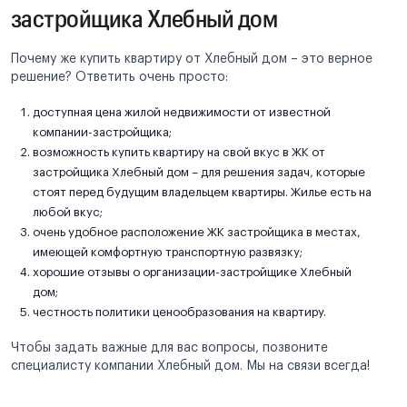
застройщика Хлебный дом
Почему же купить квартиру от Хлебный дом – это верное
решение? Ответить очень просто:
доступная цена жилой недвижимости от известной
компании-застройщика;
возможность купить квартиру на свой вкус в ЖК от
застройщика Хлебный дом – для решения задач, которые
стоят перед будущим владельцем квартиры. Жилье есть на
любой вкус;
очень удобное расположение ЖК застройщика в местах,
имеющей комфортную транспортную развязку;
хорошие отзывы о организации-застройщике Хлебный
дом;
честность политики ценообразования на квартиру.
Чтобы задать важные для вас вопросы, позвоните
специалисту компании Хлебный дом. Мы на связи всегда!