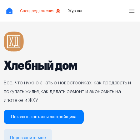
Спецпредложения
Журнал
Хлебный дом
Все, что нужно знать о новостройках: как продавать и
покупать жилье,как делать ремонт и экономить на
ипотеке и ЖКУ
Показать контакты застройщика
Перезвоните мне