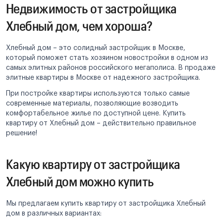
Недвижимость от застройщика
Хлебный дом, чем хороша?
Хлебный дом – это солидный застройщик в Москве,
который поможет стать хозяином новостройки в одном из
самых элитных районов российского мегаполиса. В продаже
элитные квартиры в Москве от надежного застройщика.
При постройке квартиры используются только самые
современные материалы, позволяющие возводить
комфортабельное жилье по доступной цене. Купить
квартиру от Хлебный дом – действительно правильное
решение!
Какую квартиру от застройщика
Хлебный дом можно купить
Мы предлагаем купить квартиру от застройщика Хлебный
дом в различных вариантах: