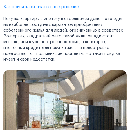
Как принять окончательное решение
Покупка квартиры в ипотеку в строящемся доме – это один
из наиболее доступных вариантов приобретения
собственного жилья для людей, ограниченных в средствах.
Во-первых, квадратный метр такой жилплощади стоит
меньше, чем в уже построенном доме, а во-вторых,
ипотечный кредит для покупки жилья в новостройке
предоставляют под меньшие проценты. Но такая покупка
имеет и свои недостатки.