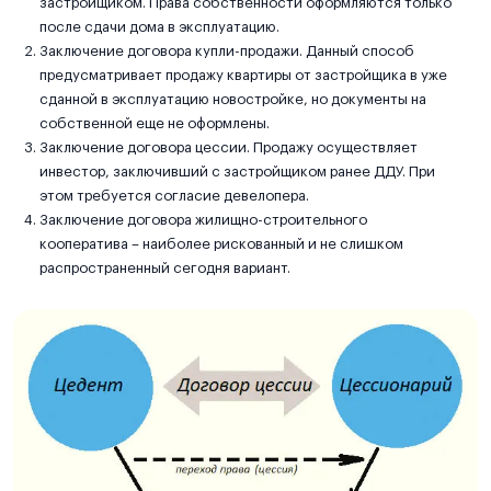
застройщиком. Права собственности оформляются только
после сдачи дома в эксплуатацию.
Заключение договора купли-продажи. Данный способ
предусматривает продажу квартиры от застройщика в уже
сданной в эксплуатацию новостройке, но документы на
собственной еще не оформлены.
Заключение договора цессии. Продажу осуществляет
инвестор, заключивший с застройщиком ранее ДДУ. При
этом требуется согласие девелопера.
Заключение договора жилищно-строительного
кооператива – наиболее рискованный и не слишком
распространенный сегодня вариант.