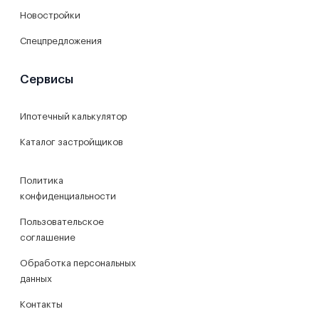
Новостройки
Спецпредложения
Сервисы
Ипотечный калькулятор
Каталог застройщиков
Политика
конфиденциальности
Пользовательское
соглашение
Обработка персональных
данных
Контакты