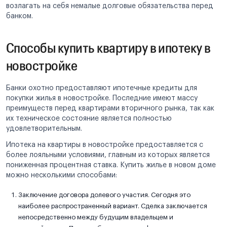
возлагать на себя немалые долговые обязательства перед
банком.
Способы купить квартиру в ипотеку в
новостройке
Банки охотно предоставляют ипотечные кредиты для
покупки жилья в новостройке. Последние имеют массу
преимуществ перед квартирами вторичного рынка, так как
их техническое состояние является полностью
удовлетворительным.
Ипотека на квартиры в новостройке предоставляется с
более лояльными условиями, главным из которых является
пониженная процентная ставка. Купить жилье в новом доме
можно несколькими способами:
Заключение договора долевого участия. Сегодня это
наиболее распространенный вариант. Сделка заключается
непосредственно между будущим владельцем и