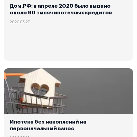
Дом.РФ: в апреле 2020 было выдано
около 90 тысяч ипотечных кредитов
2020.05.27
Ипотека без накоплений на
первоначальный взнос