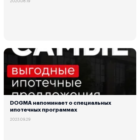
2020.08.19
DOGMA напоминает о специальных
ипотечных программах
2023.09.29