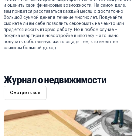
и оценить свои финансовые возможности. На самом деле,
вам придется расставаться каждый месяц с достаточно
большой суммой денег в течение многих лет. Подумайте,
сможете ли вы себе позволить сэкономить на чем-то или
придется искать вторую работу. Но в любом случае –
покупка квартиры в новостройке в ипотеку – это шанс
получить собственную жилплощадь тем, кто имеет не
слишком большой доход.
Журнал о недвижимости
Смотреть все