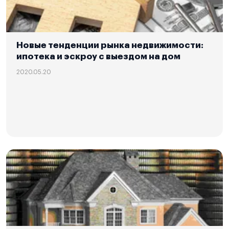
Новые тенденции рынка недвижимости:
ипотека и эскроу с выездом на дом
2020.05.20