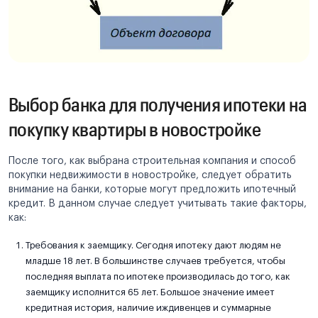
Выбор банка для получения ипотеки на
покупку квартиры в новостройке
После того, как выбрана строительная компания и способ
покупки недвижимости в новостройке, следует обратить
внимание на банки, которые могут предложить ипотечный
кредит. В данном случае следует учитывать такие факторы,
как:
Требования к заемщику. Сегодня ипотеку дают людям не
младше 18 лет. В большинстве случаев требуется, чтобы
последняя выплата по ипотеке производилась до того, как
заемщику исполнится 65 лет. Большое значение имеет
кредитная история, наличие иждивенцев и суммарные