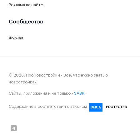
Реклама на сайте
Сообщество
Журнал
© 2026, ПроНовостройки - Всё, что нужно знать о
новостройках
Сайты, приложения и не только -
SABR
.
Содержание в соответствии с законом
PROTECTED
DMCA