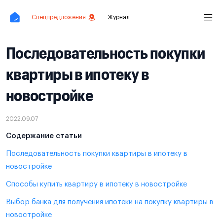
Спецпредложения
Журнал
Последовательность покупки
квартиры в ипотеку в
новостройке
2022.09.07
Содержание статьи
Последовательность покупки квартиры в ипотеку в
новостройке
Способы купить квартиру в ипотеку в новостройке
Выбор банка для получения ипотеки на покупку квартиры в
новостройке