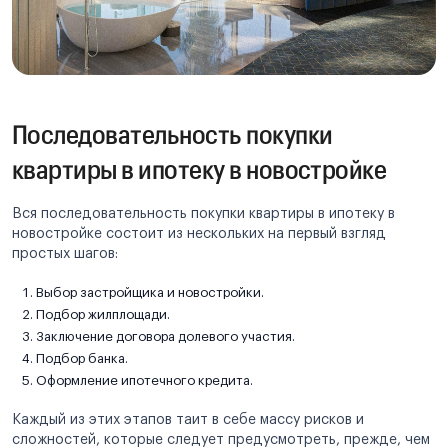
Последовательность покупки
квартиры в ипотеку в новостройке
Вся последовательность покупки квартиры в ипотеку в
новостройке состоит из нескольких на первый взгляд
простых шагов:
Выбор застройщика и новостройки.
Подбор жилплощади.
Заключение договора долевого участия.
Подбор банка.
Оформление ипотечного кредита.
Каждый из этих этапов таит в себе массу рисков и
сложностей, которые следует предусмотреть, прежде, чем