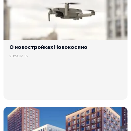
О новостройках Новокосино
2023.03.16