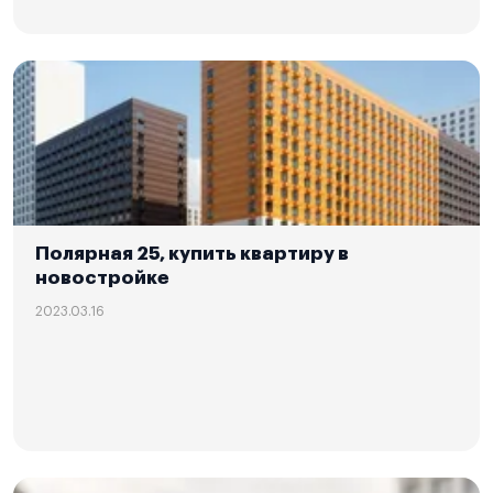
Полярная 25, купить квартиру в
новостройке
2023.03.16