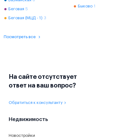
Быково
1
Беговая
5
Беговая (МЦД - 1)
3
Посмотреть все
На сайте отсутствует
ответ на ваш вопрос?
Обратиться к консультанту
Недвижимость
Новостройки