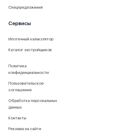
Спецпредложения
Сервисы
Ипотечный калькулятор
Каталог застройщиков
Политика
конфиденциальности
Пользовательское
соглашение
Обработка персональных
данных
Контакты
Реклама на сайте