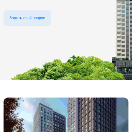
Задать свой вопрос