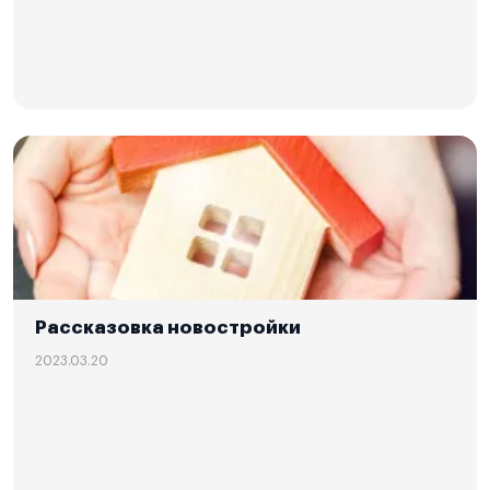
Рассказовка новостройки
2023.03.20