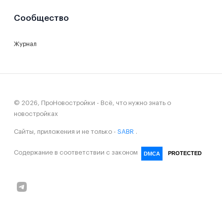
Сообщество
Журнал
© 2026, ПроНовостройки - Всё, что нужно знать о
новостройках
Сайты, приложения и не только -
SABR
.
Содержание в соответствии с законом
PROTECTED
DMCA