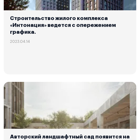
Строительство жилого комплекса
«Интонация» ведется с опережением
графика.
2023.04.14
Авторский ландшафтный сад появится на