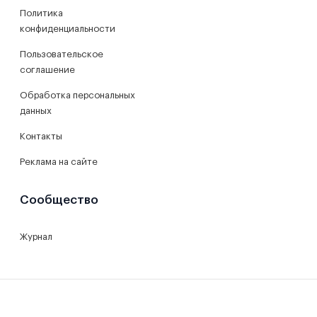
Политика
конфиденциальности
Пользовательское
соглашение
Обработка персональных
данных
Контакты
Реклама на сайте
Сообщество
Журнал