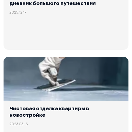
дневник большого путешествия
2025.12.17
Чистовая отделка квартиры в
новостройке
2023.03.16