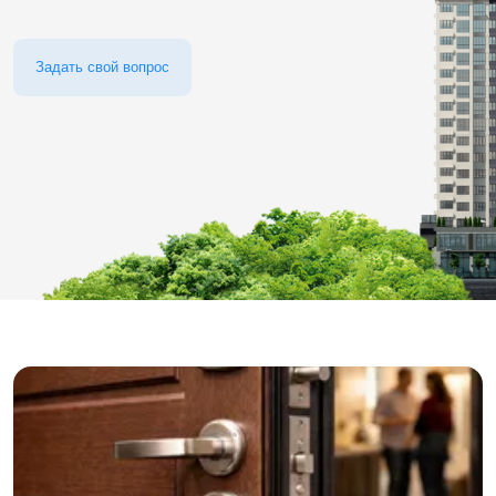
Задать свой вопрос