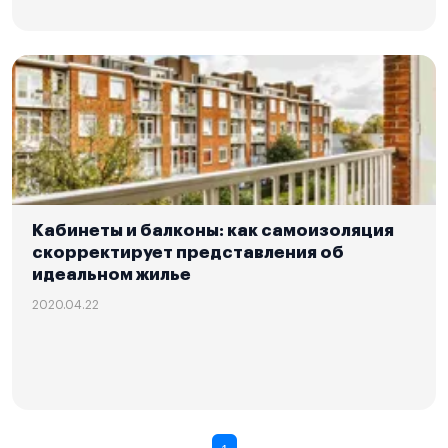
Кабинеты и балконы: как самоизоляция
скорректирует представления об
идеальном жилье
2020.04.22