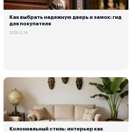
Как выбрать надежную дверь и замок: гид
для покупателя
2025.12.24
Колониальный стиль: интерьер как