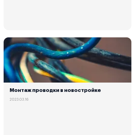
Монтаж проводки в новостройке
2023.03.16