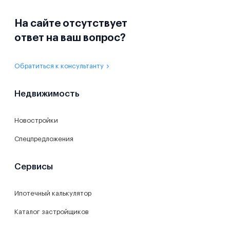
На сайте отсутствует
ответ на ваш вопрос?
Обратиться к консультанту
Недвижимость
Новостройки
Спецпредложения
Сервисы
Ипотечный калькулятор
Каталог застройщиков