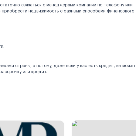
статочно связаться с менеджерами компании по телефону или
те приобрести недвижимость с разными способами финансового
и.
ками страны, а потому, даже если у вас есть кредит, вы может
рассрочку или кредит.