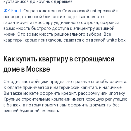
кустарников до крупных деревьев.
ЖК Forst
. Он расположен на Симоновской набережной в
непосредственной близости к воде. Такое место
гарантирует атмосферу уединенного острова, сохраняя
возможность быстрого доступа к эпицентру активной
жизни. Это возможность рационального выбора. Все
квартиры, кроме пентхаусов, сдаются с отделкой white box.
Как купить квартиру в строящемся
доме в Москве
Сегодня застройщики предлагают разные способы расчета.
К оплате принимается и материнский капитал, и наличные.
Вы также можете оформить кредит, рассрочку или ипотеку.
Крупные строительные компании имеют хорошую репутацию
в банках, а потому помогут вам оформить документы без
лишней бумажной волокиты.