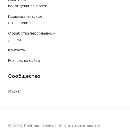
конфиденциальности
Пользовательское
соглашение
Обработка персональных
данных
Контакты
Реклама на сайте
Сообщество
Журнал
© 2026, ПроНовостройки - Всё, что нужно знать о