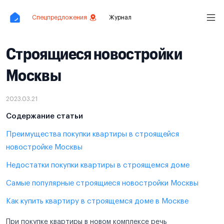
Спецпредложения
Журнал
Строящиеся новостройки
Москвы
2023.03.21
Содержание статьи
Преимущества покупки квартиры в строящейся
новостройке Москвы
Недостатки покупки квартиры в строящемся доме
Самые популярные строящиеся новостройки Москвы
Как купить квартиру в строящемся доме в Москве
При покупке квартиры в новом комплексе речь