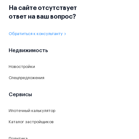
На сайте отсутствует
ответ на ваш вопрос?
Обратиться к консультанту
Недвижимость
Новостройки
Спецпредложения
Сервисы
Ипотечный калькулятор
Каталог застройщиков
Политика