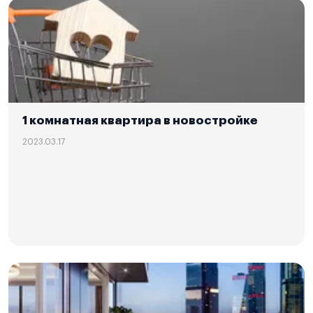
1 комнатная квартира в новостройке
2023.03.17