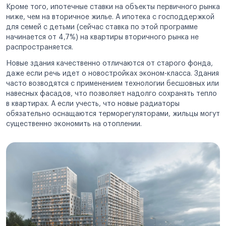
Кроме того, ипотечные ставки на объекты первичного рынка
ниже, чем на вторичное жилье. А ипотека с господдержкой
для семей с детьми (сейчас ставка по этой программе
начинается от 4,7%) на квартиры вторичного рынка не
распространяется.
Новые здания качественно отличаются от старого фонда,
даже если речь идет о новостройках эконом-класса. Здания
часто возводятся с применением технологии бесшовных или
навесных фасадов, что позволяет надолго сохранять тепло
в квартирах. А если учесть, что новые радиаторы
обязательно оснащаются терморегуляторами, жильцы могут
существенно экономить на отоплении.