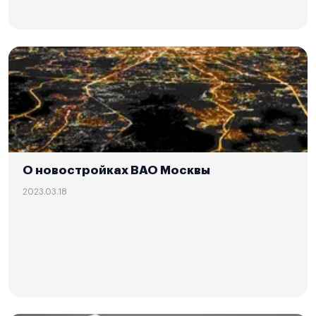
О новостройках ВАО Москвы
2023.03.18