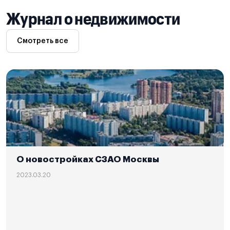
Журнал о недвижимости
Смотреть все
О новостройках СЗАО Москвы
2023.03.20