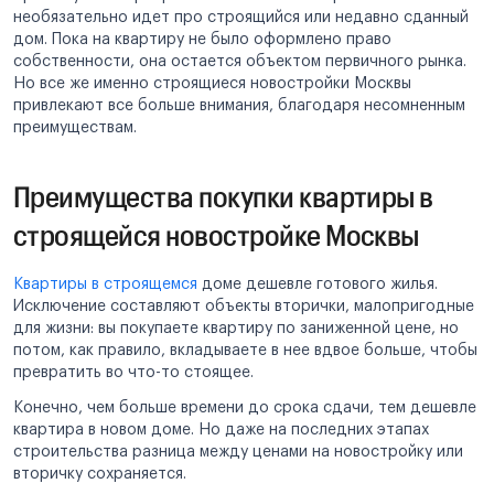
необязательно идет про строящийся или недавно сданный
дом. Пока на квартиру не было оформлено право
собственности, она остается объектом первичного рынка.
Но все же именно строящиеся новостройки Москвы
привлекают все больше внимания, благодаря несомненным
преимуществам.
Преимущества покупки квартиры в
строящейся новостройке Москвы
Квартиры в строящемся
доме дешевле готового жилья.
Исключение составляют объекты вторички, малопригодные
для жизни: вы покупаете квартиру по заниженной цене, но
потом, как правило, вкладываете в нее вдвое больше, чтобы
превратить во что-то стоящее.
Конечно, чем больше времени до срока сдачи, тем дешевле
квартира в новом доме. Но даже на последних этапах
строительства разница между ценами на новостройку или
вторичку сохраняется.