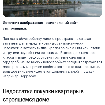
Источник изображения - официальный сайт
застройщика.
Подход к обустройству жилого пространства сделал
заметный шаг вперед: в новых домах практически
невозможно встретить планировки со смежными комнатами
и другими неудобными решениями. В квартирах комфорт-
класса и выше предусмотрены гостевые санузлы и
гардеробные, во многих новостройках сегодня встречаются
мастер-спальни, причем необязательно это элитное жилье.
Большое внимание уделяется дополнительной площади,
например, террасам.
Недостатки покупки квартиры в
строящемся доме