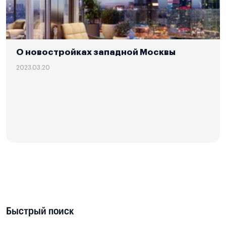
О новостройках западной Москвы
2023.03.20
Быстрый поиск