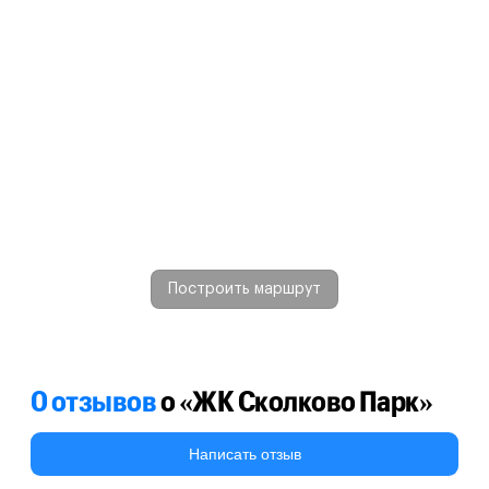
Построить маршрут
0 отзывов
о «ЖК Сколково Парк»
Написать отзыв