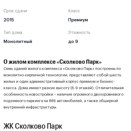
Срок сдачи
Класс
2015
Премиум
Тип дома
Этажность
Монолитный
до 9
О жилом комплексе «Сколково Парк»
Семь зданий жилого комплекса «Сколково Парк» построены по
монолитно-кирпичной технологии, представляют собой шесть
жилых и один административный корпус премиум и бизнес-
класса. Дома имеют разную высоту (6-9 этажей). Отличительная
особенность новостройки – наличие огромного двухуровневого
подземного паркинга на 886 автомобилей, а также обширной
внутренней инфраструктуры.
ЖК Сколково Парк