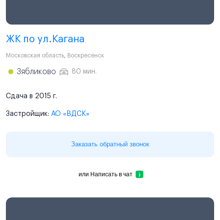
ЖК по ул.Кагана
Московская область
,
Воскресенск
Зябликово
80 мин.
Сдача в 2015 г.
Застройщик:
АО «ВДСК»
Заказать обратный звонок
или
Написать в чат