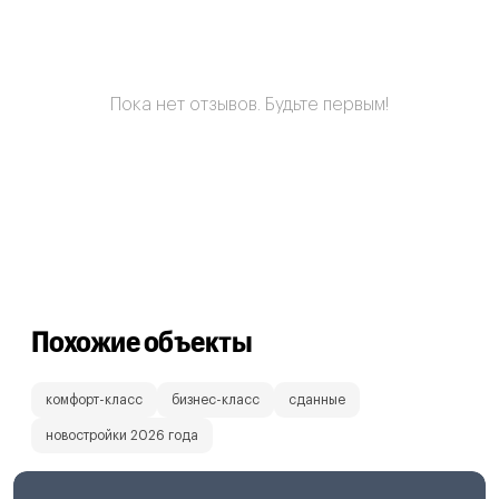
Пока нет отзывов. Будьте первым!
Похожие объекты
комфорт-класс
бизнес-класс
сданные
новостройки 2026 года