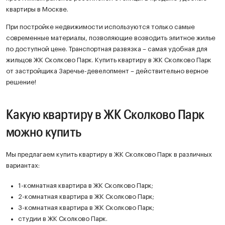
квартиры в Москве.
При постройке недвижимости используются только самые
современные материалы, позволяющие возводить элитное жилье
по доступной цене. Транспортная развязка – самая удобная для
жильцов ЖК Сколково Парк. Купить квартиру в ЖК Сколково Парк
от застройщика Заречье-девелопмент – действительно верное
решение!
Какую квартиру в ЖК Сколково Парк
можно купить
Мы предлагаем купить квартиру в ЖК Сколково Парк в различных
вариантах:
1-комнатная квартира в ЖК Сколково Парк;
2-комнатная квартира в ЖК Сколково Парк;
3-комнатная квартира в ЖК Сколково Парк;
студии в ЖК Сколково Парк.