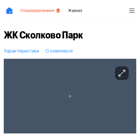
Спецпредложения
Журнал
ЖК Сколково Парк
Характеристики
О комплексе