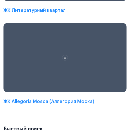
ЖК Литературный квартал
ЖК Allegoria Mosca (Аллегория Моска)
Быстрый поиск