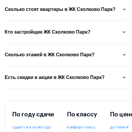
Сколько стоят квартиры в ЖК Сколково Парк?
Кто застройщик ЖК Сколково Парк?
Сколько этажей в ЖК Сколково Парк?
Есть скидки и акции в ЖК Сколково Парк?
По году сдачи
По классу
По цен
сдаются в этом году
комфорт-класс
до 7 млн ₽