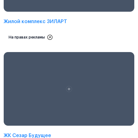
Жилой комплекс ЗИЛАРТ
На правах рекламы
ЖК Сезар Будущее