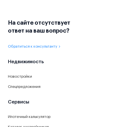
На сайте отсутствует
ответ на ваш вопрос?
Обратиться к консультанту
Недвижимость
Новостройки
Спецпредложения
Сервисы
Ипотечный калькулятор
Каталог застройщиков