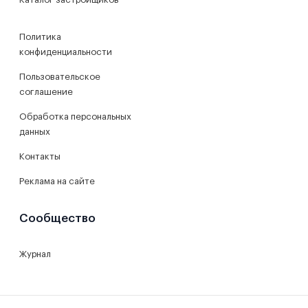
Политика
конфиденциальности
Пользовательское
соглашение
Обработка персональных
данных
Контакты
Реклама на сайте
Сообщество
Журнал