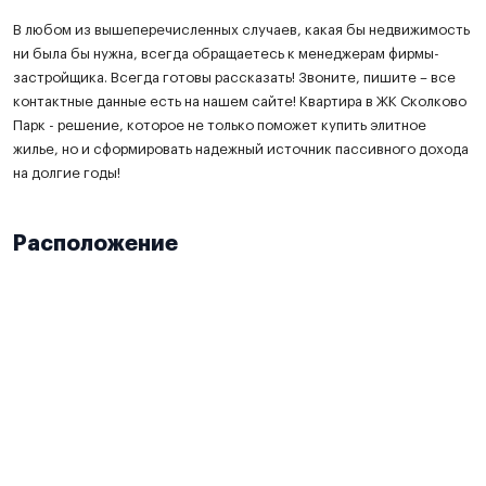
В любом из вышеперечисленных случаев, какая бы недвижимость
ни была бы нужна, всегда обращаетесь к менеджерам фирмы-
застройщика. Всегда готовы рассказать! Звоните, пишите – все
контактные данные есть на нашем сайте! Квартира в ЖК Сколково
Парк - решение, которое не только поможет купить элитное
жилье, но и сформировать надежный источник пассивного дохода
на долгие годы!
Расположение