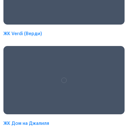
ЖК Verdi (Верди)
ЖК Дом на Джалиля