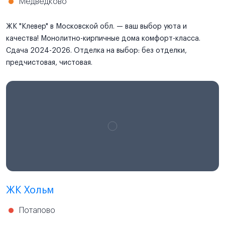
Медведково
ЖК "Клевер" в Московской обл. — ваш выбор уюта и
качества! Монолитно-кирпичные дома комфорт-класса.
Сдача 2024-2026. Отделка на выбор: без отделки,
предчистовая, чистовая.
ЖК Хольм
Потапово