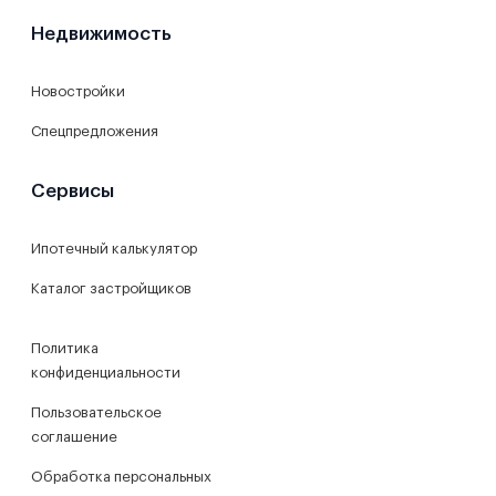
Недвижимость
Новостройки
Спецпредложения
Сервисы
Ипотечный калькулятор
Каталог застройщиков
Политика
конфиденциальности
Пользовательское
соглашение
Обработка персональных