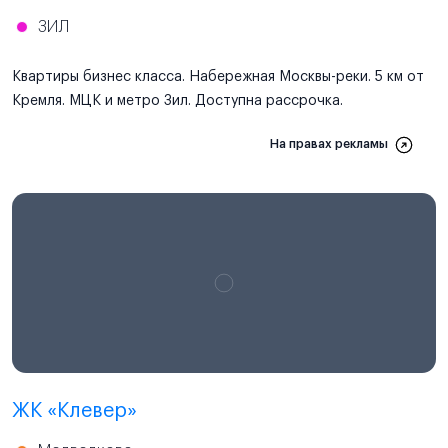
ЗИЛ
Квартиры бизнес класса. Набережная Москвы-реки. 5 км от
Кремля. МЦК и метро Зил. Доступна рассрочка.
На правах рекламы
ЖК «Клевер»