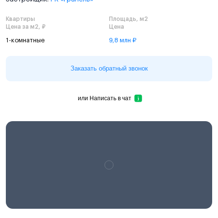
Квартиры
Площадь, м2
Цена за м2, ₽
Цена
1-комнатные
9,8 млн ₽
Заказать обратный звонок
или
Написать в чат