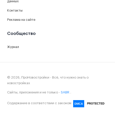
данных
Контакты
Реклама на сайте
Сообщество
Журнал
© 2026, ПроНовостройки - Всё, что нужно знать о
новостройках
Сайты, приложения и не только -
SABR
.
Содержание в соответствии с законом
PROTECTED
DMCA