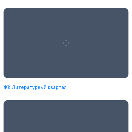
ЖК Литературный квартал