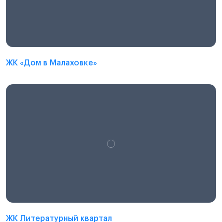
ЖК «Дом в Малаховке»
ЖК Литературный квартал