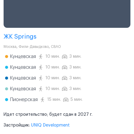
ЖК Springs
Москва
,
Фили-Давыдково
,
СВАО
Кунцевская
10 мин.
3 мин.
Кунцевская
10 мин.
3 мин.
Кунцевская
10 мин.
3 мин.
Кунцевская
10 мин.
3 мин.
Пионерская
15 мин.
5 мин.
Идет строительство; будет сдан в 2027 г.
Застройщик:
UNIQ Development