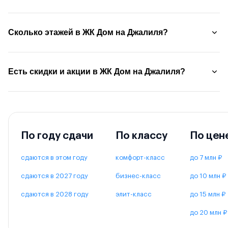
Сколько этажей в ЖК Дом на Джалиля?
Есть скидки и акции в ЖК Дом на Джалиля?
По году сдачи
По классу
По цен
сдаются в этом году
комфорт-класс
до 7 млн ₽
сдаются в 2027 году
бизнес-класс
до 10 млн ₽
сдаются в 2028 году
элит-класс
до 15 млн ₽
до 20 млн ₽