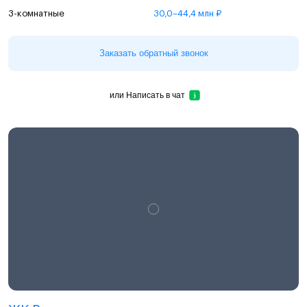
3-комнатные
30,0–44,4 млн ₽
Заказать обратный звонок
или
Написать в чат