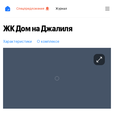
Спецпредложения
Журнал
ЖК Дом на Джалиля
Характеристики
О комплексе