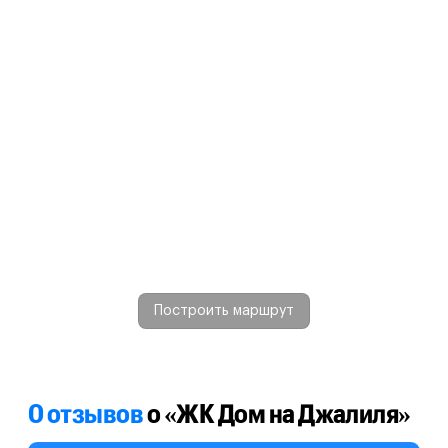
Построить маршрут
0 отзывов
о «ЖК Дом на Джалиля»