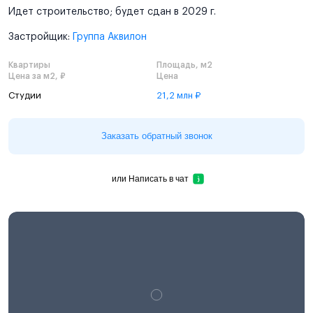
Идет строительство; будет сдан в 2029 г.
Застройщик:
Группа Аквилон
Квартиры
Площадь, м2
Цена за м2, ₽
Цена
Студии
21,2 млн ₽
Заказать обратный звонок
или
Написать в чат