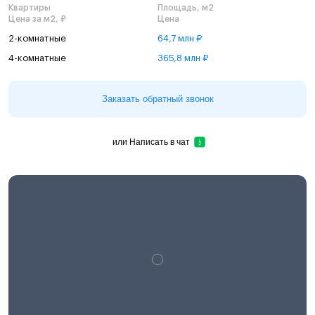
Квартиры
Площадь, м2
Цена за м2, ₽
Цена
2-комнатные
64,7 млн ₽
4-комнатные
365,8 млн ₽
Заказать обратный звонок
или
Написать в чат