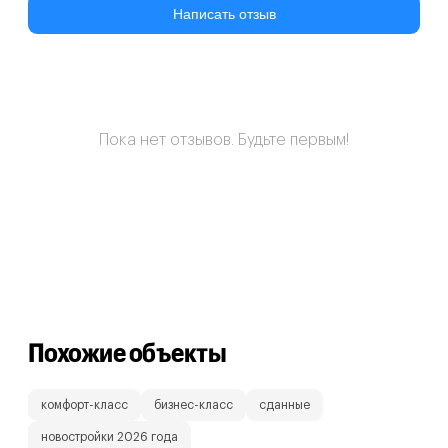
Написать отзыв
Пока нет отзывов. Будьте первым!
Похожие объекты
комфорт-класс
бизнес-класс
сданные
новостройки 2026 года