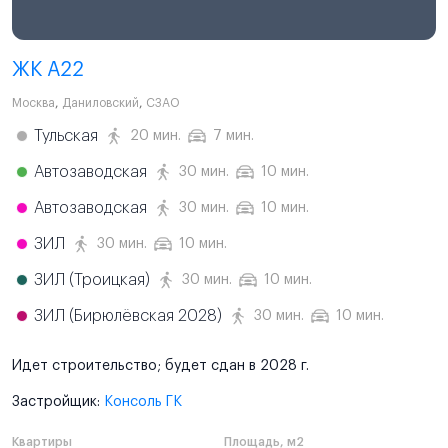
ЖК А22
Москва
,
Даниловский
,
СЗАО
Тульская
20 мин.
7 мин.
Автозаводская
30 мин.
10 мин.
Автозаводская
30 мин.
10 мин.
ЗИЛ
30 мин.
10 мин.
ЗИЛ (Троицкая)
30 мин.
10 мин.
ЗИЛ (Бирюлёвская 2028)
30 мин.
10 мин.
Идет строительство; будет сдан в 2028 г.
Застройщик:
Консоль ГК
Квартиры
Площадь, м2