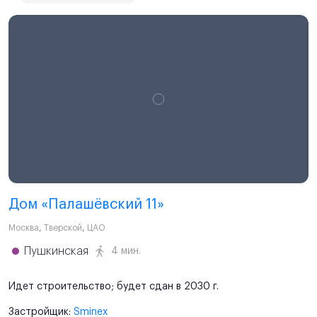
Дом «Палашёвский 11»
Москва
,
Тверской
,
ЦАО
Пушкинская
4 мин.
Идет строительство; будет сдан в 2030 г.
Застройщик:
Sminex