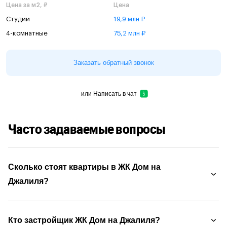
Цена за м2, ₽
Цена
Студии
19,9 млн ₽
4-комнатные
75,2 млн ₽
Заказать обратный звонок
или
Написать в чат
Часто задаваемые вопросы
Сколько стоят квартиры в ЖК Дом на
Джалиля?
Кто застройщик ЖК Дом на Джалиля?