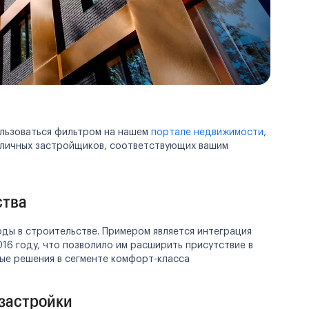
ользоваться фильтром на нашем
портале недвижимости
,
зличных застройщиков, соответствующих вашим
ства
ды в строительстве. Примером является интеграция
16 году, что позволило им расширить присутствие в
ые решения в сегменте комфорт-класса
 застройки