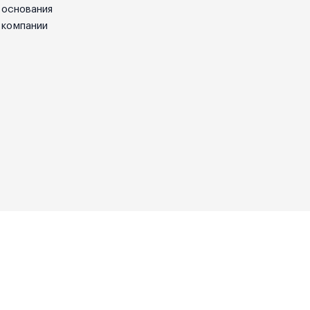
основания
компании