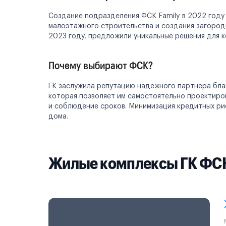
Создание подразделения ФСК Family в 2022 году
малоэтажного строительства и создания загород
2023 году, предложили уникальные решения для 
Почему выбирают ФСК?
ГК заслужила репутацию надежного партнера бла
которая позволяет им самостоятельно проектиров
и соблюдение сроков. Минимизация кредитных ри
дома.
Жилые комплексы ГК ФС