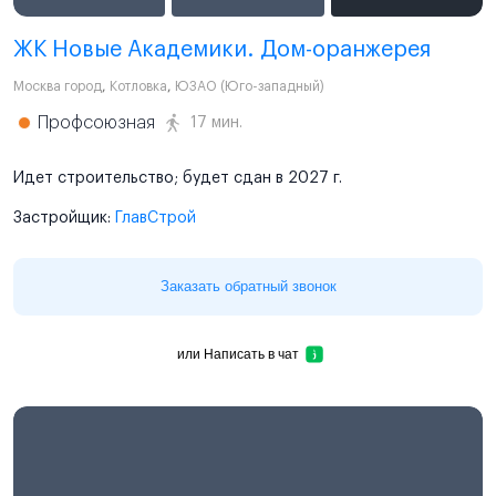
ЖК Новые Академики. Дом-оранжерея
Москва город
,
Котловка
,
ЮЗАО (Юго-западный)
Профсоюзная
17 мин.
Идет строительство; будет сдан в 2027 г.
Застройщик:
ГлавСтрой
Заказать обратный звонок
или
Написать в чат