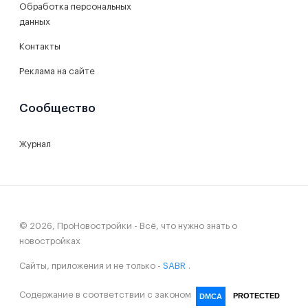
Обработка персональных
данных
Контакты
Реклама на сайте
Сообщество
Журнал
© 2026, ПроНовостройки - Всё, что нужно знать о
новостройках
Сайты, приложения и не только -
SABR
.
Содержание в соответствии с законом
PROTECTED
DMCA