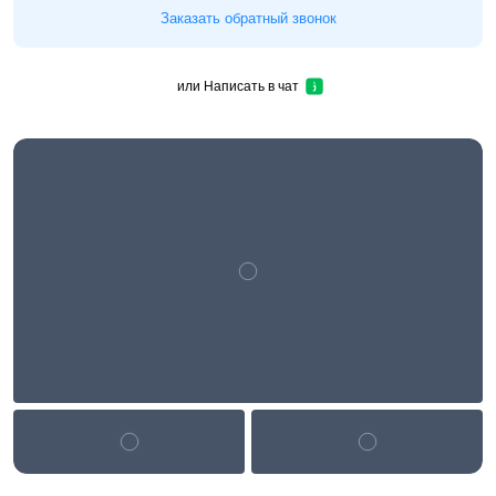
Заказать обратный звонок
или
Написать в чат