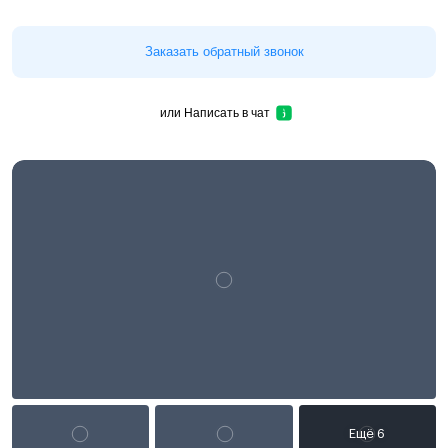
Заказать обратный звонок
или
Написать в чат