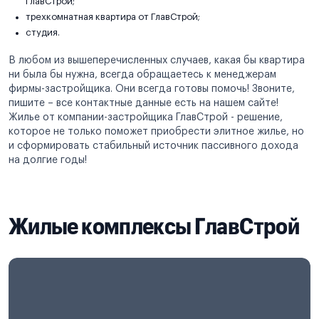
ГлавСтрой;
трехкомнатная квартира от ГлавСтрой;
студия.
В любом из вышеперечисленных случаев, какая бы квартира
ни была бы нужна, всегда обращаетесь к менеджерам
фирмы-застройщика. Они всегда готовы помочь! Звоните,
пишите – все контактные данные есть на нашем сайте!
Жилье от компании-застройщика ГлавСтрой - решение,
которое не только поможет приобрести элитное жилье, но
и сформировать стабильный источник пассивного дохода
на долгие годы!
Жилые комплексы ГлавСтрой