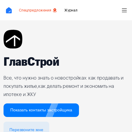
Спецпредложения
Журнал
ГлавСтрой
Все, что нужно знать о новостройках: как продавать и
покупать жилье,как делать ремонт и экономить на
ипотеке и ЖКУ
Показать контакты застройщика
Перезвоните мне