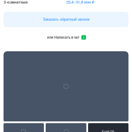
3-комнатные
25,4–31,8 млн ₽
Заказать обратный звонок
или
Написать в чат