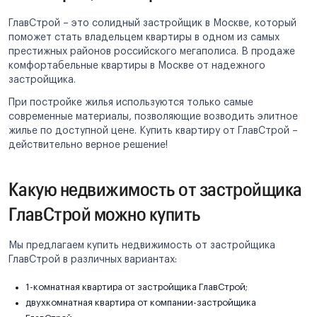
ГлавСтрой – это солидный застройщик в Москве, который
поможет стать владельцем квартиры в одном из самых
престижных районов российского мегаполиса. В продаже
комфортабельные квартиры в Москве от надежного
застройщика.
При постройке жилья используются только самые
современные материалы, позволяющие возводить элитное
жилье по доступной цене. Купить квартиру от ГлавСтрой –
действительно верное решение!
Какую недвижимость от застройщика
ГлавСтрой можно купить
Мы предлагаем купить недвижимость от застройщика
ГлавСтрой в различных вариантах:
1-комнатная квартира от застройщика ГлавСтрой;
двухкомнатная квартира от компании-застройщика