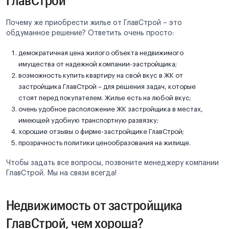
Почему же приобрести жилье от ГлавСтрой – это
обдуманное решение? Ответить очень просто:
демократичная цена жилого объекта недвижимого
имущества от надежной компании-застройщика;
возможность купить квартиру на свой вкус в ЖК от
застройщика ГлавСтрой – для решения задач, которые
стоят перед покупателем. Жилье есть на любой вкус;
очень удобное расположение ЖК застройщика в местах,
имеющей удобную транспортную развязку;
хорошие отзывы о фирме-застройщике ГлавСтрой;
прозрачность политики ценообразования на жилище.
Чтобы задать все вопросы, позвоните менеджеру компании
ГлавСтрой. Мы на связи всегда!
Недвижимость от застройщика
ГлавСтрой, чем хороша?