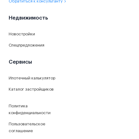
Обратиться к консультанту
Недвижимость
Новостройки
Спецпредложения
Сервисы
Ипотечный калькулятор
Каталог застройщиков
Политика
конфиденциальности
Пользовательское
соглашение