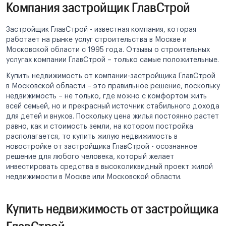
Компания застройщик ГлавСтрой
Застройщик ГлавСтрой - известная компания, которая
работает на рынке услуг строительства в Москве и
Московской области с 1995 года. Отзывы о строительных
услугах компании ГлавСтрой – только самые положительные.
Купить недвижимость от компании-застройщика ГлавСтрой
в Московской области – это правильное решение, поскольку
недвижимость – не только, где можно с комфортом жить
всей семьей, но и прекрасный источник стабильного дохода
для детей и внуков. Поскольку цена жилья постоянно растет
равно, как и стоимость земли, на котором постройка
располагается, то купить жилую недвижимость в
новостройке от застройщика ГлавСтрой - осознанное
решение для любого человека, который желает
инвестировать средства в высоколиквидный проект жилой
недвижимости в Москве или Московской области.
Купить недвижимость от застройщика
ГлавСтрой