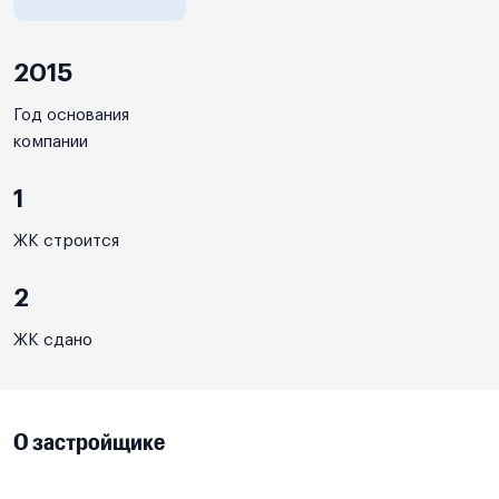
2015
Год основания
компании
1
ЖК строится
2
ЖК сдано
О застройщике