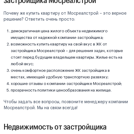
Почему же купить квартиру от Мосреалстрой – это верное
решение? Ответить очень просто:
демократичная цена жилого объекта недвижимого
имущества от надежной компании-застройщика;
возможность купить квартиру на свой вкус в ЖК от
застройщика Мосреалстрой – для решения задач, которые
стоят перед будущим владельцем квартиры. Жилье есть на
любой вкус;
очень комфортное расположение ЖК застройщика в
местах, имеющей удобную транспортную развязку;
хорошие отзывы о компании-застройщике Мосреалстрой;
прозрачность политики ценообразования на жилище.
Чтобы задать все вопросы, позвоните менеджеру компании
Мосреалстрой. Мы на связи всегда!
Недвижимость от застройщика