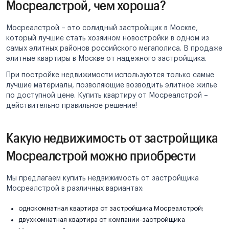
Мосреалстрой, чем хороша?
Мосреалстрой – это солидный застройщик в Москве,
который лучшие стать хозяином новостройки в одном из
самых элитных районов российского мегаполиса. В продаже
элитные квартиры в Москве от надежного застройщика.
При постройке недвижимости используются только самые
лучшие материалы, позволяющие возводить элитное жилье
по доступной цене. Купить квартиру от Мосреалстрой –
действительно правильное решение!
Какую недвижимость от застройщика
Мосреалстрой можно приобрести
Мы предлагаем купить недвижимость от застройщика
Мосреалстрой в различных вариантах:
однокомнатная квартира от застройщика Мосреалстрой;
двухкомнатная квартира от компании-застройщика