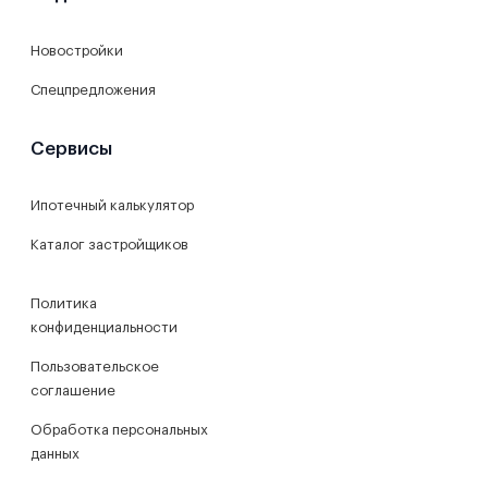
Новостройки
Спецпредложения
Сервисы
Ипотечный калькулятор
Каталог застройщиков
Политика
конфиденциальности
Пользовательское
соглашение
Обработка персональных
данных