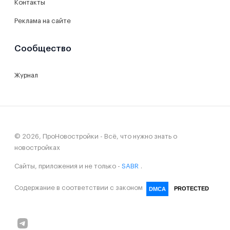
Контакты
Реклама на сайте
Сообщество
Журнал
© 2026, ПроНовостройки - Всё, что нужно знать о
новостройках
Сайты, приложения и не только -
SABR
.
Содержание в соответствии с законом
PROTECTED
DMCA