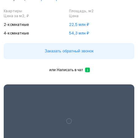
Квартиры
Площадь, м2
Цена за м2, ₽
Цена
2-комнатные
22,5 млн ₽
4-комнатные
54,3 млн ₽
Заказать обратный звонок
или
Написать в чат