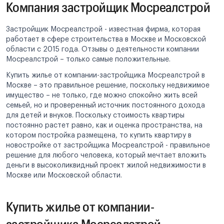
Компания застройщик Мосреалстрой
Застройщик Мосреалстрой - известная фирма, которая
работает в сфере строительства в Москве и Московской
области с 2015 года. Отзывы о деятельности компании
Мосреалстрой – только самые положительные.
Купить жилье от компании-застройщика Мосреалстрой в
Москве – это правильное решение, поскольку недвижимое
имущество – не только, где можно спокойно жить всей
семьей, но и проверенный источник постоянного дохода
для детей и внуков. Поскольку стоимость квартиры
постоянно растет равно, как и оценка пространства, на
котором постройка размещена, то купить квартиру в
новостройке от застройщика Мосреалстрой - правильное
решение для любого человека, который мечтает вложить
деньги в высоколиквидный проект жилой недвижимости в
Москве или Московской области.
Купить жилье от компании-
застройщика Мосреалстрой