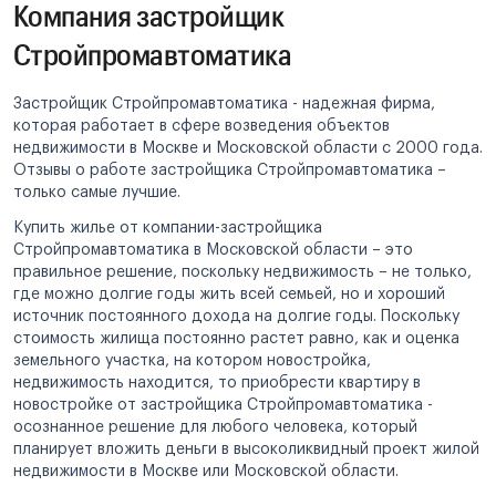
Компания застройщик
Стройпромавтоматика
Застройщик Стройпромавтоматика - надежная фирма,
которая работает в сфере возведения объектов
недвижимости в Москве и Московской области с 2000 года.
Отзывы о работе застройщика Стройпромавтоматика –
только самые лучшие.
Купить жилье от компании-застройщика
Стройпромавтоматика в Московской области – это
правильное решение, поскольку недвижимость – не только,
где можно долгие годы жить всей семьей, но и хороший
источник постоянного дохода на долгие годы. Поскольку
стоимость жилища постоянно растет равно, как и оценка
земельного участка, на котором новостройка,
недвижимость находится, то приобрести квартиру в
новостройке от застройщика Стройпромавтоматика -
осознанное решение для любого человека, который
планирует вложить деньги в высоколиквидный проект жилой
недвижимости в Москве или Московской области.