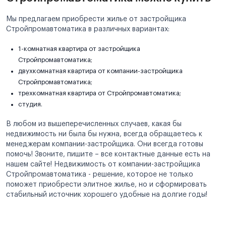
Мы предлагаем приобрести жилье от застройщика
Стройпромавтоматика в различных вариантах:
1-комнатная квартира от застройщика
Стройпромавтоматика;
двухкомнатная квартира от компании-застройщика
Стройпромавтоматика;
трехкомнатная квартира от Стройпромавтоматика;
студия.
В любом из вышеперечисленных случаев, какая бы
недвижимость ни была бы нужна, всегда обращаетесь к
менеджерам компании-застройщика. Они всегда готовы
помочь! Звоните, пишите – все контактные данные есть на
нашем сайте! Недвижимость от компании-застройщика
Стройпромавтоматика - решение, которое не только
поможет приобрести элитное жилье, но и сформировать
стабильный источник хорошего удобные на долгие годы!