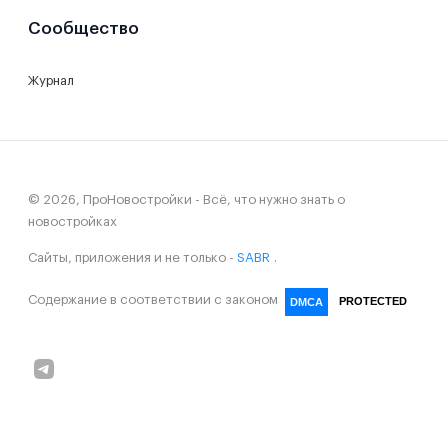
Сообщество
Журнал
© 2026, ПроНовостройки - Всё, что нужно знать о
новостройках
Сайты, приложения и не только -
SABR
.
Содержание в соответствии с законом
PROTECTED
DMCA