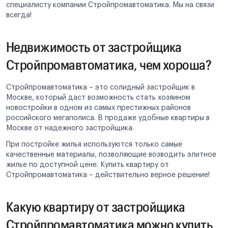
специалисту компании Стройпромавтоматика. Мы на связи
всегда!
Недвижимость от застройщика
Стройпромавтоматика, чем хороша?
Стройпромавтоматика – это солидный застройщик в
Москве, который даст возможность стать хозяином
новостройки в одном из самых престижных районов
российского мегаполиса. В продаже удобные квартиры в
Москве от надежного застройщика.
При постройке жилья используются только самые
качественные материалы, позволяющие возводить элитное
жилье по доступной цене. Купить квартиру от
Стройпромавтоматика – действительно верное решение!
Какую квартиру от застройщика
Стройпромавтоматика можно купить