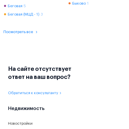
Быково
1
Беговая
5
Беговая (МЦД - 1)
3
Посмотреть все
На сайте отсутствует
ответ на ваш вопрос?
Обратиться к консультанту
Недвижимость
Новостройки