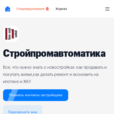
Спецпредложения
Журнал
Стройпромавтоматика
Все, что нужно знать о новостройках: как продавать и
покупать жилье,как делать ремонт и экономить на
ипотеке и ЖКУ
Показать контакты застройщика
Перезвоните мне