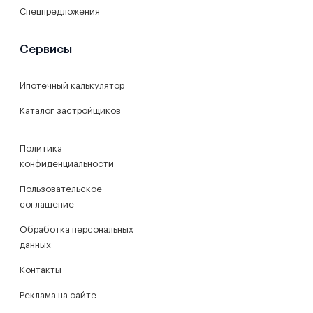
Спецпредложения
Сервисы
Ипотечный калькулятор
Каталог застройщиков
Политика
конфиденциальности
Пользовательское
соглашение
Обработка персональных
данных
Контакты
Реклама на сайте