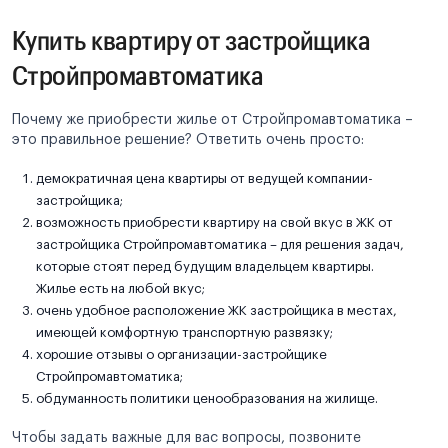
Купить квартиру от застройщика
Стройпромавтоматика
Почему же приобрести жилье от Стройпромавтоматика –
это правильное решение? Ответить очень просто:
демократичная цена квартиры от ведущей компании-
застройщика;
возможность приобрести квартиру на свой вкус в ЖК от
застройщика Стройпромавтоматика – для решения задач,
которые стоят перед будущим владельцем квартиры.
Жилье есть на любой вкус;
очень удобное расположение ЖК застройщика в местах,
имеющей комфортную транспортную развязку;
хорошие отзывы о организации-застройщике
Стройпромавтоматика;
обдуманность политики ценообразования на жилище.
Чтобы задать важные для вас вопросы, позвоните