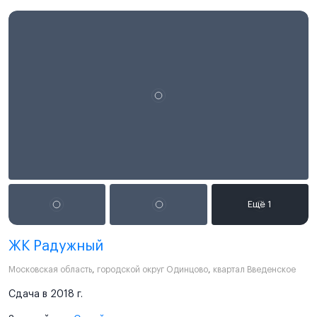
ЖК Радужный
Московская область
,
городской округ Одинцово
,
квартал Введенское
Сдача в 2018 г.