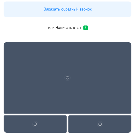
Заказать обратный звонок
или
Написать в чат