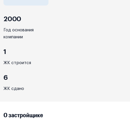
2000
Год основания
компании
1
ЖК строится
6
ЖК сдано
О застройщике