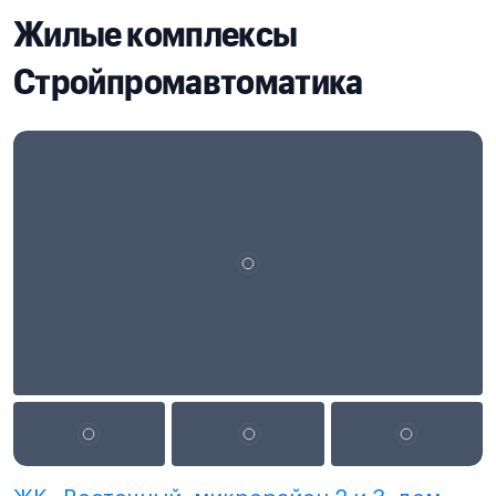
Жилые комплексы
Стройпромавтоматика